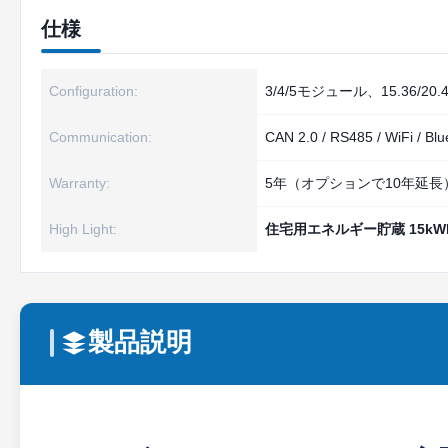
仕様
Configuration:
3/4/5モジュール、15.36/20.4
Communication:
CAN 2.0 / RS485 / WiFi / Blu
Warranty:
5年（オプションで10年延長
High Light:
住宅用エネルギー貯蔵 15kW
製品説明