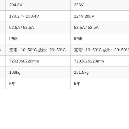
204.8V
256V
179.2 〜 230.4V
224V 288V
52.5A / 52.5A
52.5A / 52.5A
IP55
IP55
C
充電:−10~50°C 放出:−20~50°C
充電:−10~50°C 放出:−20~50°
720
1360
220mm
720
1610
220mm
189kg
231.5kg
5年
5年