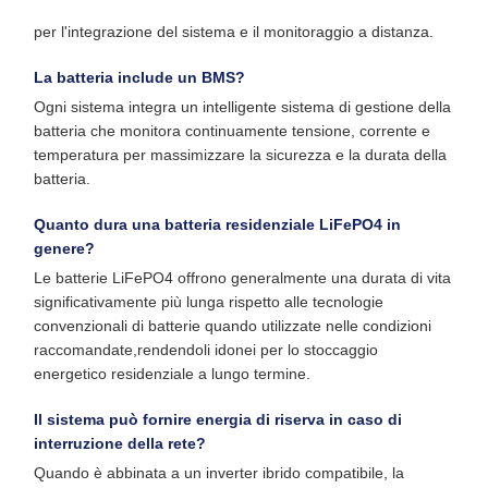
per l'integrazione del sistema e il monitoraggio a distanza.
La batteria include un BMS?
Ogni sistema integra un intelligente sistema di gestione della
batteria che monitora continuamente tensione, corrente e
temperatura per massimizzare la sicurezza e la durata della
batteria.
Quanto dura una batteria residenziale LiFePO4 in
genere?
Le batterie LiFePO4 offrono generalmente una durata di vita
significativamente più lunga rispetto alle tecnologie
convenzionali di batterie quando utilizzate nelle condizioni
raccomandate,rendendoli idonei per lo stoccaggio
energetico residenziale a lungo termine.
Il sistema può fornire energia di riserva in caso di
interruzione della rete?
Quando è abbinata a un inverter ibrido compatibile, la