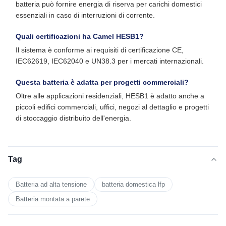
batteria può fornire energia di riserva per carichi domestici
essenziali in caso di interruzioni di corrente.
Quali certificazioni ha Camel HESB1?
Il sistema è conforme ai requisiti di certificazione CE,
IEC62619, IEC62040 e UN38.3 per i mercati internazionali.
Questa batteria è adatta per progetti commerciali?
Oltre alle applicazioni residenziali, HESB1 è adatto anche a
piccoli edifici commerciali, uffici, negozi al dettaglio e progetti
di stoccaggio distribuito dell'energia.
Tag
Batteria ad alta tensione
batteria domestica lfp
Batteria montata a parete