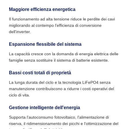
Maggiore efficienza energetica
Il funzionamento ad alta tensione riduce le perdite dei cavi
migliorando al contempo l'efficienza di conversione
dell'inverter.
Espansione flessibile del sistema
La capacità cresce con la domanda di energia elettrica delle
famiglie senza sostituire il sistema di batterie esistente.
Bassi costi totali di proprietà
La lunga durata del ciclo e la tecnologia LiFePO4 senza
manutenzione contribuiscono a ridurre i costi operativi del
ciclo di vita.
Gestione intelligente dell'energia
Supporta l'autoconsumo fotovoltaico, l'alimentazione di
riserva, il ridimensionamento dei picchi e l'ottimizzazione del