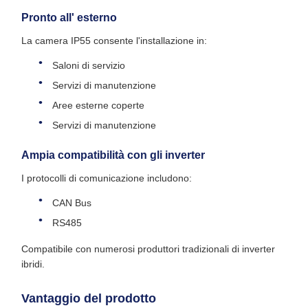
Pronto all' esterno
La camera IP55 consente l'installazione in:
Saloni di servizio
Servizi di manutenzione
Aree esterne coperte
Servizi di manutenzione
Ampia compatibilità con gli inverter
I protocolli di comunicazione includono:
CAN Bus
RS485
Compatibile con numerosi produttori tradizionali di inverter
ibridi.
Vantaggio del prodotto