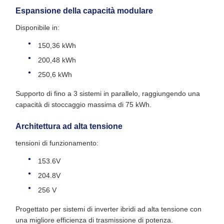
Espansione della capacità modulare
Disponibile in:
150,36 kWh
200,48 kWh
250,6 kWh
Supporto di fino a 3 sistemi in parallelo, raggiungendo una
capacità di stoccaggio massima di 75 kWh.
Architettura ad alta tensione
tensioni di funzionamento:
153.6V
204.8V
256 V
Progettato per sistemi di inverter ibridi ad alta tensione con
una migliore efficienza di trasmissione di potenza.