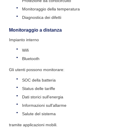
Protezione da cortocircuito
Monitoraggio della temperatura
Diagnostica dei difetti
Monitoraggio a distanza
Impianto interno
Wifi
Bluetooth
Gli utenti possono monitorare:
SOC della batteria
Status delle tariffe
Dati storici sull'energia
Informazioni sull'allarme
Salute del sistema
tramite applicazioni mobili.