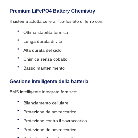
Premium LiFePO4 Battery Chemistry
Il sistema adotta celle al litio-fosfato di ferro con:
Ottima stabilità termica
Lunga durata di vita
Alta durata del ciclo
Chimica senza cobalto
Basso mantenimento
Gestione intelligente della batteria
BMS intelligente integrato fornisce:
Bilanciamento cellulare
Protezione da sovraccarico
Protezione contro il sovraccarico
Protezione da sovraccarico