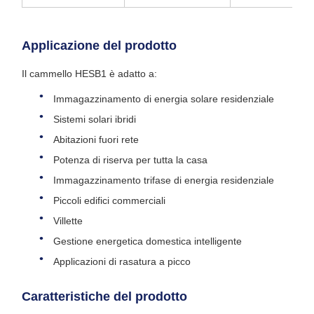
Applicazione del prodotto
Il cammello HESB1 è adatto a:
Immagazzinamento di energia solare residenziale
Sistemi solari ibridi
Abitazioni fuori rete
Potenza di riserva per tutta la casa
Immagazzinamento trifase di energia residenziale
Piccoli edifici commerciali
Villette
Gestione energetica domestica intelligente
Applicazioni di rasatura a picco
Caratteristiche del prodotto