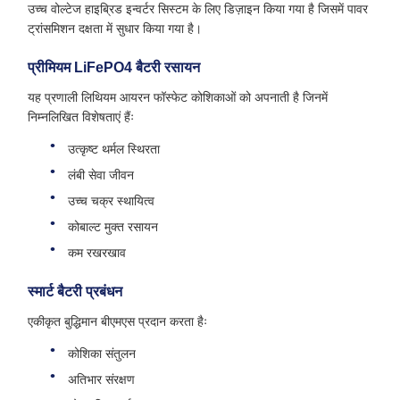
उच्च वोल्टेज हाइब्रिड इन्वर्टर सिस्टम के लिए डिज़ाइन किया गया है जिसमें पावर
ट्रांसमिशन दक्षता में सुधार किया गया है।
प्रीमियम LiFePO4 बैटरी रसायन
यह प्रणाली लिथियम आयरन फॉस्फेट कोशिकाओं को अपनाती है जिनमें
निम्नलिखित विशेषताएं हैंः
उत्कृष्ट थर्मल स्थिरता
लंबी सेवा जीवन
उच्च चक्र स्थायित्व
कोबाल्ट मुक्त रसायन
कम रखरखाव
स्मार्ट बैटरी प्रबंधन
एकीकृत बुद्धिमान बीएमएस प्रदान करता हैः
कोशिका संतुलन
अतिभार संरक्षण