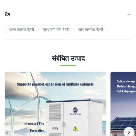
टैग
उच्च वोल्टेज बैटरी
एलएफपी होम बैटरी
वॉल माउंटेड बैटरी
संबंधित उत्पाद