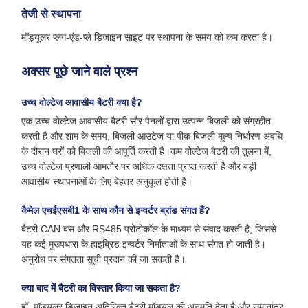
तेजी से स्थापना
मॉड्यूलर प्लग-एंड-प्ले डिजाइन साइट पर स्थापना के समय को कम करता है।
अक्सर पूछे जाने वाले प्रश्न
उच्च वोल्टेज आवासीय बैटरी क्या है?
एक उच्च वोल्टेज आवासीय बैटरी सौर पैनलों द्वारा उत्पन्न बिजली को संग्रहीत
करती है और शाम के समय, बिजली आउटेज या पीक बिजली मूल्य निर्धारण अवधि
के दौरान घरों को बिजली की आपूर्ति करती है।कम वोल्टेज बैटरी की तुलना में,
उच्च वोल्टेज प्रणाली आमतौर पर अधिक दक्षता प्राप्त करती है और बड़ी
आवासीय स्थापनाओं के लिए बेहतर अनुकूल होती है।
कैमेल एचईएसबी1 के साथ कौन से इन्वर्टर ब्रांड संगत हैं?
बैटरी CAN बस और RS485 प्रोटोकॉल के माध्यम से संवाद करती है, जिससे
यह कई मुख्यधारा के हाइब्रिड इन्वर्टर निर्माताओं के साथ संगत हो जाती है।
अनुरोध पर संगतता सूची प्रदान की जा सकती है।
क्या बाद में बैटरी का विस्तार किया जा सकता है?
हाँ. मॉड्यूलर डिजाइन अतिरिक्त बैटरी मॉड्यूल की अनुमति देता है और समानांतर