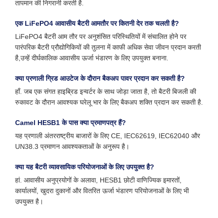
तापमान की निगरानी करती है.
एक LiFePO4 आवासीय बैटरी आमतौर पर कितनी देर तक चलती है?
LiFePO4 बैटरी आम तौर पर अनुशंसित परिस्थितियों में संचालित होने पर
पारंपरिक बैटरी प्रौद्योगिकियों की तुलना में काफी अधिक सेवा जीवन प्रदान करती
है,उन्हें दीर्घकालिक आवासीय ऊर्जा भंडारण के लिए उपयुक्त बनाना.
क्या प्रणाली ग्रिड आउटेज के दौरान बैकअप पावर प्रदान कर सकती है?
हाँ. जब एक संगत हाइब्रिड इन्वर्टर के साथ जोड़ा जाता है, तो बैटरी बिजली की
रुकावट के दौरान आवश्यक घरेलू भार के लिए बैकअप शक्ति प्रदान कर सकती है.
Camel HESB1 के पास क्या प्रमाणपत्र हैं?
यह प्रणाली अंतरराष्ट्रीय बाजारों के लिए CE, IEC62619, IEC62040 और
UN38.3 प्रमाणन आवश्यकताओं के अनुरूप है।
क्या यह बैटरी व्यावसायिक परियोजनाओं के लिए उपयुक्त है?
हां. आवासीय अनुप्रयोगों के अलावा, HESB1 छोटी वाणिज्यिक इमारतों,
कार्यालयों, खुदरा दुकानों और वितरित ऊर्जा भंडारण परियोजनाओं के लिए भी
उपयुक्त है।