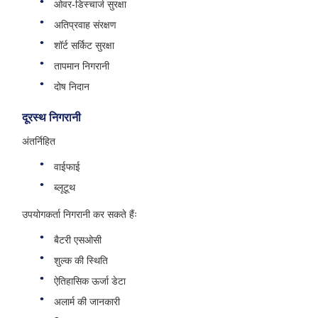
ओवर-डिस्चार्ज सुरक्षा
अतिप्रवाह संरक्षण
शॉर्ट सर्किट सुरक्षा
तापमान निगरानी
दोष निदान
दूरस्थ निगरानी
अंतर्निहित
वाईफाई
ब्लूटूथ
उपयोगकर्ता निगरानी कर सकते हैंः
बैटरी एसओसी
शुल्क की स्थिति
ऐतिहासिक ऊर्जा डेटा
अलार्म की जानकारी