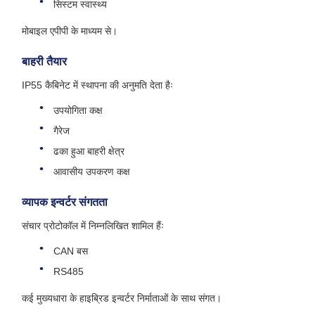
सिस्टम स्वास्थ्य
मोबाइल एपीपी के माध्यम से।
बाहरी तैयार
IP55 कैबिनेट में स्थापना की अनुमति देता हैः
उपयोगिता कक्ष
गैरेज
ढका हुआ बाहरी क्षेत्र
आवासीय उपकरण कक्ष
व्यापक इन्वर्टर संगतता
संचार प्रोटोकॉल में निम्नलिखित शामिल हैंः
CAN बस
RS485
कई मुख्यधारा के हाइब्रिड इन्वर्टर निर्माताओं के साथ संगत।