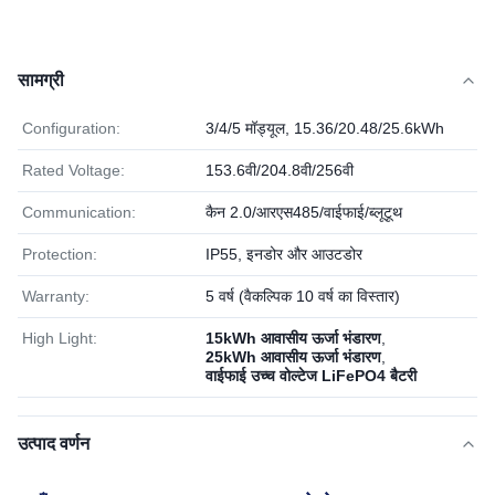
सामग्री
Configuration:
3/4/5 मॉड्यूल, 15.36/20.48/25.6kWh
Rated Voltage:
153.6वी/204.8वी/256वी
Communication:
कैन 2.0/आरएस485/वाईफाई/ब्लूटूथ
Protection:
IP55, इनडोर और आउटडोर
Warranty:
5 वर्ष (वैकल्पिक 10 वर्ष का विस्तार)
High Light:
15kWh आवासीय ऊर्जा भंडारण
,
25kWh आवासीय ऊर्जा भंडारण
,
वाईफाई उच्च वोल्टेज LiFePO4 बैटरी
उत्पाद वर्णन