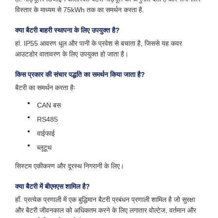
विस्तार के माध्यम से 75kWh तक का समर्थन करता है.
क्या बैटरी बाहरी स्थापना के लिए उपयुक्त है?
हां. IP55 आवरण धूल और पानी के प्रवेश से बचाता है, जिससे यह कवर
आउटडोर वातावरण के लिए उपयुक्त हो जाता है।
किस प्रकार की संचार पद्धति का समर्थन किया जाता है?
बैटरी का समर्थन करता हैः
CAN बस
RS485
वाईफाई
ब्लूटूथ
सिस्टम एकीकरण और दूरस्थ निगरानी के लिए।
क्या बैटरी में बीएमएस शामिल है?
हाँ. प्रत्येक प्रणाली में एक बुद्धिमान बैटरी प्रबंधन प्रणाली शामिल है जो सुरक्षा
और बैटरी जीवनकाल को अधिकतम करने के लिए लगातार वोल्टेज, वर्तमान और