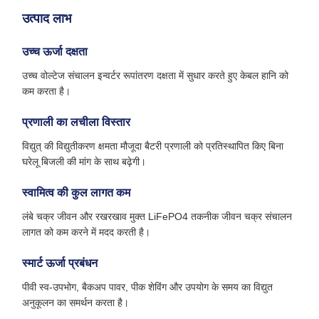
उत्पाद लाभ
उच्च ऊर्जा दक्षता
उच्च वोल्टेज संचालन इन्वर्टर रूपांतरण दक्षता में सुधार करते हुए केबल हानि को
कम करता है।
प्रणाली का लचीला विस्तार
विद्युत् की विद्युतीकरण क्षमता मौजूदा बैटरी प्रणाली को प्रतिस्थापित किए बिना
घरेलू बिजली की मांग के साथ बढ़ेगी।
स्वामित्व की कुल लागत कम
लंबे चक्र जीवन और रखरखाव मुक्त LiFePO4 तकनीक जीवन चक्र संचालन
लागत को कम करने में मदद करती है।
स्मार्ट ऊर्जा प्रबंधन
पीवी स्व-उपभोग, बैकअप पावर, पीक शेविंग और उपयोग के समय का विद्युत
अनुकूलन का समर्थन करता है।