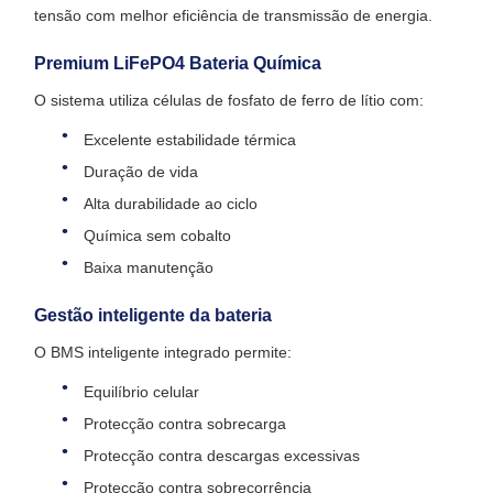
tensão com melhor eficiência de transmissão de energia.
Premium LiFePO4 Bateria Química
O sistema utiliza células de fosfato de ferro de lítio com:
Excelente estabilidade térmica
Duração de vida
Alta durabilidade ao ciclo
Química sem cobalto
Baixa manutenção
Gestão inteligente da bateria
O BMS inteligente integrado permite:
Equilíbrio celular
Protecção contra sobrecarga
Protecção contra descargas excessivas
Protecção contra sobrecorrência