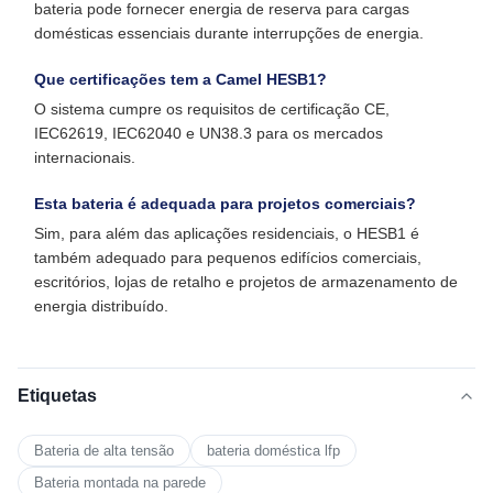
bateria pode fornecer energia de reserva para cargas
domésticas essenciais durante interrupções de energia.
Que certificações tem a Camel HESB1?
O sistema cumpre os requisitos de certificação CE,
IEC62619, IEC62040 e UN38.3 para os mercados
internacionais.
Esta bateria é adequada para projetos comerciais?
Sim, para além das aplicações residenciais, o HESB1 é
também adequado para pequenos edifícios comerciais,
escritórios, lojas de retalho e projetos de armazenamento de
energia distribuído.
Etiquetas
Bateria de alta tensão
bateria doméstica lfp
Bateria montada na parede