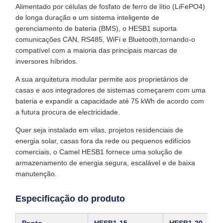
Alimentado por células de fosfato de ferro de lítio (LiFePO4)
de longa duração e um sistema inteligente de
gerenciamento de bateria (BMS), o HESB1 suporta
comunicações CAN, RS485, WiFi e Bluetooth,tornando-o
compatível com a maioria das principais marcas de
inversores híbridos.
A sua arquitetura modular permite aos proprietários de
casas e aos integradores de sistemas começarem com uma
bateria e expandir a capacidade até 75 kWh de acordo com
a futura procura de electricidade.
Quer seja instalado em vilas, projetos residenciais de
energia solar, casas fora da rede ou pequenos edifícios
comerciais, o Camel HESB1 fornece uma solução de
armazenamento de energia segura, escalável e de baixa
manutenção.
Especificação do produto