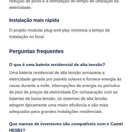
redução de picos e a otimização do tempo de utilização da
eletricidade.
Instalação mais rápida
O projeto modular plug-and-play minimiza o tempo de
instalação no local.
Perguntas frequentes
O que é uma bateria residencial de alta tensão?
Uma bateria residencial de alta tensão armazena a
eletricidade gerada por painéis solares e fornece energia às
casas durante a noite, interrupções de energia ou períodos
de pico de preços da eletricidade.Em comparação com as
baterias de baixa tensão, os sistemas de alta tensão
atingem tipicamente uma maior eficiência e são mais
adequados para grandes instalações residenciais.
Que marcas de inversores são compatíveis com o Camel
HESB1?