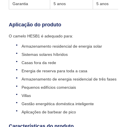
Garantia
5 anos
5 anos
Aplicação do produto
O camelo HESB1 é adequado para:
Armazenamento residencial de energia solar
Sistemas solares híbridos
Casas fora da rede
Energia de reserva para toda a casa
Armazenamento de energia residencial de três fases
Pequenos edifícios comerciais
Villas
Gestão energética doméstica inteligente
Aplicações de barbear de pico
Características do produto