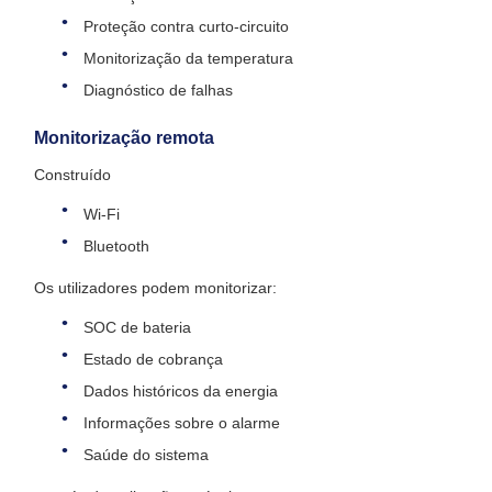
Proteção contra curto-circuito
Monitorização da temperatura
Diagnóstico de falhas
Monitorização remota
Construído
Wi-Fi
Bluetooth
Os utilizadores podem monitorizar:
SOC de bateria
Estado de cobrança
Dados históricos da energia
Informações sobre o alarme
Saúde do sistema