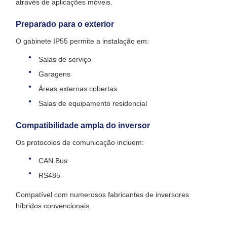
através de aplicações móveis.
Preparado para o exterior
O gabinete IP55 permite a instalação em:
Salas de serviço
Garagens
Áreas externas cobertas
Salas de equipamento residencial
Compatibilidade ampla do inversor
Os protocolos de comunicação incluem:
CAN Bus
RS485
Compatível com numerosos fabricantes de inversores
híbridos convencionais.