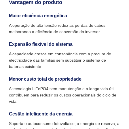
Vantagem do produto
Maior eficiência energética
A operação de alta tensão reduz as perdas de cabos,
melhorando a eficiência de conversão do inversor.
Expansão flexível do sistema
A capacidade cresce em consonância com a procura de
electricidade das famílias sem substituir o sistema de
baterias existente.
Menor custo total de propriedade
A tecnologia LiFePO4 sem manutenção e a longa vida útil
contribuem para reduzir os custos operacionais do ciclo de
vida.
Gestão inteligente da energia
Suporta o autoconsumo fotovoltaico, a energia de reserva, a