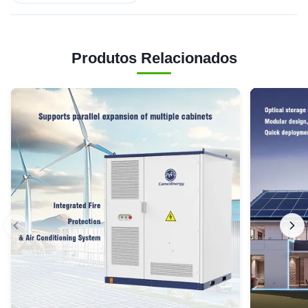
Produtos Relacionados