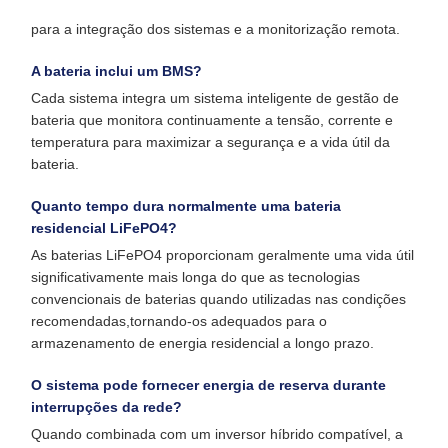
para a integração dos sistemas e a monitorização remota.
A bateria inclui um BMS?
Cada sistema integra um sistema inteligente de gestão de
bateria que monitora continuamente a tensão, corrente e
temperatura para maximizar a segurança e a vida útil da
bateria.
Quanto tempo dura normalmente uma bateria
residencial LiFePO4?
As baterias LiFePO4 proporcionam geralmente uma vida útil
significativamente mais longa do que as tecnologias
convencionais de baterias quando utilizadas nas condições
recomendadas,tornando-os adequados para o
armazenamento de energia residencial a longo prazo.
O sistema pode fornecer energia de reserva durante
interrupções da rede?
Quando combinada com um inversor híbrido compatível, a