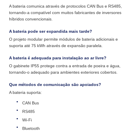
A bateria comunica através de protocolos CAN Bus e RS485,
tornando-a compatível com muitos fabricantes de inversores
híbridos convencionais.
A bateria pode ser expandida mais tarde?
O projeto modular permite módulos de bateria adicionais e
suporta até 75 kWh através de expansão paralela.
A bateria é adequada para instalação ao ar livre?
O gabinete IP55 protege contra a entrada de poeira e água,
tornando-o adequado para ambientes exteriores cobertos.
Que métodos de comunicação são apoiados?
A bateria suporta:
CAN Bus
RS485
Wi-Fi
Bluetooth