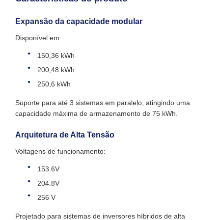
Expansão da capacidade modular
Disponível em:
150,36 kWh
200,48 kWh
250,6 kWh
Suporte para até 3 sistemas em paralelo, atingindo uma
capacidade máxima de armazenamento de 75 kWh.
Arquitetura de Alta Tensão
Voltagens de funcionamento:
153.6V
204.8V
256 V
Projetado para sistemas de inversores híbridos de alta