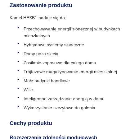
Zastosowanie produktu
Kamel HESB1 nadaje się do:
Przechowywanie energii słonecznej w budynkach
mieszkalnych
Hybrydowe systemy słoneczne
Domy poza siecią
Zasilanie zapasowe dla całego domu
Trójfazowe magazynowanie energii mieszkalnej
Małe budynki handlowe
Wille
Inteligentne zarządzanie energią w domu
Wykorzystanie szczytowe do golenia
Cechy produktu
Rozszerzenie zdolności modułowych