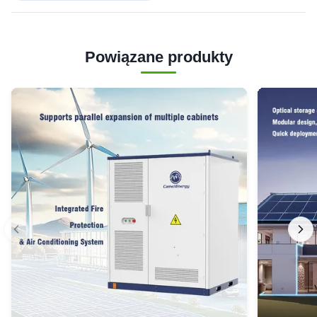
Powiązane produkty