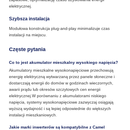
elektrycznej.
Szybsza instalacja
Modułowa konstrukcja plug-and-play minimalizuje czas
instalacji na miejscu.
Częste pytania
Co to jest akumulator mieszkalny wysokiego napięcia?
Akumulatory mieszkalne wysokonapięciowe przechowują
energię elektryczną wytwarzaną przez panele słoneczne i
dostarczają energii do domów w godzinach wieczornych,
awarii prądu lub okresów szczytowych cen energii
elektrycznej.W porównaniu z akumulatorami niskiego
napięcia, systemy wysokonapięciowe zazwyczaj osiągają
wyższą wydajność i są lepiej odpowiednie do większych
instalacji mieszkaniowych.
Jakie marki inwerterów są kompatybilne z Camel