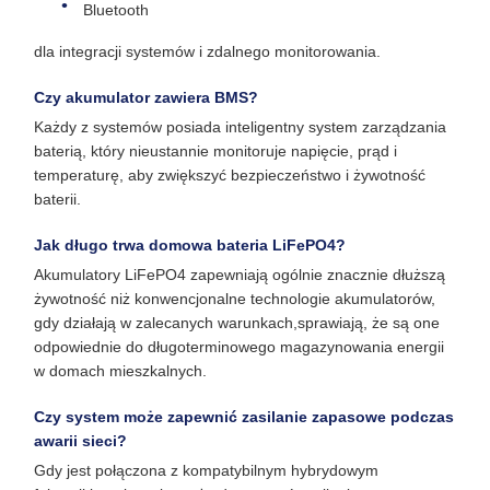
Bluetooth
dla integracji systemów i zdalnego monitorowania.
Czy akumulator zawiera BMS?
Każdy z systemów posiada inteligentny system zarządzania
baterią, który nieustannie monitoruje napięcie, prąd i
temperaturę, aby zwiększyć bezpieczeństwo i żywotność
baterii.
Jak długo trwa domowa bateria LiFePO4?
Akumulatory LiFePO4 zapewniają ogólnie znacznie dłuższą
żywotność niż konwencjonalne technologie akumulatorów,
gdy działają w zalecanych warunkach,sprawiają, że są one
odpowiednie do długoterminowego magazynowania energii
w domach mieszkalnych.
Czy system może zapewnić zasilanie zapasowe podczas
awarii sieci?
Gdy jest połączona z kompatybilnym hybrydowym