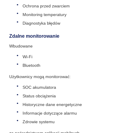
Ochrona przed zwarciem
Monitoring temperatury
Diagnostyka błędów
Zdalne monitorowanie
Wbudowane
Wi-Fi
Bluetooth
Użytkownicy mogą monitorować:
SOC akumulatora
Status obciążenia
Historyczne dane energetyczne
Informacje dotyczące alarmu
Zdrowie systemu