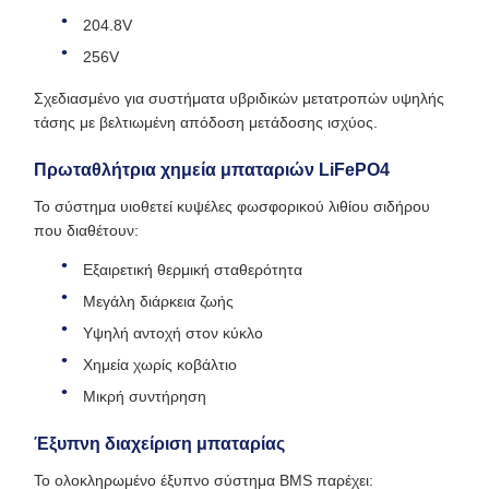
204.8V
256V
Σχεδιασμένο για συστήματα υβριδικών μετατροπών υψηλής
τάσης με βελτιωμένη απόδοση μετάδοσης ισχύος.
Πρωταθλήτρια χημεία μπαταριών LiFePO4
Το σύστημα υιοθετεί κυψέλες φωσφορικού λιθίου σιδήρου
που διαθέτουν:
Εξαιρετική θερμική σταθερότητα
Μεγάλη διάρκεια ζωής
Υψηλή αντοχή στον κύκλο
Χημεία χωρίς κοβάλτιο
Μικρή συντήρηση
Έξυπνη διαχείριση μπαταρίας
Το ολοκληρωμένο έξυπνο σύστημα BMS παρέχει: