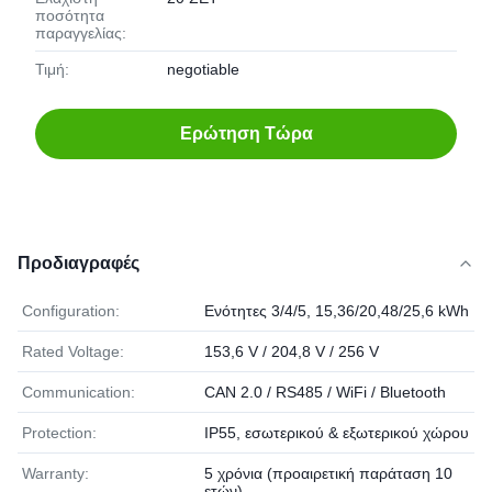
ποσότητα
παραγγελίας:
Τιμή:
negotiable
Ερώτηση Τώρα
Προδιαγραφές
Configuration:
Ενότητες 3/4/5, 15,36/20,48/25,6 kWh
Rated Voltage:
153,6 V / 204,8 V / 256 V
Communication:
CAN 2.0 / RS485 / WiFi / Bluetooth
Protection:
IP55, εσωτερικού & εξωτερικού χώρου
Warranty:
5 χρόνια (προαιρετική παράταση 10
ετών)