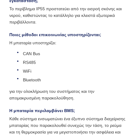
εγκατάσταση;
Το περίβλημα IP55 προστατεύει από την εισροή σκόνης και
νερού, καθιστώντας το κατάλληλο για κλειστά εξωτερικά
περιβάλλοντα.
Ποιες μέθοδοι επικοινωνίας υποστηρίζονται;
Η μπαταρία υποστηρίζει:
CAN Bus
RS485
WiFi
Bluetooth
για την ολοκλήρωση του συστήματος και την
απομακρυσμένη παρακολούθηση.
Η μπαταρία περιλαμβάνει BMS;
Κάθε σύστημα ενσωματώνει ένα έξυπνο σύστημα διαχείρισης
μπαταρίας που παρακολουθεί συνεχώς την τάση, το ρεύμα
και τη θερμοκρασία για να μεγιστοποιήσει την ασφάλεια και