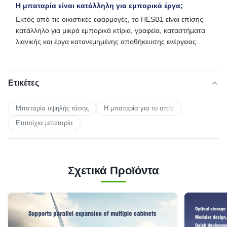
Η μπαταρία είναι κατάλληλη για εμπορικά έργα;
Εκτός από τις οικιστικές εφαρμογές, το HESB1 είναι επίσης
κατάλληλο για μικρά εμπορικά κτίρια, γραφεία, καταστήματα
λιανικής και έργα κατανεμημένης αποθήκευσης ενέργειας.
Ετικέτες
Μπαταρία υψηλής τάσης
Η μπαταρία για το σπίτι
Επιτοίχια μπαταρία
Σχετικά Προϊόντα