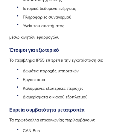
Ιστορικά δεδομένα ενέργειας
Πληροφορίες συναγερμού
Υγεία του συστήματος
μέσω κινητών εφαρμογών.
Έτοιμοι για εξωτερικό
Το περίβλημα IP55 επιτρέπει την εγκατάσταση σε:
Δωμάτια παροχής υπηρεσιών
Εργοστάσια
Καλυμμένες εξωτερικές περιοχές
Διαμερίσματα οικιακού εξοπλισμού
Ευρεία συμβατότητα μετατροπέα
Τα πρωτόκολλα επικοινωνίας περιλαμβάνουν:
CAN Bus