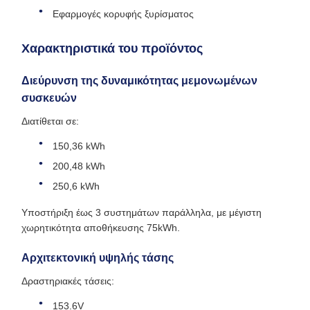
Εφαρμογές κορυφής ξυρίσματος
Χαρακτηριστικά του προϊόντος
Διεύρυνση της δυναμικότητας μεμονωμένων
συσκευών
Διατίθεται σε:
150,36 kWh
200,48 kWh
250,6 kWh
Υποστήριξη έως 3 συστημάτων παράλληλα, με μέγιστη
χωρητικότητα αποθήκευσης 75kWh.
Αρχιτεκτονική υψηλής τάσης
Δραστηριακές τάσεις:
153.6V