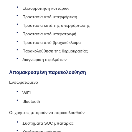
Εξισορρόπηση κυττάρων
Προστασία από υπερφόρτιση
Προστασία κατά της υπερφόρτωσης
Προστασία από υπερστροφή
Προστασία από βραχυκύκλωμα
Παρακολούθηση της θερμοκρασίας
Διαγνώριση σφαλμάτων
Απομακρυσμένη παρακολούθηση
Ενσωματωμένο
WiFi
Bluetooth
Οι χρήστες μπορούν να παρακολουθούν:
Συστήματα SOC μπαταρίας
Κατάσταση χρέωσης