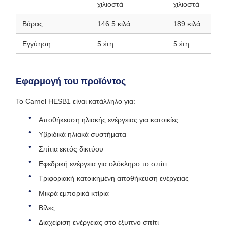
χιλιοστά
χιλιοστά
Βάρος
146.5 κιλά
189 κιλά
Εγγύηση
5 έτη
5 έτη
Εφαρμογή του προϊόντος
Το Camel HESB1 είναι κατάλληλο για:
Αποθήκευση ηλιακής ενέργειας για κατοικίες
Υβριδικά ηλιακά συστήματα
Σπίτια εκτός δικτύου
Εφεδρική ενέργεια για ολόκληρο το σπίτι
Τριφοριακή κατοικημένη αποθήκευση ενέργειας
Μικρά εμπορικά κτίρια
Βίλες
Διαχείριση ενέργειας στο έξυπνο σπίτι