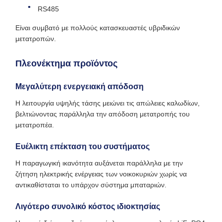
RS485
Είναι συμβατό με πολλούς κατασκευαστές υβριδικών
μετατροπών.
Πλεονέκτημα προϊόντος
Μεγαλύτερη ενεργειακή απόδοση
Η λειτουργία υψηλής τάσης μειώνει τις απώλειες καλωδίων,
βελτιώνοντας παράλληλα την απόδοση μετατροπής του
μετατροπέα.
Ευέλικτη επέκταση του συστήματος
Η παραγωγική ικανότητα αυξάνεται παράλληλα με την
ζήτηση ηλεκτρικής ενέργειας των νοικοκυριών χωρίς να
αντικαθίσταται το υπάρχον σύστημα μπαταριών.
Λιγότερο συνολικό κόστος ιδιοκτησίας