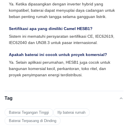
Ya. Ketika dipasangkan dengan inverter hybrid yang
kompatibel, baterai dapat menyuplai daya cadangan untuk
beban penting rumah tangga selama gangguan listrik.
Sertifikasi apa yang dimiliki Camel HESB1?
Sistem ini mematuhi persyaratan sertifikasi CE, IEC62619,
IEC62040 dan UN38.3 untuk pasar internasional.
Apakah baterai ini cocok untuk proyek komersial?
Ya. Selain aplikasi perumahan, HESB1 juga cocok untuk
bangunan komersial kecil, perkantoran, toko ritel, dan
proyek penyimpanan energi terdistribusi.
Tag
Baterai Tegangan Tinggi
Ifp baterai rumah
Baterai Terpasang di Dinding