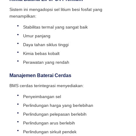
Sistem ini mengadopsi sel litium besi fosfat yang
menampilkan:
Stabilitas termal yang sangat baik
Umur panjang
Daya tahan siklus tinggi
Kimia bebas kobalt
Perawatan yang rendah
Manajemen Baterai Cerdas
BMS cerdas terintegrasi menyediakan:
Penyeimbangan sel
Perlindungan harga yang berlebihan
Perlindungan pelepasan berlebih
Perlindungan arus berlebih
Perlindungan sirkuit pendek