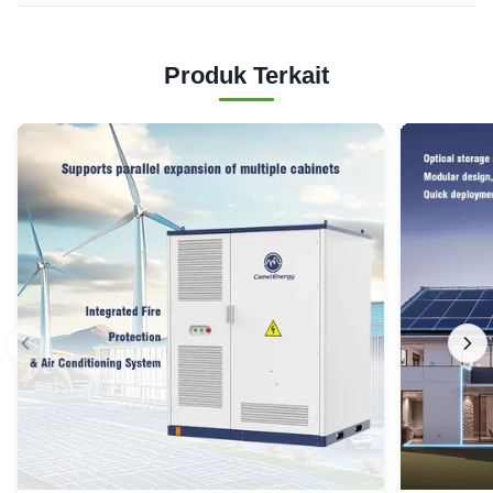
Produk Terkait