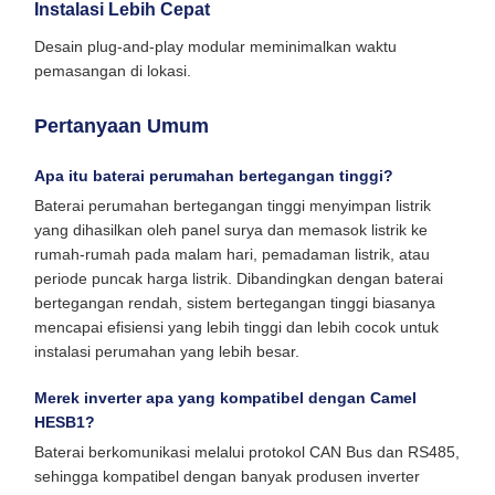
Instalasi Lebih Cepat
Desain plug-and-play modular meminimalkan waktu
pemasangan di lokasi.
Pertanyaan Umum
Apa itu baterai perumahan bertegangan tinggi?
Baterai perumahan bertegangan tinggi menyimpan listrik
yang dihasilkan oleh panel surya dan memasok listrik ke
rumah-rumah pada malam hari, pemadaman listrik, atau
periode puncak harga listrik. Dibandingkan dengan baterai
bertegangan rendah, sistem bertegangan tinggi biasanya
mencapai efisiensi yang lebih tinggi dan lebih cocok untuk
instalasi perumahan yang lebih besar.
Merek inverter apa yang kompatibel dengan Camel
HESB1?
Baterai berkomunikasi melalui protokol CAN Bus dan RS485,
sehingga kompatibel dengan banyak produsen inverter