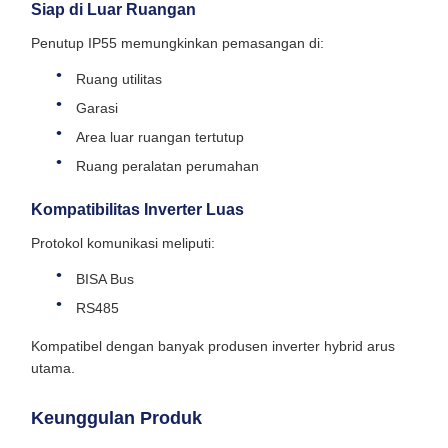
Siap di Luar Ruangan
Penutup IP55 memungkinkan pemasangan di:
Ruang utilitas
Garasi
Area luar ruangan tertutup
Ruang peralatan perumahan
Kompatibilitas Inverter Luas
Protokol komunikasi meliputi:
BISA Bus
RS485
Kompatibel dengan banyak produsen inverter hybrid arus
utama.
Keunggulan Produk