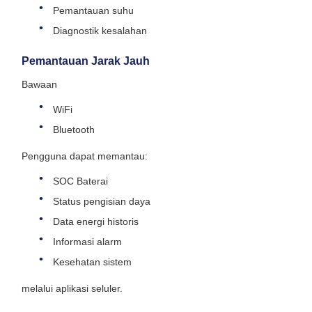
Pemantauan suhu
Diagnostik kesalahan
Pemantauan Jarak Jauh
Bawaan
WiFi
Bluetooth
Pengguna dapat memantau:
SOC Baterai
Status pengisian daya
Data energi historis
Informasi alarm
Kesehatan sistem
melalui aplikasi seluler.