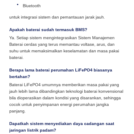
Bluetooth
untuk integrasi sistem dan pemantauan jarak jauh.
Apakah baterai sudah termasuk BMS?
Ya. Setiap sistem mengintegrasikan Sistem Manajemen
Baterai cerdas yang terus memantau voltase, arus, dan
suhu untuk memaksimalkan keselamatan dan masa pakai
baterai.
Berapa lama baterai perumahan LiFePO4 biasanya
bertahan?
Baterai LiFePO4 umumnya memberikan masa pakai yang
jauh lebih lama dibandingkan teknologi baterai konvensional
bila dioperasikan dalam kondisi yang disarankan, sehingga
cocok untuk penyimpanan energi perumahan jangka
panjang.
Dapatkah sistem menyediakan daya cadangan saat
jaringan listrik padam?