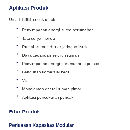
Aplikasi Produk
Unta HESB1 cocok untuk:
Penyimpanan energi surya perumahan
Tata surya hibrida
Rumah-rumah di luar jaringan listrik
Daya cadangan seluruh rumah
Penyimpanan energi perumahan tiga fase
Bangunan komersial kecil
Vila
Manajemen energi rumah pintar
Aplikasi pencukuran puncak
Fitur Produk
Perluasan Kapasitas Modular