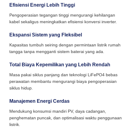
Efisiensi Energi Lebih Tinggi
Pengoperasian tegangan tinggi mengurangi kehilangan
kabel sekaligus meningkatkan efisiensi konversi inverter.
Ekspansi Sistem yang Fleksibel
Kapasitas tumbuh seiring dengan permintaan listrik rumah
tangga tanpa mengganti sistem baterai yang ada.
Total Biaya Kepemilikan yang Lebih Rendah
Masa pakai siklus panjang dan teknologi LiFePO4 bebas
perawatan membantu mengurangi biaya pengoperasian
siklus hidup.
Manajemen Energi Cerdas
Mendukung konsumsi mandiri PV, daya cadangan,
penghematan puncak, dan optimalisasi waktu penggunaan
listrik.