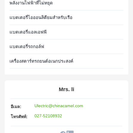
พลังงานไฟฟ้าที่ไม่หยุด
แบตเตอรี่ไอออนลิตียมสําหรับเรือ
แบตเตอรี่แอลเอฟพี
แบตเตอรี่รถกอล์ฟ
เครื่องสตาร์ทรถยนต์อเนกประสงค์
Mrs. li
Ulectric@chinacamel.com
อีเมล:
027-52108932
โทรศัพท์: