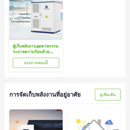
ตู้เก็บพลังงานอุตสาหกรรม
ระบายความร้อนด้วย
ของเหลว 100kW
261.24kWh ระดับการ
สอบถามตอนนี้
ป้องกัน IP54
การจัดเก็บพลังงานที่อยู่อาศัย
ดูเพิ่มเติม