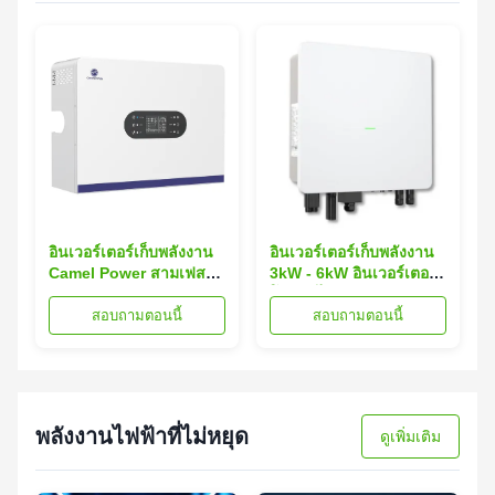
อินเวอร์เตอร์เก็บพลังงาน
อินเวอร์เตอร์เก็บพลังงาน
Camel Power สามเฟส
3kW - 6kW อินเวอร์เตอร์
IP65 EPS สำรองสำหรับ
โซลาร์ไฮบริดเฟสเดียว
ที่พักอาศัยและเชิงพาณิชย์
IP65 42V
สอบถามตอนนี้
สอบถามตอนนี้
พลังงานไฟฟ้าที่ไม่หยุด
ดูเพิ่มเติม