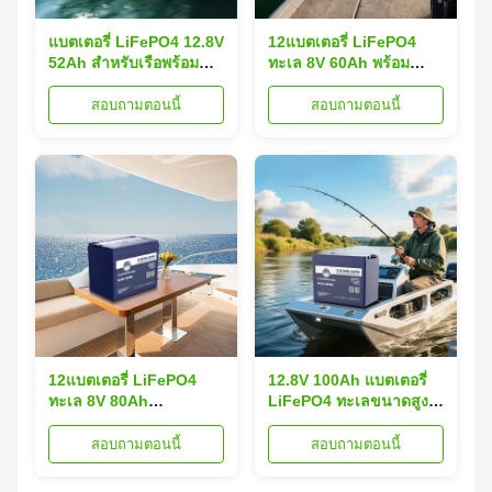
แบตเตอรี่ LiFePO4 12.8V
12แบตเตอรี่ LiFePO4
52Ah สำหรับเรือพร้อม
ทะเล 8V 60Ah พร้อม
Bluetooth BMS |
บลูทูธ BMS
แบตเตอรี่ลิเธียมสำหรับ
สอบถามตอนนี้
สอบถามตอนนี้
เรือแบบ Deep Cycle กัน
น้ำ IP67
12แบตเตอรี่ LiFePO4
12.8V 100Ah แบตเตอรี่
ทะเล 8V 80Ah
LiFePO4 ทะเลขนาดสูง
พร้อมBluetooth BMS
พร้อม IP67 Protection
แบตเตอรี่ลิตยูมเรือ IP67
และ Bluetooth BMS
สอบถามตอนนี้
สอบถามตอนนี้
กันน้ํา