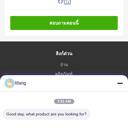
สอบถามตอนนี้
ลิงก์ด่วน
บ้าน
ผลิตภัณฑ์
เกี่ยวกับเรา
lifang
ทัวร์โรงงาน
ควบคุมคุณภาพ
7:51 AM
ติดต่อเรา
Good day, what product are you looking for?
ข่าว