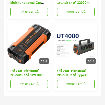
Multifunctional Car
อเนกประสงค์ 32000mAh
Jump Starter 1500A
118.4Wh แบตเตอรี่ลิเธียม
แบตเตอรี่บูสเตอร์กล่อง
สอบถามตอนนี้
สอบถามตอนนี้
วิดีโอ
วิดีโอ
เครื่องสตาร์ทรถยนต์
เครื่องสตาร์ทรถยนต์
อเนกประสงค์ 12V 3000A
อเนกประสงค์ TypeC
เครื่องสตาร์ทแบตเตอรี่
1000A แบตเตอรี่สำรองรถ
รถยนต์ พาวเวอร์แบงค์พก
ยนต์ลิเธียมไอออน
สอบถามตอนนี้
สอบถามตอนนี้
พา