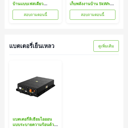
บ้านแบบเฟสเดียว
เก็บพลังงานบ้าน 5kWh
9.48kWh 37.92kWh
สามารถขยายได้ถึง
แบตเตอรี่พลังแสงอาทิตย์ที่
15kWh
สอบถามตอนนี้
สอบถามตอนนี้
ขยายได้
แบตเตอรี่เย็นเหลว
ดูเพิ่มเติม
แบตเตอรี่ลิเธียมไอออน
แบบระบายความร้อนด้วย