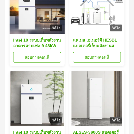
วิดีโอ
วิดีโอ
Intel 10 ระบบเก็บพลังงาน
แคเมล เอเนอร์จี HESB1
อาคารสามเฟส 9.48kWh
แบตเตอรี่เก็บพลังงานแบบ
37.92kWh แบตเตอรี่พลัง
อาศัยแบบความดันสูง
แสงอาทิตย์ไฮบริด
(15.36 25.6kWh)
สอบถามตอนนี้
สอบถามตอนนี้
วิดีโอ
วิดีโอ
Intel 10 ระบบเก็บพลังงาน
ALSES-3600S แบตเตอรี่