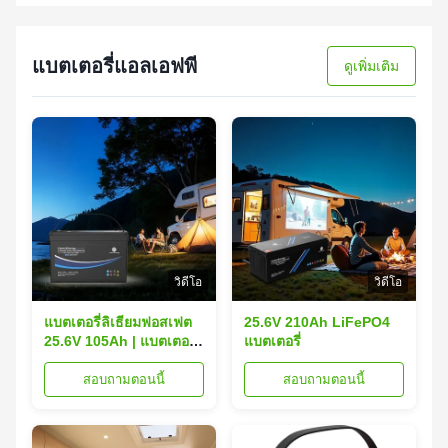
แบตเตอรี่แอลเอฟพี
ดูเพิ่มเติม
วิดีโอ
วิดีโอ
แบตเตอรี่ลิเธียมฟอสเฟต
25.6V 210Ah LiFePO4
25.6V 105Ah | แบตเตอรี่
แบตเตอรี่
ลิเธียมแบบ Deep Cycle
2688Wh สำหรับ RV, เรือ
สอบถามตอนนี้
สอบถามตอนนี้
และการกักเก็บพลังงาน
แสงอาทิตย์