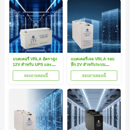
แบตเตอรี่ VRLA อัตราสูง
แบตเตอรี่เจล VRLA รอบ
12V สำหรับ UPS และ
ลึก 2V สำหรับระบบ
พลังงานสำรองของศูนย์
โทรคมนาคม UPS และ
ข้อมูล
ระบบไฟฟ้าสาธารณูปโภค
สอบถามตอนนี้
สอบถามตอนนี้