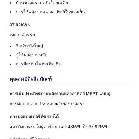
บ้านของครอบครัวโดยเฉลี่ย
การใช้พลังงานแสงอาทิตย์ในช่วงเย็น
37.92kWh
เหมาะสำหรับ:
วิลล่าหลังใหญ่
ผู้ใช้พลังงานหนัก
การป้องกันไฟดับเพิ่มเติม
คุณสมบัติผลิตภัณฑ์
การเพิ่มประสิทธิภาพพลังงานแสงอาทิตย์ MPPT แบบคู่
การติดตามสาย PV หลายสายอย่างอิสระ
ความจุแบตเตอรี่ที่ขยายได้
สถาปัตยกรรมโมดูลาร์ขนาด 9.48kWh ถึง 37.92kWh