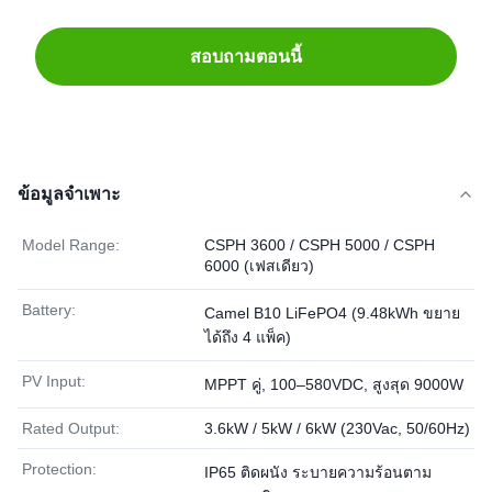
สอบถามตอนนี้
ข้อมูลจำเพาะ
Model Range:
CSPH 3600 / CSPH 5000 / CSPH
6000 (เฟสเดียว)
Battery:
Camel B10 LiFePO4 (9.48kWh ขยาย
ได้ถึง 4 แพ็ค)
PV Input:
MPPT คู่, 100–580VDC, สูงสุด 9000W
Rated Output:
3.6kW / 5kW / 6kW (230Vac, 50/60Hz)
Protection:
IP65 ติดผนัง ระบายความร้อนตาม