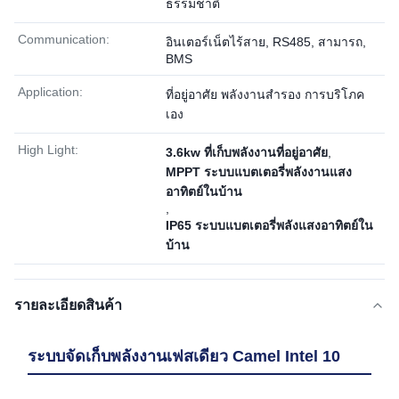
ธรรมชาติ
Communication:
อินเตอร์เน็ตไร้สาย, RS485, สามารถ,
BMS
Application:
ที่อยู่อาศัย พลังงานสำรอง การบริโภค
เอง
High Light:
3.6kw ที่เก็บพลังงานที่อยู่อาศัย
,
MPPT ระบบแบตเตอรี่พลังงานแสง
อาทิตย์ในบ้าน
,
IP65 ระบบแบตเตอรี่พลังแสงอาทิตย์ใน
บ้าน
รายละเอียดสินค้า
ระบบจัดเก็บพลังงานเฟสเดียว Camel Intel 10