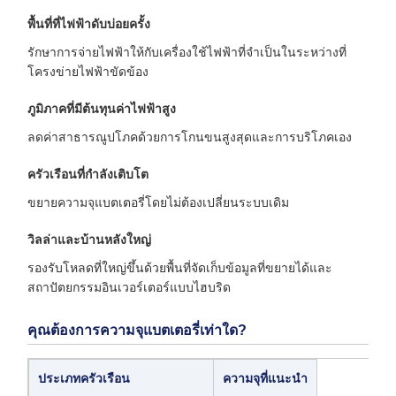
พื้นที่ที่ไฟฟ้าดับบ่อยครั้ง
รักษาการจ่ายไฟฟ้าให้กับเครื่องใช้ไฟฟ้าที่จำเป็นในระหว่างที่
โครงข่ายไฟฟ้าขัดข้อง
ภูมิภาคที่มีต้นทุนค่าไฟฟ้าสูง
ลดค่าสาธารณูปโภคด้วยการโกนขนสูงสุดและการบริโภคเอง
ครัวเรือนที่กำลังเติบโต
ขยายความจุแบตเตอรี่โดยไม่ต้องเปลี่ยนระบบเดิม
วิลล่าและบ้านหลังใหญ่
รองรับโหลดที่ใหญ่ขึ้นด้วยพื้นที่จัดเก็บข้อมูลที่ขยายได้และ
สถาปัตยกรรมอินเวอร์เตอร์แบบไฮบริด
คุณต้องการความจุแบตเตอรี่เท่าใด?
ประเภทครัวเรือน
ความจุที่แนะนำ