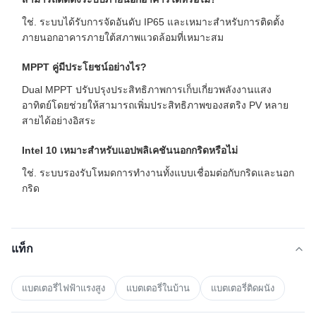
ใช่. ระบบได้รับการจัดอันดับ IP65 และเหมาะสำหรับการติดตั้ง
ภายนอกอาคารภายใต้สภาพแวดล้อมที่เหมาะสม
MPPT คู่มีประโยชน์อย่างไร?
Dual MPPT ปรับปรุงประสิทธิภาพการเก็บเกี่ยวพลังงานแสง
อาทิตย์โดยช่วยให้สามารถเพิ่มประสิทธิภาพของสตริง PV หลาย
สายได้อย่างอิสระ
Intel 10 เหมาะสำหรับแอปพลิเคชันนอกกริดหรือไม่
ใช่. ระบบรองรับโหมดการทำงานทั้งแบบเชื่อมต่อกับกริดและนอก
กริด
แท็ก
แบตเตอรี่ไฟฟ้าแรงสูง
แบตเตอรี่ในบ้าน
แบตเตอรี่ติดผนัง