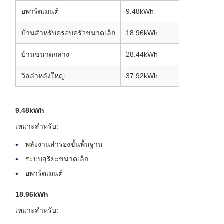
อพาร์ตเมนต์
9.48kWh
บ้านสำหรับครอบครัวขนาดเล็ก
18.96kWh
บ้านขนาดกลาง
28.44kWh
วิลล่าหลังใหญ่
37.92kWh
9.48kWh
เหมาะสำหรับ:
พลังงานสำรองขั้นพื้นฐาน
ระบบสุริยะขนาดเล็ก
อพาร์ตเมนต์
18.96kWh
เหมาะสำหรับ: