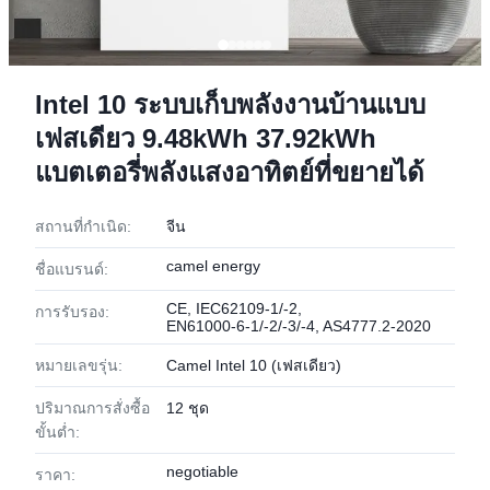
Intel 10 ระบบเก็บพลังงานบ้านแบบ
เฟสเดียว 9.48kWh 37.92kWh
แบตเตอรี่พลังแสงอาทิตย์ที่ขยายได้
สถานที่กำเนิด:
จีน
camel energy
ชื่อแบรนด์:
CE, IEC62109‑1/-2,
การรับรอง:
EN61000‑6‑1/-2/-3/-4, AS4777.2‑2020
หมายเลขรุ่น:
Camel Intel 10 (เฟสเดียว)
ปริมาณการสั่งซื้อ
12 ชุด
ขั้นต่ำ:
negotiable
ราคา: