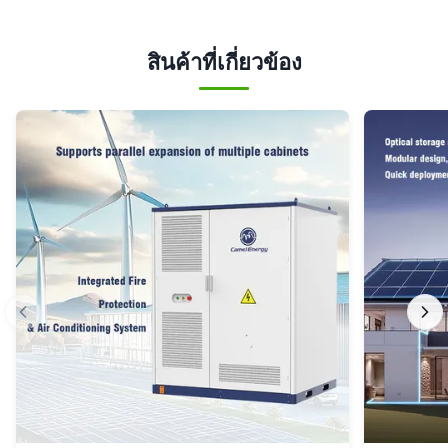
สินค้าที่เกี่ยวข้อง