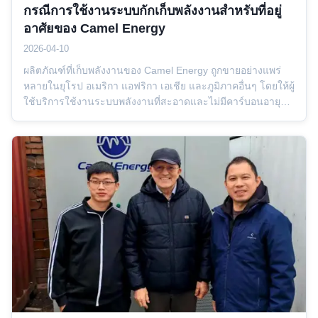
กรณีการใช้งานระบบกักเก็บพลังงานสำหรับที่อยู่
อาศัยของ Camel Energy
2026-04-10
ผลิตภัณฑ์ที่เก็บพลังงานของ Camel Energy ถูกขายอย่างแพร่
หลายในยุโรป อเมริกา แอฟริกา เอเชีย และภูมิภาคอื่นๆ โดยให้ผู้
ใช้บริการใช้งานระบบพลังงานที่สะอาดและไม่มีคาร์บอนอายุ
การใช้งานที่มีคาร์บอนต่ํา. สถานที่: อิตาลี สถานที่: เยอรมนี
สถานที่: โปแลนด์ สถานที่: โรมาเนีย สถานที่: แซมเบีย...