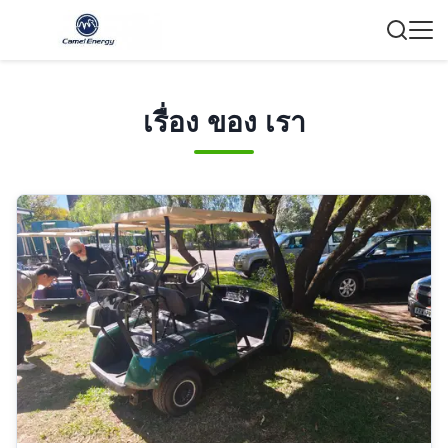
เรื่อง ของ เรา