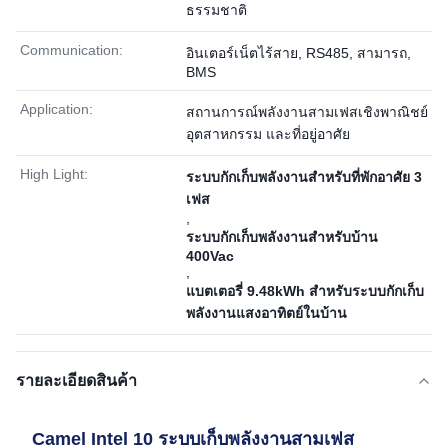
ธรรมชาติ
Communication:
อินเตอร์เน็ตไร้สาย, RS485, สามารถ,
BMS
Application:
สถานการณ์พลังงานสามเฟสเชิงพาณิชย์
อุตสาหกรรม และที่อยู่อาศัย
High Light:
ระบบกักเก็บพลังงานสำหรับที่พักอาศัย 3
เฟส
,
ระบบกักเก็บพลังงานสำหรับบ้าน
400Vac
,
แบตเตอรี่ 9.48kWh สำหรับระบบกักเก็บ
พลังงานแสงอาทิตย์ในบ้าน
รายละเอียดสินค้า
Camel Intel 10 ระบบเก็บพลังงานสามเฟส