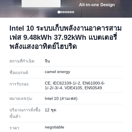
Intel 10 ระบบเก็บพลังงานอาคารสาม
เฟส 9.48kWh 37.92kWh แบตเตอรี่
พลังแสงอาทิตย์ไฮบริด
สถานที่กำเนิด:
จีน
camel energy
ชื่อแบรนด์:
CE, IEC62109-1/-2, EN61000-6-
การรับรอง:
1/-2/-3/-4, VDE4105, EN50549
หมายเลขรุ่น:
Intel 10 (สามเฟส)
ปริมาณการสั่งซื้อ
12 ชุด
ขั้นต่ำ:
negotiable
ราคา: