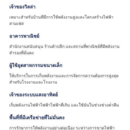
เจ้าของวิลล่า
เหมาะสําหรับบ้านที่มีการใช้พลังงานสูงและโครงสร้างไฟฟ้า
สามเฟส
อาคารพาณิชย์
สํานักงานสนับสนุน ร้านค้าปลีก และสถานที่พาณิชย์ที่มีพลังงาน
สํารองที่มั่นคง
ผู้ใช้อุตสาหกรรมขนาดเล็ก
ให้บริการในการเก็บพลังงานและการจัดการความต้องการสูงสุด
สําหรับโรงงานและโรงงาน
เจ้าของระบบแสงอาทิตย์
เก็บพลังงานไฟฟ้าไฟฟ้าไฟฟ้าที่เกิน และใช้มันในช่วงช่วงค่ําคืน
พื้นที่ที่มีเครือข่ายที่ไม่มั่นคง
การรักษาการให้พลังงานอย่างต่อเนื่อง ระหว่างการขาดไฟฟ้า