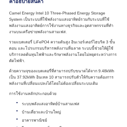
คําอธิบายสินค้า
Camel Energy Intel 10 Three-Phased Energy Storage
System เป็นระบบที่ใช้พลังงานแสงอาทิตย์รวมกับระบบที่ใช้
พลังงานแสงอาทิตย์การใช้งานทางธุรกิจและอุตสาหกรรมที่ทํา
งานบนเครือข่ายพลังงานสามเฟส.
รวมแบตเตอรี่ LiFePO4 ความดันสูง อินเวอร์เตอร์ไฮบริด 3 ขั้น
ตอน และโปรแกรมบริหารพลังงานที่ฉลาด ระบบนี้ช่วยให้ผู้ใช้
บริการลดต้นทุนไฟฟ้าและรักษาพลังงานโดยไม่หยุดระหว่างการ
ตัดไฟฟ้า.
ด้วยความจุของแบตเตอรี่ที่สามารถปรับขนาดได้จาก 9.48kWh
เป็น 37.92kWh อินเทล 10 สามารถปรับตัวให้กับความต้องการ
พลังงานที่เปลี่ยนแปลงได้โดยไม่ต้องเปลี่ยนระบบเดิม
การใช้งานหลักประกอบด้วย
ระบบพลังแสงอาทิตย์บ้านสามเฟส
บ้านเดี่ยวและบ้านใหญ่
อาคารพาณิชย์