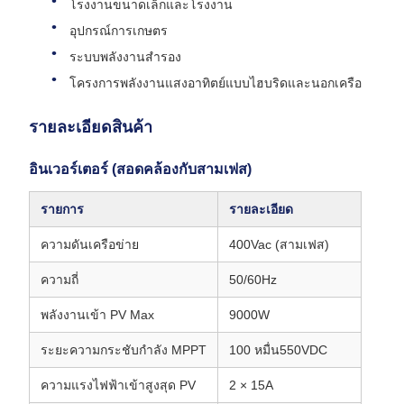
โรงงานขนาดเล็กและโรงงาน
อุปกรณ์การเกษตร
ระบบพลังงานสํารอง
โครงการพลังงานแสงอาทิตย์แบบไฮบริดและนอกเครือ
รายละเอียดสินค้า
อินเวอร์เตอร์ (สอดคล้องกับสามเฟส)
รายการ
รายละเอียด
ความดันเครือข่าย
400Vac (สามเฟส)
ความถี่
50/60Hz
พลังงานเข้า PV Max
9000W
ระยะความกระชับกําลัง MPPT
100 หมื่น550VDC
ความแรงไฟฟ้าเข้าสูงสุด PV
2 × 15A