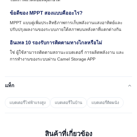
ข้อดีของ MPPT สองแบบคืออะไร?
MPPT แบบคู่เพิ่มประสิทธิภาพการเก็บพลังงานแสงอาทิตย์และ
ปรับปรุงผลงานของระบบภายใต้สภาพบนหลังคาที่แตกต่างกัน
อินเทล 10 รองรับการติดตามทางไกลหรือไม่
ใช่ ผู้ใช้สามารถติดตามสถานะแบตเตอรี่ การผลิตพลังงาน และ
การทํางานของระบบผ่าน Camel Storage APP
แท็ก
แบตเตอรี่ไฟฟ้าแรงสูง
แบตเตอรี่ในบ้าน
แบตเตอรี่ติดผนัง
สินค้าที่เกี่ยวข้อง