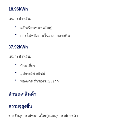
18.96kWh
เหมาะสําหรับ:
ครัวเรือนขนาดใหญ่
การใช้พลังงานในเวลากลางคืน
37.92kWh
เหมาะสําหรับ:
บ้านเดี่ยว
อุปกรณ์พาณิชย์
พลังงานสํารองระยะยาว
ลักษณะสินค้า
ความจุสูงขึ้น
รองรับอุปกรณ์ขนาดใหญ่และอุปกรณ์การค้า