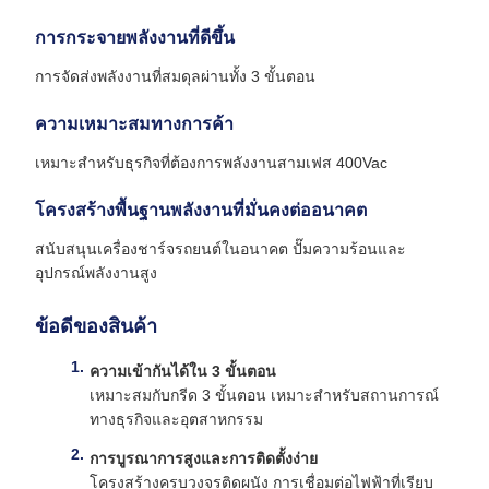
การกระจายพลังงานที่ดีขึ้น
การจัดส่งพลังงานที่สมดุลผ่านทั้ง 3 ขั้นตอน
ความเหมาะสมทางการค้า
เหมาะสําหรับธุรกิจที่ต้องการพลังงานสามเฟส 400Vac
โครงสร้างพื้นฐานพลังงานที่มั่นคงต่ออนาคต
สนับสนุนเครื่องชาร์จรถยนต์ในอนาคต ปั๊มความร้อนและ
อุปกรณ์พลังงานสูง
ข้อดีของสินค้า
ความเข้ากันได้ใน 3 ขั้นตอน
เหมาะสมกับกรีด 3 ขั้นตอน เหมาะสําหรับสถานการณ์
ทางธุรกิจและอุตสาหกรรม
การบูรณาการสูงและการติดตั้งง่าย
โครงสร้างครบวงจรติดผนัง การเชื่อมต่อไฟฟ้าที่เรียบ