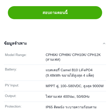
สอบถามตอนนี้
ข้อมูลจำเพาะ
Model Range:
CPH6K/ CPH8K/ CPH10K/ CPH12K
(สามเฟส)
Battery:
แบตเตอรี่ Camel B10 LiFePO4
(9.48kWh ขยายได้สูงสุด 4 แพ็ค)
PV Input:
MPPT คู่, 100–580VDC, สูงสุด 9000W
Output:
ไฟสามเฟส 400Vac, 50/60Hz
Protection:
IP65 ติดผนัง ระบายความร้อนตาม