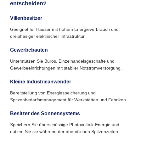
entscheiden?
Villenbesitzer
Geeignet für Häuser mit hohem Energieverbrauch und
dreiphasiger elektrischer Infrastruktur.
Gewerbebauten
Unterstützen Sie Büros, Einzelhandelsgeschäfte und
Gewerbeeinrichtungen mit stabiler Notstromversorgung.
Kleine Industrieanwender
Bereitstellung von Energiespeicherung und
Spitzenbedarfsmanagement für Werkstätten und Fabriken.
Besitzer des Sonnensystems
Speichern Sie überschüssige Photovoltaik-Energie und
nutzen Sie sie während der abendlichen Spitzenzeiten.