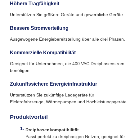
Höhere Tragfähigkeit
Unterstützen Sie größere Geräte und gewerbliche Geräte.
Bessere Stromverteilung
Ausgewogene Energiebereitstellung über alle drei Phasen.
Kommerzielle Kompatibilität
Geeignet für Unternehmen, die 400 VAC Dreiphasenstrom
benötigen.
Zukunftssichere Energieinfrastruktur
Unterstützen Sie zukünftige Ladegeräte für
Elektrofahrzeuge, Wärmepumpen und Hochleistungsgeräte.
Produktvorteil
Dreiphasenkompatibilität
Passt perfekt zu dreiphasigen Netzen, geeignet für