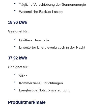
Tägliche Verschiebung der Sonnenenergie
Wesentliche Backup-Lasten
18,96 kWh
Geeignet für:
Größere Haushalte
Erweiterter Energieverbrauch in der Nacht
37,92 kWh
Geeignet für:
Villen
Kommerzielle Einrichtungen
Langfristige Notstromversorgung
Produktmerkmale