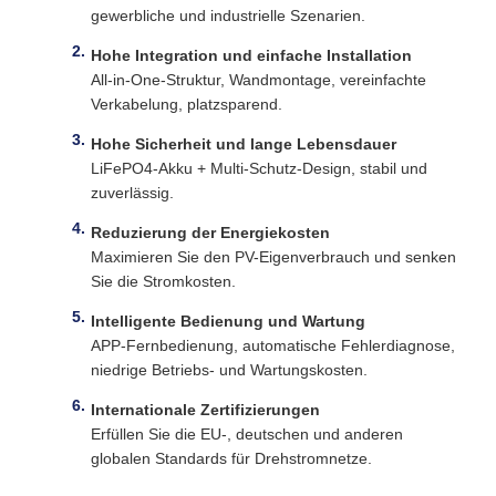
gewerbliche und industrielle Szenarien.
Hohe Integration und einfache Installation
All-in-One-Struktur, Wandmontage, vereinfachte
Verkabelung, platzsparend.
Hohe Sicherheit und lange Lebensdauer
LiFePO4-Akku + Multi-Schutz-Design, stabil und
zuverlässig.
Reduzierung der Energiekosten
Maximieren Sie den PV-Eigenverbrauch und senken
Sie die Stromkosten.
Intelligente Bedienung und Wartung
APP-Fernbedienung, automatische Fehlerdiagnose,
niedrige Betriebs- und Wartungskosten.
Internationale Zertifizierungen
Erfüllen Sie die EU-, deutschen und anderen
globalen Standards für Drehstromnetze.