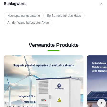
Schlagworte
Hochspannungsbatterie
Ifp-Batterie für das Haus
An der Wand befestigter Akku
Verwandte Produkte