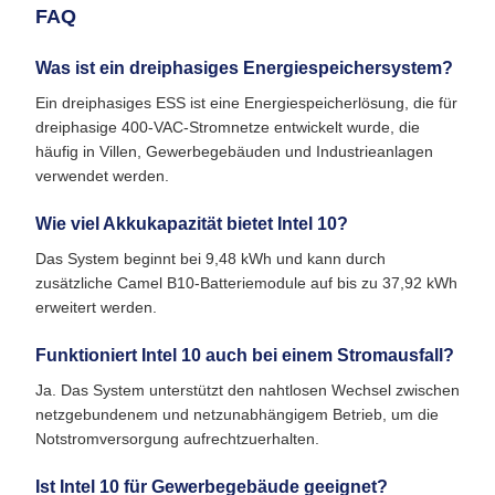
FAQ
Was ist ein dreiphasiges Energiespeichersystem?
Ein dreiphasiges ESS ist eine Energiespeicherlösung, die für
dreiphasige 400-VAC-Stromnetze entwickelt wurde, die
häufig in Villen, Gewerbegebäuden und Industrieanlagen
verwendet werden.
Wie viel Akkukapazität bietet Intel 10?
Das System beginnt bei 9,48 kWh und kann durch
zusätzliche Camel B10-Batteriemodule auf bis zu 37,92 kWh
erweitert werden.
Funktioniert Intel 10 auch bei einem Stromausfall?
Ja. Das System unterstützt den nahtlosen Wechsel zwischen
netzgebundenem und netzunabhängigem Betrieb, um die
Notstromversorgung aufrechtzuerhalten.
Ist Intel 10 für Gewerbegebäude geeignet?