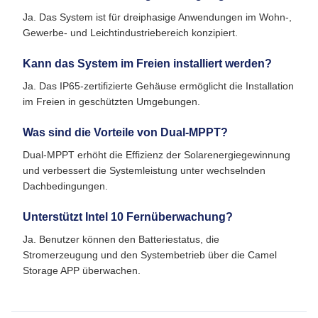
Ja. Das System ist für dreiphasige Anwendungen im Wohn-,
Gewerbe- und Leichtindustriebereich konzipiert.
Kann das System im Freien installiert werden?
Ja. Das IP65-zertifizierte Gehäuse ermöglicht die Installation
im Freien in geschützten Umgebungen.
Was sind die Vorteile von Dual-MPPT?
Dual-MPPT erhöht die Effizienz der Solarenergiegewinnung
und verbessert die Systemleistung unter wechselnden
Dachbedingungen.
Unterstützt Intel 10 Fernüberwachung?
Ja. Benutzer können den Batteriestatus, die
Stromerzeugung und den Systembetrieb über die Camel
Storage APP überwachen.