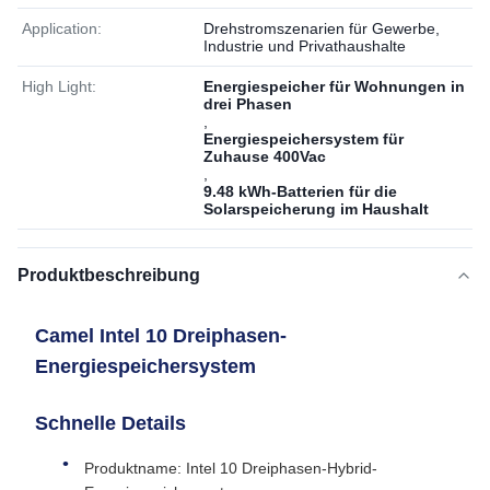
Application:
Drehstromszenarien für Gewerbe,
Industrie und Privathaushalte
High Light:
Energiespeicher für Wohnungen in
drei Phasen
,
Energiespeichersystem für
Zuhause 400Vac
,
9.48 kWh-Batterien für die
Solarspeicherung im Haushalt
Produktbeschreibung
Camel Intel 10 Dreiphasen-
Energiespeichersystem
Schnelle Details
Produktname: Intel 10 Dreiphasen-Hybrid-