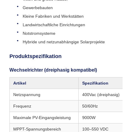
Gewerbebauten
Kleine Fabriken und Werkstätten
Landwirtschaftliche Einrichtungen
Notstromsysteme
Hybride und netzunabhängige Solarprojekte
Produktspezifikation
Wechselrichter (dreiphasig kompatibel)
Artikel
Spezifikation
Netzspannung
400Vac (dreiphasig)
Frequenz
50/60Hz
Maximale PV-Eingangsleistung
9000W
MPPT-Spannungsbereich
100–550 VDC