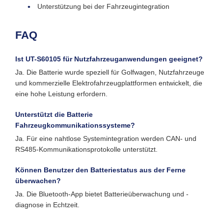
Unterstützung bei der Fahrzeugintegration
FAQ
Ist UT-S60105 für Nutzfahrzeuganwendungen geeignet?
Ja. Die Batterie wurde speziell für Golfwagen, Nutzfahrzeuge
und kommerzielle Elektrofahrzeugplattformen entwickelt, die
eine hohe Leistung erfordern.
Unterstützt die Batterie
Fahrzeugkommunikationssysteme?
Ja. Für eine nahtlose Systemintegration werden CAN- und
RS485-Kommunikationsprotokolle unterstützt.
Können Benutzer den Batteriestatus aus der Ferne
überwachen?
Ja. Die Bluetooth-App bietet Batterieüberwachung und -
diagnose in Echtzeit.