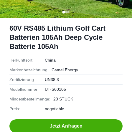
60V RS485 Lithium Golf Cart
Batterien 105Ah Deep Cycle
Batterie 105Ah
Herkunftsort:
China
Markenbezeichnung:
Camel Energy
Zertifizierung:
UN38.3
Modellnummer:
UT-S60105
Mindestbestellmenge:
20 STÜCK
Preis:
negotiable
Jetzt Anfragen