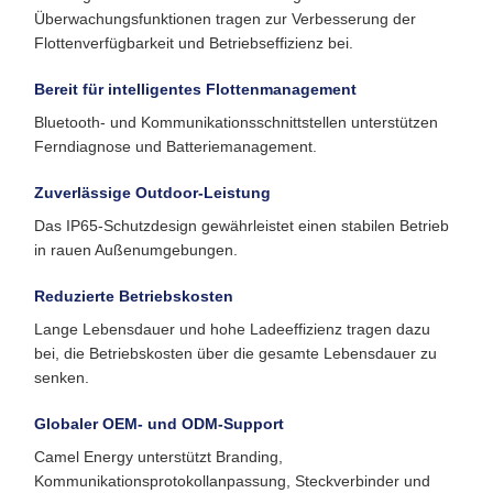
Überwachungsfunktionen tragen zur Verbesserung der
Flottenverfügbarkeit und Betriebseffizienz bei.
Bereit für intelligentes Flottenmanagement
Bluetooth- und Kommunikationsschnittstellen unterstützen
Ferndiagnose und Batteriemanagement.
Zuverlässige Outdoor-Leistung
Das IP65-Schutzdesign gewährleistet einen stabilen Betrieb
in rauen Außenumgebungen.
Reduzierte Betriebskosten
Lange Lebensdauer und hohe Ladeeffizienz tragen dazu
bei, die Betriebskosten über die gesamte Lebensdauer zu
senken.
Globaler OEM- und ODM-Support
Camel Energy unterstützt Branding,
Kommunikationsprotokollanpassung, Steckverbinder und