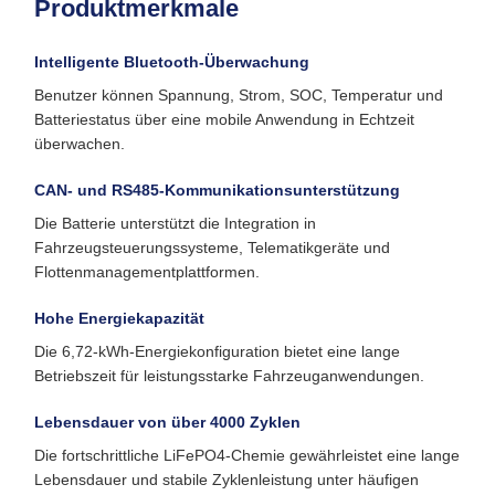
Produktmerkmale
Intelligente Bluetooth-Überwachung
Benutzer können Spannung, Strom, SOC, Temperatur und
Batteriestatus über eine mobile Anwendung in Echtzeit
überwachen.
CAN- und RS485-Kommunikationsunterstützung
Die Batterie unterstützt die Integration in
Fahrzeugsteuerungssysteme, Telematikgeräte und
Flottenmanagementplattformen.
Hohe Energiekapazität
Die 6,72-kWh-Energiekonfiguration bietet eine lange
Betriebszeit für leistungsstarke Fahrzeuganwendungen.
Lebensdauer von über 4000 Zyklen
Die fortschrittliche LiFePO4-Chemie gewährleistet eine lange
Lebensdauer und stabile Zyklenleistung unter häufigen