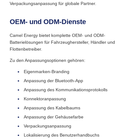
Verpackungsanpassung für globale Partner.
OEM- und ODM-Dienste
Camel Energy bietet komplette OEM- und ODM-
Batterielösungen für Fahrzeughersteller, Händler und
Flottenbetreiber.
Zu den Anpassungsoptionen gehören:
Eigenmarken-Branding
Anpassung der Bluetooth-App
Anpassung des Kommunikationsprotokolls
Konnektoranpassung
Anpassung des Kabelbaums
Anpassung der Gehäusefarbe
Verpackungsanpassung
Lokalisierung des Benutzerhandbuchs