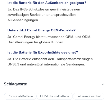
Ist die Batterie für den Außenbereich geeignet?
Ja. Das IP65-Schutzdesign gewährleistet einen
zuverlässigen Betrieb unter anspruchsvollen
Außenbedingungen.
Unterstützt Camel Energy OEM-Projekte?
Ja. Camel Energy bietet umfassende OEM- und ODM-
Dienstleistungen für globale Kunden.
Ist die Batterie für Exportmärkte geeignet?
Ja. Die Batterie entspricht den Transportanforderungen
UN38.3 und unterstützt internationale Sendungen.
Schlagworte
Phosphat-Batterie
LFP-Lithium-Batterie
Li-Eisenphosphat