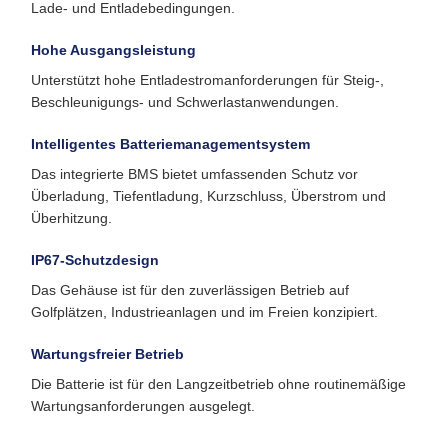
Lade- und Entladebedingungen.
Hohe Ausgangsleistung
Unterstützt hohe Entladestromanforderungen für Steig-,
Beschleunigungs- und Schwerlastanwendungen.
Intelligentes Batteriemanagementsystem
Das integrierte BMS bietet umfassenden Schutz vor
Überladung, Tiefentladung, Kurzschluss, Überstrom und
Überhitzung.
IP67-Schutzdesign
Das Gehäuse ist für den zuverlässigen Betrieb auf
Golfplätzen, Industrieanlagen und im Freien konzipiert.
Wartungsfreier Betrieb
Die Batterie ist für den Langzeitbetrieb ohne routinemäßige
Wartungsanforderungen ausgelegt.