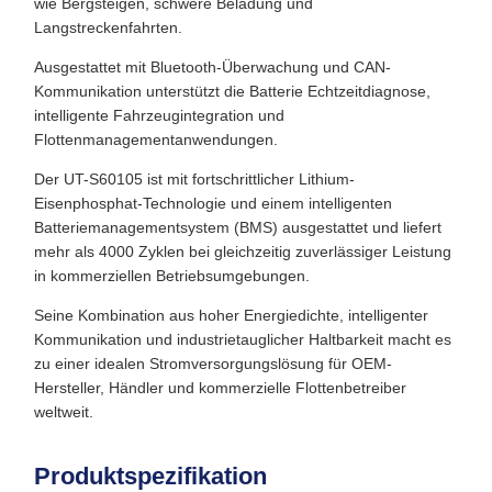
wie Bergsteigen, schwere Beladung und
Langstreckenfahrten.
Ausgestattet mit Bluetooth-Überwachung und CAN-
Kommunikation unterstützt die Batterie Echtzeitdiagnose,
intelligente Fahrzeugintegration und
Flottenmanagementanwendungen.
Der UT-S60105 ist mit fortschrittlicher Lithium-
Eisenphosphat-Technologie und einem intelligenten
Batteriemanagementsystem (BMS) ausgestattet und liefert
mehr als 4000 Zyklen bei gleichzeitig zuverlässiger Leistung
in kommerziellen Betriebsumgebungen.
Seine Kombination aus hoher Energiedichte, intelligenter
Kommunikation und industrietauglicher Haltbarkeit macht es
zu einer idealen Stromversorgungslösung für OEM-
Hersteller, Händler und kommerzielle Flottenbetreiber
weltweit.
Produktspezifikation