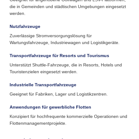
die in Gemeinden und städtischen Umgebungen eingesetzt
werden.
Nutzfahrzeuge
Zuverlässige Stromversorgungslösung für
Wartungsfahrzeuge, Industriewagen und Logistikgeräte.
Transportfahrzeuge für Resorts und Tourismus
Unterstützt Shuttle-Fahrzeuge, die in Resorts, Hotels und
Touristenzielen eingesetzt werden.
Industrielle Transportfahrzeuge
Geeignet für Fabriken, Lager und Logistikzentren.
Anwendungen für gewerbliche Flotten
Konzipiert für hochfrequente kommerzielle Operationen und
Flottenmanagementprojekte.