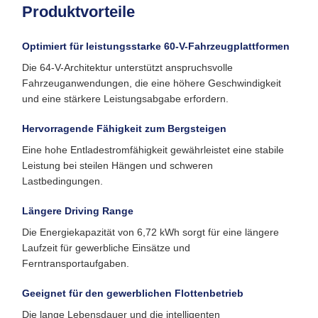
Produktvorteile
Optimiert für leistungsstarke 60-V-Fahrzeugplattformen
Die 64-V-Architektur unterstützt anspruchsvolle
Fahrzeuganwendungen, die eine höhere Geschwindigkeit
und eine stärkere Leistungsabgabe erfordern.
Hervorragende Fähigkeit zum Bergsteigen
Eine hohe Entladestromfähigkeit gewährleistet eine stabile
Leistung bei steilen Hängen und schweren
Lastbedingungen.
Längere Driving Range
Die Energiekapazität von 6,72 kWh sorgt für eine längere
Laufzeit für gewerbliche Einsätze und
Ferntransportaufgaben.
Geeignet für den gewerblichen Flottenbetrieb
Die lange Lebensdauer und die intelligenten