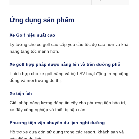
Ứng dụng sản phẩm
Xe Golf hiệu suất cao
Lý tưởng cho xe golf cao cấp yêu cầu tốc độ cao hơn và khả
năng tăng tốc mạnh hơn.
Xe golf hợp pháp được nâng lên và trên đường phố
Thích hợp cho xe golf nâng và bệ LSV hoạt động trong cộng
đồng và môi trường đô thị.
Xe tiện ích
Giải pháp năng lượng đáng tin cậy cho phương tiện bảo trì,
xe đẩy công nghiệp và thiết bị hậu cần.
Phương tiện vận chuyển du lịch nghỉ dưỡng
Hỗ trợ xe đưa đón sử dụng trong các resort, khách sạn và
các điểm du lịch.