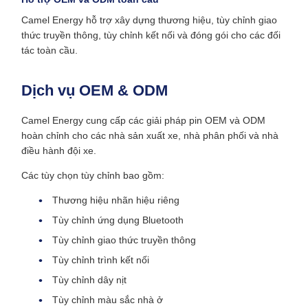
Camel Energy hỗ trợ xây dựng thương hiệu, tùy chỉnh giao
thức truyền thông, tùy chỉnh kết nối và đóng gói cho các đối
tác toàn cầu.
Dịch vụ OEM & ODM
Camel Energy cung cấp các giải pháp pin OEM và ODM
hoàn chỉnh cho các nhà sản xuất xe, nhà phân phối và nhà
điều hành đội xe.
Các tùy chọn tùy chỉnh bao gồm:
Thương hiệu nhãn hiệu riêng
Tùy chỉnh ứng dụng Bluetooth
Tùy chỉnh giao thức truyền thông
Tùy chỉnh trình kết nối
Tùy chỉnh dây nịt
Tùy chỉnh màu sắc nhà ở