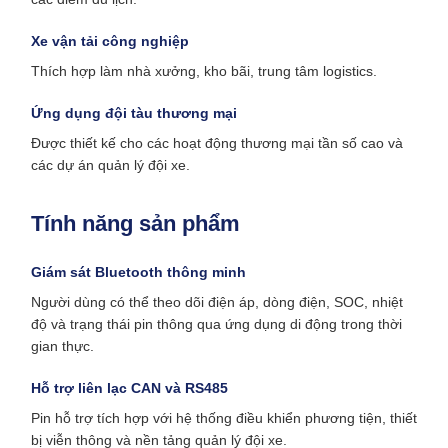
Xe vận tải công nghiệp
Thích hợp làm nhà xưởng, kho bãi, trung tâm logistics.
Ứng dụng đội tàu thương mại
Được thiết kế cho các hoạt động thương mại tần số cao và
các dự án quản lý đội xe.
Tính năng sản phẩm
Giám sát Bluetooth thông minh
Người dùng có thể theo dõi điện áp, dòng điện, SOC, nhiệt
độ và trạng thái pin thông qua ứng dụng di động trong thời
gian thực.
Hỗ trợ liên lạc CAN và RS485
Pin hỗ trợ tích hợp với hệ thống điều khiển phương tiện, thiết
bị viễn thông và nền tảng quản lý đội xe.