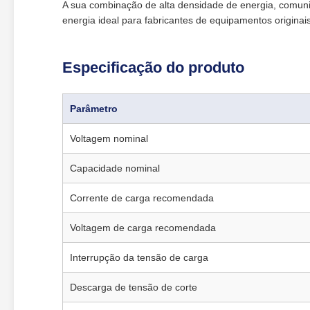
A sua combinação de alta densidade de energia, comunic
energia ideal para fabricantes de equipamentos originai
Especificação do produto
Parâmetro
Voltagem nominal
Capacidade nominal
Corrente de carga recomendada
Voltagem de carga recomendada
Interrupção da tensão de carga
Descarga de tensão de corte