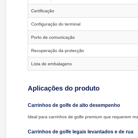
Certificação
Configuração do terminal
Porto de comunicação
Recuperação da protecção
Lista de embalagens
Aplicações do produto
Carrinhos de golfe de alto desempenho
Ideal para carrinhos de golfe premium que requerem mai
Carrinhos de golfe legais levantados e de rua