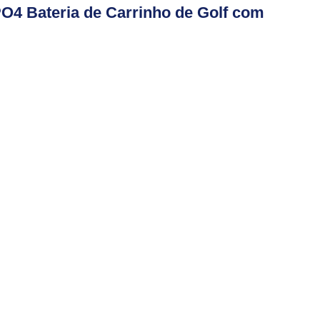
O4 Bateria de Carrinho de Golf com