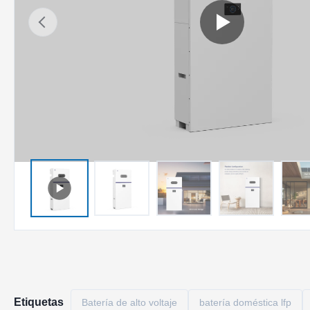
Etiquetas
Batería de alto voltaje
batería doméstica lfp