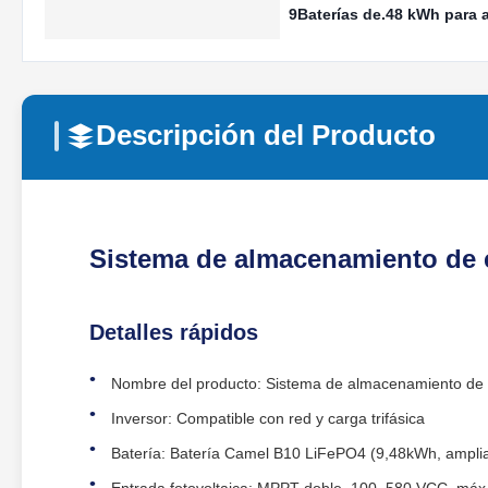
9Baterías de.48 kWh para
Descripción del Producto
Sistema de almacenamiento de en
Detalles rápidos
Nombre del producto: Sistema de almacenamiento de ene
Inversor: Compatible con red y carga trifásica
Batería: Batería Camel B10 LiFePO4 (9,48kWh, amplia