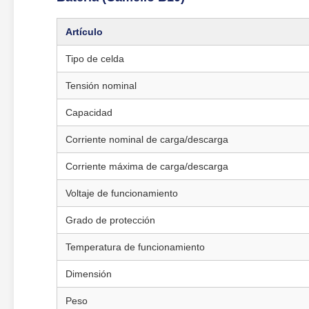
Artículo
Tipo de celda
Tensión nominal
Capacidad
Corriente nominal de carga/descarga
Corriente máxima de carga/descarga
Voltaje de funcionamiento
Grado de protección
Temperatura de funcionamiento
Dimensión
Peso