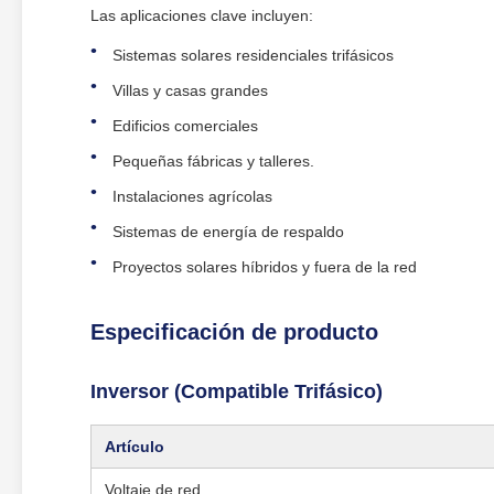
Las aplicaciones clave incluyen:
Sistemas solares residenciales trifásicos
Villas y casas grandes
Edificios comerciales
Pequeñas fábricas y talleres.
Instalaciones agrícolas
Sistemas de energía de respaldo
Proyectos solares híbridos y fuera de la red
Especificación de producto
Inversor (Compatible Trifásico)
Artículo
Voltaje de red