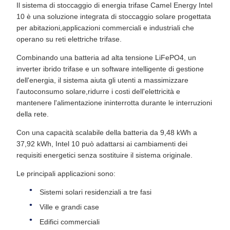
Il sistema di stoccaggio di energia trifase Camel Energy Intel
10 è una soluzione integrata di stoccaggio solare progettata
per abitazioni,applicazioni commerciali e industriali che
operano su reti elettriche trifase.
Combinando una batteria ad alta tensione LiFePO4, un
inverter ibrido trifase e un software intelligente di gestione
dell'energia, il sistema aiuta gli utenti a massimizzare
l'autoconsumo solare,ridurre i costi dell'elettricità e
mantenere l'alimentazione ininterrotta durante le interruzioni
della rete.
Con una capacità scalabile della batteria da 9,48 kWh a
37,92 kWh, Intel 10 può adattarsi ai cambiamenti dei
requisiti energetici senza sostituire il sistema originale.
Le principali applicazioni sono:
Sistemi solari residenziali a tre fasi
Ville e grandi case
Edifici commerciali