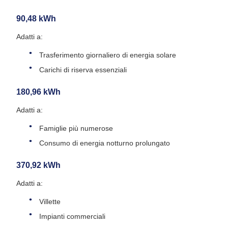
90,48 kWh
Adatti a:
Trasferimento giornaliero di energia solare
Carichi di riserva essenziali
180,96 kWh
Adatti a:
Famiglie più numerose
Consumo di energia notturno prolungato
370,92 kWh
Adatti a:
Villette
Impianti commerciali