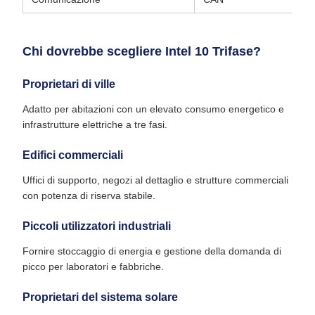
Chi dovrebbe scegliere Intel 10 Trifase?
Proprietari di ville
Adatto per abitazioni con un elevato consumo energetico e
infrastrutture elettriche a tre fasi.
Edifici commerciali
Uffici di supporto, negozi al dettaglio e strutture commerciali
con potenza di riserva stabile.
Piccoli utilizzatori industriali
Fornire stoccaggio di energia e gestione della domanda di
picco per laboratori e fabbriche.
Proprietari del sistema solare