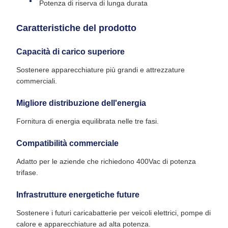
Potenza di riserva di lunga durata
Caratteristiche del prodotto
Capacità di carico superiore
Sostenere apparecchiature più grandi e attrezzature
commerciali.
Migliore distribuzione dell'energia
Fornitura di energia equilibrata nelle tre fasi.
Compatibilità commerciale
Adatto per le aziende che richiedono 400Vac di potenza
trifase.
Infrastrutture energetiche future
Sostenere i futuri caricabatterie per veicoli elettrici, pompe di
calore e apparecchiature ad alta potenza.