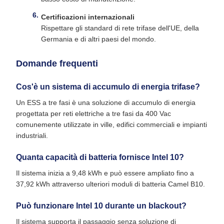
Certificazioni internazionali
Rispettare gli standard di rete trifase dell'UE, della
Germania e di altri paesi del mondo.
Domande frequenti
Cos'è un sistema di accumulo di energia trifase?
Un ESS a tre fasi è una soluzione di accumulo di energia
progettata per reti elettriche a tre fasi da 400 Vac
comunemente utilizzate in ville, edifici commerciali e impianti
industriali.
Quanta capacità di batteria fornisce Intel 10?
Il sistema inizia a 9,48 kWh e può essere ampliato fino a
37,92 kWh attraverso ulteriori moduli di batteria Camel B10.
Può funzionare Intel 10 durante un blackout?
Il sistema supporta il passaggio senza soluzione di