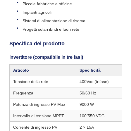
Piccole fabbriche e officine
Impianti agricoli
Sistemi di alimentazione di riserva
Progetti solari ibridi e fuori rete
Specifica del prodotto
Invertitore (compatibile in tre fasi)
Articolo
Specificità
Tensione della rete
400Vac (trifase)
Frequenza
50/60 Hz
Potenza di ingresso PV Max
9000 W
Intervallo di tensione MPPT
100 ̊550 VDC
Corrente di ingresso PV
2 × 15A