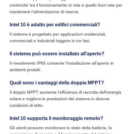
continuita' tra il funzionamento in rete e quello fuori rete per
mantenere l'alimentazione di riserva.
Intel 10 è adatto per edifici commerciali?
Il sistema è progettato per applicazioni residenziali,
commerciali e industriali leggere in tre fasi.
Il sistema può essere installato all'aperto?
Il rivestimento IP65 consente l'installazione all'aperto in
ambienti protetti.
Quali sono i vantaggi della doppia MPPT?
Il doppio MPPT aumenta l'efficienza di raccolta dell'energia
solare e migliora le prestazioni del sistema in diverse
condizioni di tetto.
Intel 10 supporta il monitoraggio remoto?
Gli utenti possono monitorare lo stato della batteria, la