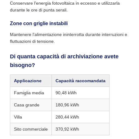
Conservare l'energia fotovoltaica in eccesso e utilizzarla
durante le ore di punta serali.
Zone con griglie instabili
Mantenere l'alimentazione ininterrotta durante interruzioni e
fluttuazioni di tensione.
Di quanta capacità di archiviazione avete
bisogno?
Applicazione
Capacità raccomandata
Famiglia media
90,48 kWh
Casa grande
180,96 kWh
Villa
280,44 kWh
Sito commerciale
370,92 kWh