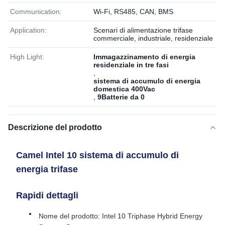
Communication:
Wi-Fi, RS485, CAN, BMS
Application:
Scenari di alimentazione trifase
commerciale, industriale, residenziale
High Light:
Immagazzinamento di energia
residenziale in tre fasi
,
sistema di accumulo di energia
domestica 400Vac
,
9Batterie da 0
Descrizione del prodotto
Camel Intel 10 sistema di accumulo di
energia trifase
Rapidi dettagli
Nome del prodotto: Intel 10 Triphase Hybrid Energy