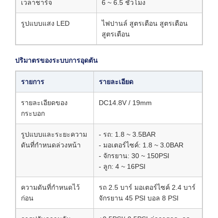
เวลาชาร์จ
6 ~ 6.5 ชั่วโมง
รูปแบบแสง LED
ไฟปานล์ สูตรเตือน สูตรเตือน
สูตรเตือน
ปริมาตรของระบบการอุดตัน
รายการ
รายละเอียด
รายละเอียดของ
DC14.8V / 19mm
กระบอก
รูปแบบและระยะความ
- รถ: 1.8 ~ 3.5BAR
ดันที่กําหนดล่วงหน้า
- มอเตอร์ไซค์: 1.8 ~ 3.0BAR
- จักรยาน: 30 ~ 150PSI
- ลูก: 4 ~ 16PSI
ความดันที่กําหนดไว้
รถ 2.5 บาร์ มอเตอร์ไซค์ 2.4 บาร์
ก่อน
จักรยาน 45 PSI บอล 8 PSI