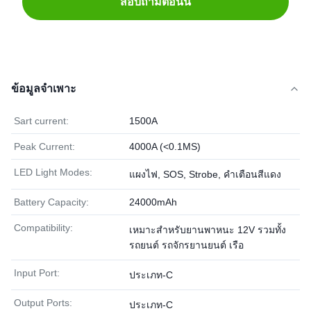
สอบถามตอนนี้
ข้อมูลจำเพาะ
Sart current:
1500A
Peak Current:
4000A (<0.1MS)
LED Light Modes:
แผงไฟ, SOS, Strobe, คำเตือนสีแดง
Battery Capacity:
24000mAh
Compatibility:
เหมาะสำหรับยานพาหนะ 12V รวมทั้ง
รถยนต์ รถจักรยานยนต์ เรือ
Input Port:
ประเภท-C
Output Ports:
ประเภท-C