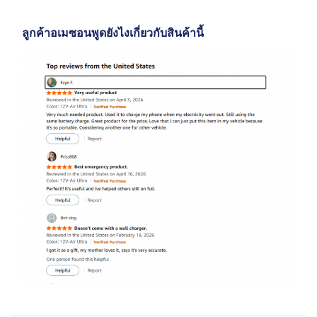
ลูกค้าอเมซอนพูดยังไงเกี่ยวกับสินค้านี้