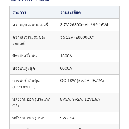
รายการ
รายละเอียด
ความจุของแบตเตอรี่
3.7V 26800mAh / 99.16Wh
ความเหมาะสมของ
รถ 12V (≤8000CC)
รถยนต์
ปัจจุบันเริ่มต้น
1500A
ปัจจุบันสูงสุด
6000A
การชาร์จอินทุ้น
QC 18W (5V/2A, 9V/2A)
(ประเภท C1)
พลังงานออก (ประเภท
5V3A, 9V2A, 12V1.5A
C2)
พลังงานออก (USB)
5V/2.4A