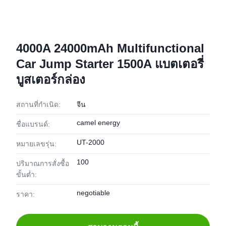
4000A 24000mAh Multifunctional
Car Jump Starter 1500A แบตเตอรี่
บูสเตอร์กล่อง
สถานที่กำเนิด:
จีน
camel energy
ชื่อแบรนด์:
UT-2000
หมายเลขรุ่น:
100
ปริมาณการสั่งซื้อ
ขั้นต่ำ:
negotiable
ราคา: