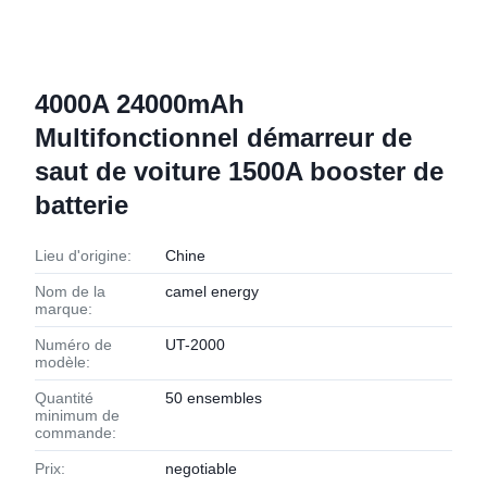
4000A 24000mAh
Multifonctionnel démarreur de
saut de voiture 1500A booster de
batterie
Lieu d'origine:
Chine
Nom de la
camel energy
marque:
Numéro de
UT-2000
modèle:
Quantité
50 ensembles
minimum de
commande:
Prix:
negotiable