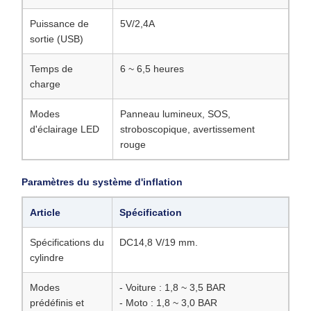
Puissance de
5V/2,4A
sortie (USB)
Temps de
6 ~ 6,5 heures
charge
Modes
Panneau lumineux, SOS,
d'éclairage LED
stroboscopique, avertissement
rouge
Paramètres du système d'inflation
Article
Spécification
Spécifications du
DC14,8 V/19 mm.
cylindre
Modes
- Voiture : 1,8 ~ 3,5 BAR
prédéfinis et
- Moto : 1,8 ~ 3,0 BAR