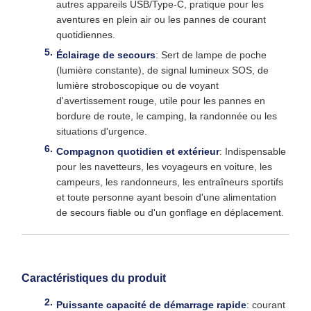
autres appareils USB/Type-C, pratique pour les
aventures en plein air ou les pannes de courant
quotidiennes.
Éclairage de secours
: Sert de lampe de poche
(lumière constante), de signal lumineux SOS, de
lumière stroboscopique ou de voyant
d'avertissement rouge, utile pour les pannes en
bordure de route, le camping, la randonnée ou les
situations d'urgence.
Compagnon quotidien et extérieur
: Indispensable
pour les navetteurs, les voyageurs en voiture, les
campeurs, les randonneurs, les entraîneurs sportifs
et toute personne ayant besoin d'une alimentation
de secours fiable ou d'un gonflage en déplacement.
Caractéristiques du produit
Puissante capacité de démarrage rapide
: courant