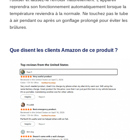
reprendra son fonctionnement automatiquement lorsque la
température reviendra à la normale. Ne touchez pas le tube
à air pendant ou après un gonflage prolongé pour éviter les
brûlures.
Que disent les clients Amazon de ce produit ?