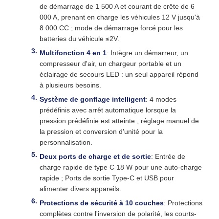
de démarrage de 1 500 A et courant de crête de 6
000 A, prenant en charge les véhicules 12 V jusqu'à
8 000 CC ; mode de démarrage forcé pour les
batteries du véhicule ≤2V.
Multifonction 4 en 1
: Intègre un démarreur, un
compresseur d'air, un chargeur portable et un
éclairage de secours LED : un seul appareil répond
à plusieurs besoins.
Système de gonflage intelligent
: 4 modes
prédéfinis avec arrêt automatique lorsque la
pression prédéfinie est atteinte ; réglage manuel de
la pression et conversion d'unité pour la
personnalisation.
Deux ports de charge et de sortie
: Entrée de
charge rapide de type C 18 W pour une auto-charge
rapide ; Ports de sortie Type-C et USB pour
alimenter divers appareils.
Protections de sécurité à 10 couches
: Protections
complètes contre l'inversion de polarité, les courts-