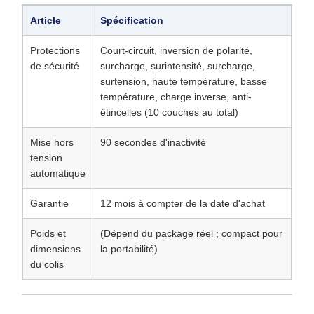
Article
Spécification
Protections
Court-circuit, inversion de polarité,
de sécurité
surcharge, surintensité, surcharge,
surtension, haute température, basse
température, charge inverse, anti-
étincelles (10 couches au total)
Mise hors
90 secondes d'inactivité
tension
automatique
Garantie
12 mois à compter de la date d'achat
Poids et
(Dépend du package réel ; compact pour
dimensions
la portabilité)
du colis