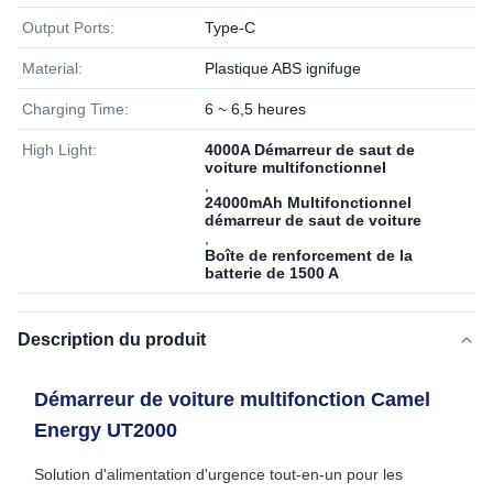
Output Ports:
Type-C
Material:
Plastique ABS ignifuge
Charging Time:
6 ~ 6,5 heures
High Light:
4000A Démarreur de saut de
voiture multifonctionnel
,
24000mAh Multifonctionnel
démarreur de saut de voiture
,
Boîte de renforcement de la
batterie de 1500 A
Description du produit
Démarreur de voiture multifonction Camel
Energy UT2000
Solution d'alimentation d'urgence tout-en-un pour les