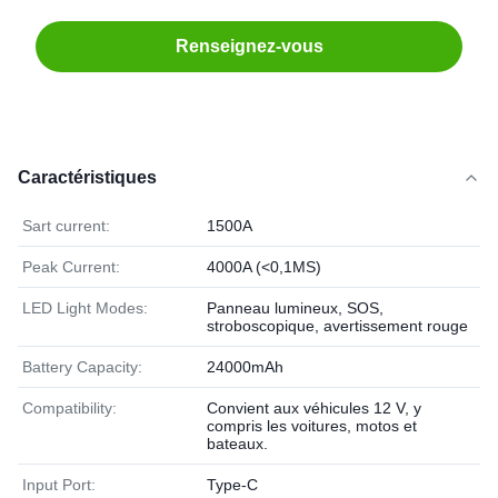
Renseignez-vous
Caractéristiques
Sart current:
1500A
Peak Current:
4000A (<0,1MS)
LED Light Modes:
Panneau lumineux, SOS,
stroboscopique, avertissement rouge
Battery Capacity:
24000mAh
Compatibility:
Convient aux véhicules 12 V, y
compris les voitures, motos et
bateaux.
Input Port:
Type-C