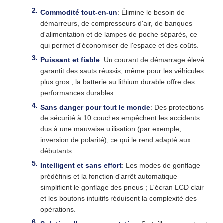
Commodité tout-en-un
: Élimine le besoin de
démarreurs, de compresseurs d'air, de banques
d'alimentation et de lampes de poche séparés, ce
qui permet d'économiser de l'espace et des coûts.
Puissant et fiable
: Un courant de démarrage élevé
garantit des sauts réussis, même pour les véhicules
plus gros ; la batterie au lithium durable offre des
performances durables.
Sans danger pour tout le monde
: Des protections
de sécurité à 10 couches empêchent les accidents
dus à une mauvaise utilisation (par exemple,
inversion de polarité), ce qui le rend adapté aux
débutants.
Intelligent et sans effort
: Les modes de gonflage
prédéfinis et la fonction d'arrêt automatique
simplifient le gonflage des pneus ; L'écran LCD clair
et les boutons intuitifs réduisent la complexité des
opérations.