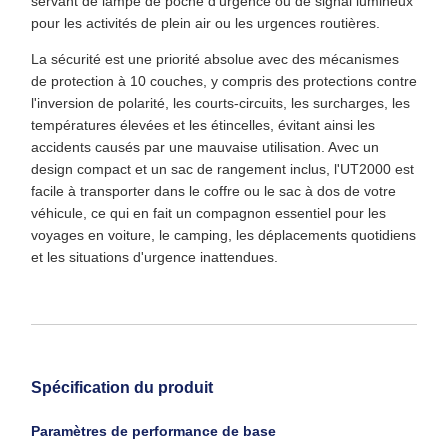
servant de lampe de poche d'urgence ou de signal lumineux
pour les activités de plein air ou les urgences routières.
La sécurité est une priorité absolue avec des mécanismes
de protection à 10 couches, y compris des protections contre
l'inversion de polarité, les courts-circuits, les surcharges, les
températures élevées et les étincelles, évitant ainsi les
accidents causés par une mauvaise utilisation. Avec un
design compact et un sac de rangement inclus, l'UT2000 est
facile à transporter dans le coffre ou le sac à dos de votre
véhicule, ce qui en fait un compagnon essentiel pour les
voyages en voiture, le camping, les déplacements quotidiens
et les situations d'urgence inattendues.
Spécification du produit
Paramètres de performance de base