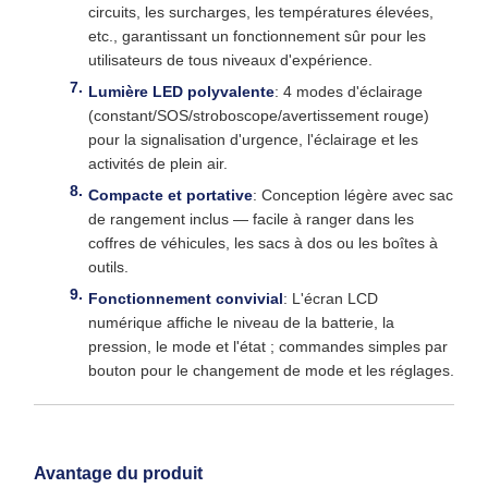
circuits, les surcharges, les températures élevées,
etc., garantissant un fonctionnement sûr pour les
utilisateurs de tous niveaux d'expérience.
Lumière LED polyvalente
: 4 modes d'éclairage
(constant/SOS/stroboscope/avertissement rouge)
pour la signalisation d'urgence, l'éclairage et les
activités de plein air.
Compacte et portative
: Conception légère avec sac
de rangement inclus — facile à ranger dans les
coffres de véhicules, les sacs à dos ou les boîtes à
outils.
Fonctionnement convivial
: L'écran LCD
numérique affiche le niveau de la batterie, la
pression, le mode et l'état ; commandes simples par
bouton pour le changement de mode et les réglages.
Avantage du produit