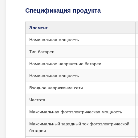
Спецификация продукта
Элемент
Номинальная мощность
Тип батареи
Номинальное напряжение батареи
Номинальная мощность
Входное напряжение сети
Частота
Максимальная фотоэлектрическая мощность
Максимальный зарядный ток фотоэлектрической
батареи