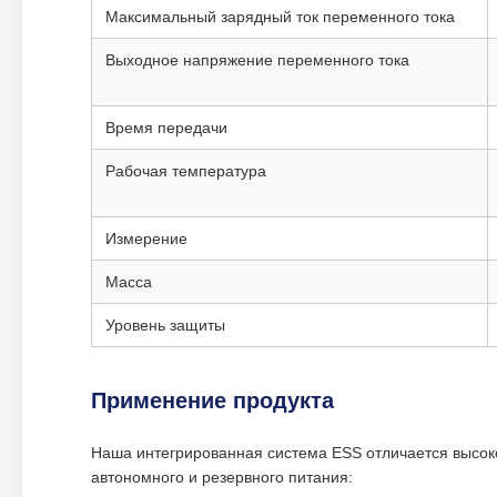
Максимальный зарядный ток переменного тока
Выходное напряжение переменного тока
Время передачи
Рабочая температура
Измерение
Масса
Уровень защиты
Применение продукта
Наша интегрированная система ESS отличается высок
автономного и резервного питания: