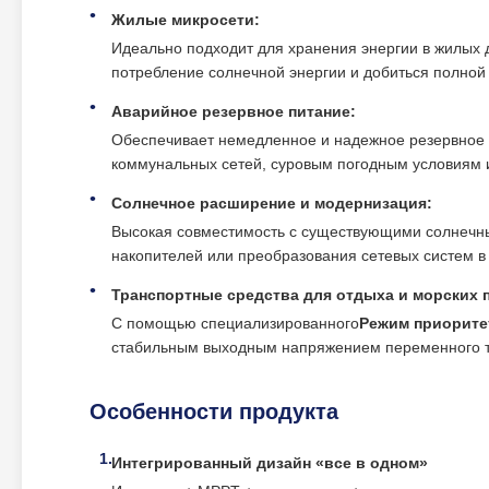
Жилые микросети:
Идеально подходит для хранения энергии в жилых
потребление солнечной энергии и добиться полной 
Аварийное резервное питание:
Обеспечивает немедленное и надежное резервное 
коммунальных сетей, суровым погодным условиям 
Солнечное расширение и модернизация:
Высокая совместимость с существующими солнечны
накопителей или преобразования сетевых систем в
Транспортные средства для отдыха и морских 
С помощью специализированного
Режим приорите
стабильным выходным напряжением переменного т
Особенности продукта
Интегрированный дизайн «все в одном»