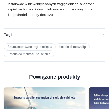
instalować w niewentylowanych zagłębieniach ściennych,
sypialniach mieszkalnych lub miejscach narażonych na
bezpośrednie opady deszczu.
Tagi
Akumulator wysokiego napięcia
bateria domowa lfp
Bateria do montażu na ścianie
Powiązane produkty