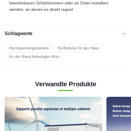
bewohnbaren Schlafzimmern oder an Orten installiert
werden, an denen es direkt regnet.
Schlagworte
Hochspannungsbatterie
Ifp-Batterie für das Haus
An der Wand befestigter Akku
Verwandte Produkte