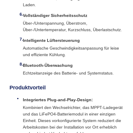
Laden.
Vollständiger Sicherheitsschutz
Über-/Unterspannung, Überstrom,
Über-/Untertemperatur, Kurzschluss, Überlastschutz.
Intelligente Lüftersteuerung
Automatische Geschwindigkeitsanpassung für leise
und effiziente Kühlung.
Bluetooth-Überwachung
Echtzeitanzeige des Batterie- und Systemstatus.
Produktvorteil
Integriertes Plug-and-Play-Design:
Kombiniert den Wechselrichter, das MPPT-Ladegerät
und das LiFePO4-Batteriemodul in einer einzigen
Einheit. Dieses vorkonfigurierte System reduziert die
Arbeitskosten bei der Installation vor Ort erheblich