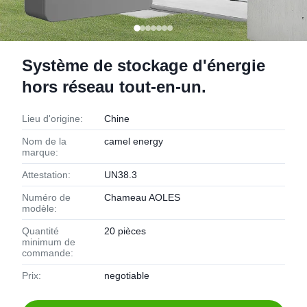
Système de stockage d'énergie
hors réseau tout-en-un.
Lieu d'origine:
Chine
Nom de la
camel energy
marque:
Attestation:
UN38.3
Numéro de
Chameau AOLES
modèle:
Quantité
20 pièces
minimum de
commande:
Prix:
negotiable