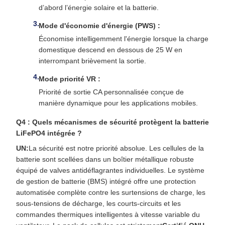
d’abord l’énergie solaire et la batterie.
Mode d'économie d'énergie (PWS) :
Économise intelligemment l'énergie lorsque la charge
domestique descend en dessous de 25 W en
interrompant brièvement la sortie.
Mode priorité VR :
Priorité de sortie CA personnalisée conçue de
manière dynamique pour les applications mobiles.
Q4 : Quels mécanismes de sécurité protègent la batterie
LiFePO4 intégrée ?
UN:
La sécurité est notre priorité absolue. Les cellules de la
batterie sont scellées dans un boîtier métallique robuste
équipé de valves antidéflagrantes individuelles. Le système
de gestion de batterie (BMS) intégré offre une protection
automatisée complète contre les surtensions de charge, les
sous-tensions de décharge, les courts-circuits et les
commandes thermiques intelligentes à vitesse variable du