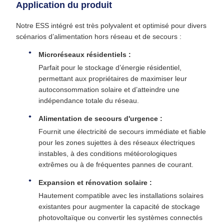
Application du produit
Notre ESS intégré est très polyvalent et optimisé pour divers
scénarios d’alimentation hors réseau et de secours :
Microréseaux résidentiels :
Parfait pour le stockage d’énergie résidentiel,
permettant aux propriétaires de maximiser leur
autoconsommation solaire et d’atteindre une
indépendance totale du réseau.
Alimentation de secours d'urgence :
Fournit une électricité de secours immédiate et fiable
pour les zones sujettes à des réseaux électriques
instables, à des conditions météorologiques
extrêmes ou à de fréquentes pannes de courant.
Expansion et rénovation solaire :
Hautement compatible avec les installations solaires
existantes pour augmenter la capacité de stockage
photovoltaïque ou convertir les systèmes connectés