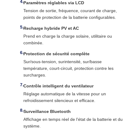
Paramètres réglables via LCD
Tension de sortie, fréquence, courant de charge,
points de protection de la batterie configurables.
Recharge hybride PV et AC
Prend en charge la charge solaire, utilitaire ou
combinée.
Protection de sécurité complète
Sur/sous-tension, surintensité, sur/basse
température, court-circuit, protection contre les
surcharges.
Contrôle intelligent du ventilateur
Réglage automatique de la vitesse pour un
refroidissement silencieux et efficace.
Surveillance Bluetooth
Affichage en temps réel de l'état de la batterie et du
système.