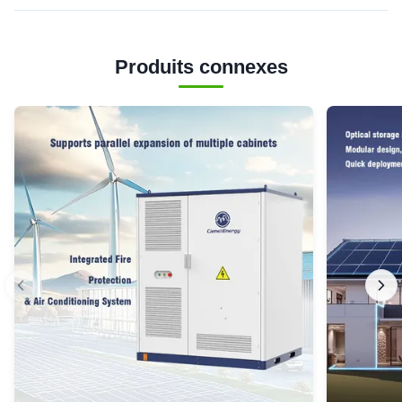
Produits connexes