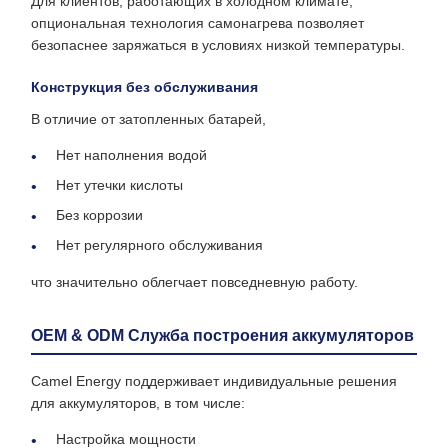
Для клиентов, работающих в холодном климате,
опциональная технология самонагрева позволяет
безопаснее заряжаться в условиях низкой температуры.
Конструкция без обслуживания
В отличие от затопленных батарей,
Нет наполнения водой
Нет утечки кислоты
Без коррозии
Нет регулярного обслуживания
что значительно облегчает повседневную работу.
OEM & ODM Служба построения аккумуляторов
Camel Energy поддерживает индивидуальные решения
для аккумуляторов, в том числе:
Настройка мощности