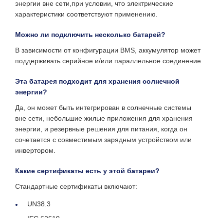
энергии вне сети,при условии, что электрические
характеристики соответствуют применению.
Можно ли подключить несколько батарей?
В зависимости от конфигурации BMS, аккумулятор может
поддерживать серийное и/или параллельное соединение.
Эта батарея подходит для хранения солнечной
энергии?
Да, он может быть интегрирован в солнечные системы
вне сети, небольшие жилые приложения для хранения
энергии, и резервные решения для питания, когда он
сочетается с совместимым зарядным устройством или
инвертором.
Какие сертификаты есть у этой батареи?
Стандартные сертификаты включают:
UN38.3