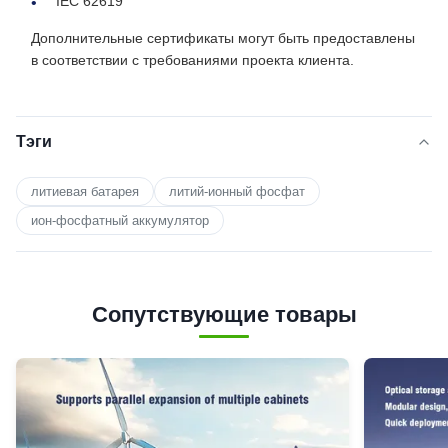
IEC 62619
Дополнительные сертификаты могут быть предоставлены
в соответствии с требованиями проекта клиента.
Тэги
литиевая батарея
литий-ионный фосфат
ион-фосфатный аккумулятор
Сопутствующие товары