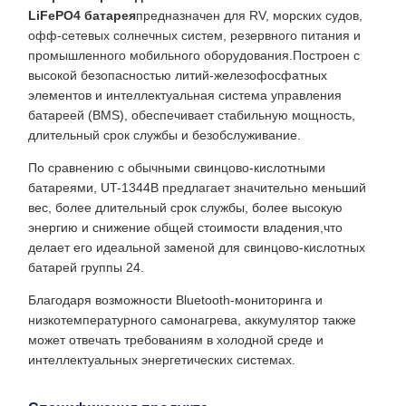
LiFePO4 батарея
предназначен для RV, морских судов,
офф-сетевых солнечных систем, резервного питания и
промышленного мобильного оборудования.Построен с
высокой безопасностью литий-железофосфатных
элементов и интеллектуальная система управления
батареей (BMS), обеспечивает стабильную мощность,
длительный срок службы и безобслуживание.
По сравнению с обычными свинцово-кислотными
батареями, UT-1344B предлагает значительно меньший
вес, более длительный срок службы, более высокую
энергию и снижение общей стоимости владения,что
делает его идеальной заменой для свинцово-кислотных
батарей группы 24.
Благодаря возможности Bluetooth-мониторинга и
низкотемпературного самонагрева, аккумулятор также
может отвечать требованиям в холодной среде и
интеллектуальных энергетических системах.