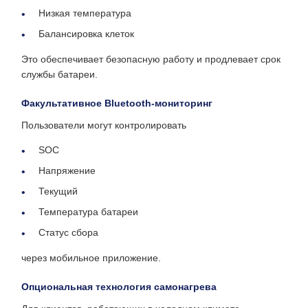
Низкая температура
Балансировка клеток
Это обеспечивает безопасную работу и продлевает срок
службы батареи.
Факультативное Bluetooth-мониторинг
Пользователи могут контролировать
SOC
Напряжение
Текущий
Температура батареи
Статус сбора
через мобильное приложение.
Опциональная технология самонагрева