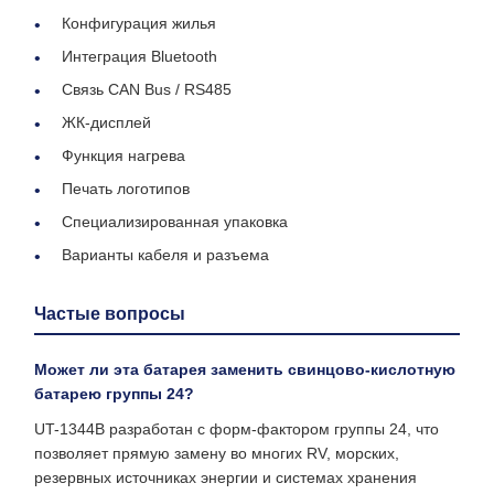
Конфигурация жилья
Интеграция Bluetooth
Связь CAN Bus / RS485
ЖК-дисплей
Функция нагрева
Печать логотипов
Специализированная упаковка
Варианты кабеля и разъема
Частые вопросы
Может ли эта батарея заменить свинцово-кислотную
батарею группы 24?
UT-1344B разработан с форм-фактором группы 24, что
позволяет прямую замену во многих RV, морских,
резервных источниках энергии и системах хранения