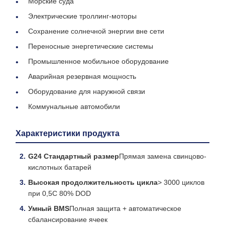
Морские суда
Электрические троллинг-моторы
Сохранение солнечной энергии вне сети
Переносные энергетические системы
Промышленное мобильное оборудование
Аварийная резервная мощность
Оборудование для наружной связи
Коммунальные автомобили
Характеристики продукта
G24 Стандартный размер
Прямая замена свинцово-
кислотных батарей
Высокая продолжительность цикла
> 3000 циклов
при 0,5C 80% DOD
Умный BMS
Полная защита + автоматическое
сбалансирование ячеек