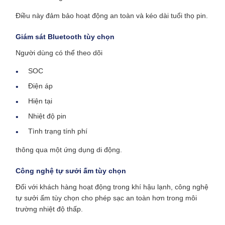
Điều này đảm bảo hoạt động an toàn và kéo dài tuổi thọ pin.
Giám sát Bluetooth tùy chọn
Người dùng có thể theo dõi
SOC
Điện áp
Hiện tại
Nhiệt độ pin
Tình trạng tính phí
thông qua một ứng dụng di động.
Công nghệ tự sưởi ấm tùy chọn
Đối với khách hàng hoạt động trong khí hậu lạnh, công nghệ
tự sưởi ấm tùy chọn cho phép sạc an toàn hơn trong môi
trường nhiệt độ thấp.