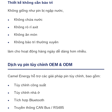
Thiết kế không cần bảo trì
Không giống như pin bị ngập nước,
Không chứa nước
Không rò rỉ axit
Không ăn mòn
Không bảo trì thường xuyên
làm cho hoạt động hàng ngày dễ dàng hơn nhiều.
Dịch vụ pin tùy chỉnh OEM & ODM
Camel Energy hỗ trợ các giải pháp pin tùy chỉnh, bao gồm:
Tùy chỉnh công suất
Tùy chỉnh nhà ở
Tích hợp Bluetooth
Truyền thông CAN Bus / RS485