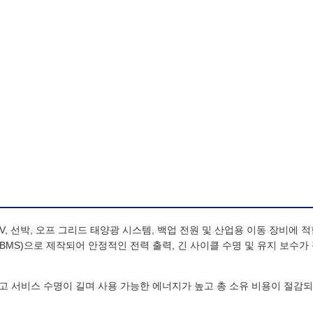
RV, 선박, 오프 그리드 태양광 시스템, 백업 전원 및 산업용 이동 장비에 
BMS)으로 제작되어 안정적인 전력 출력, 긴 사이클 수명 및 유지 보수가
가볍고 서비스 수명이 길며 사용 가능한 에너지가 높고 총 소유 비용이 절감