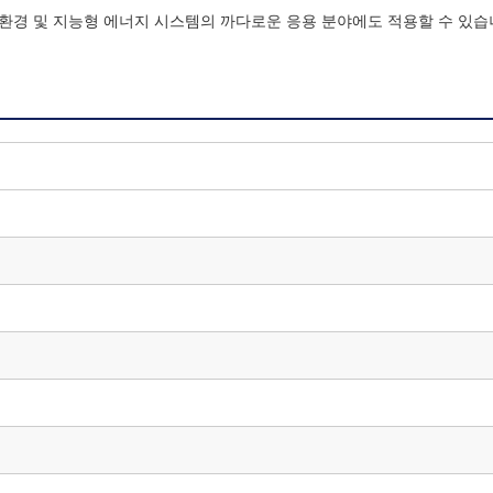
 환경 및 지능형 에너지 시스템의 까다로운 응용 분야에도 적용할 수 있습