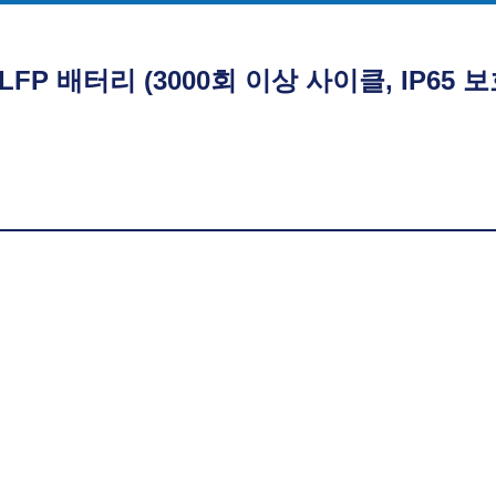
 LFP 배터리 (3000회 이상 사이클, IP65 보