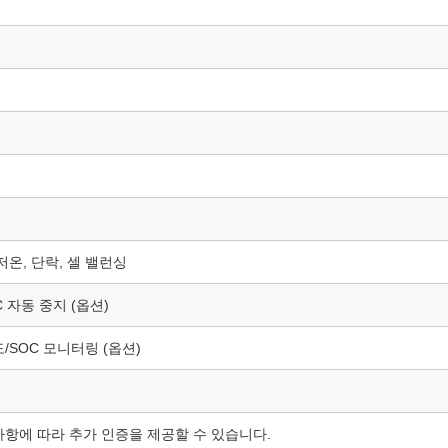
저온, 단락, 셀 밸런싱
°C 자동 중지 (옵션)
/SOC 모니터링 (옵션)
사항에 따라 추가 인증을 제공할 수 있습니다.