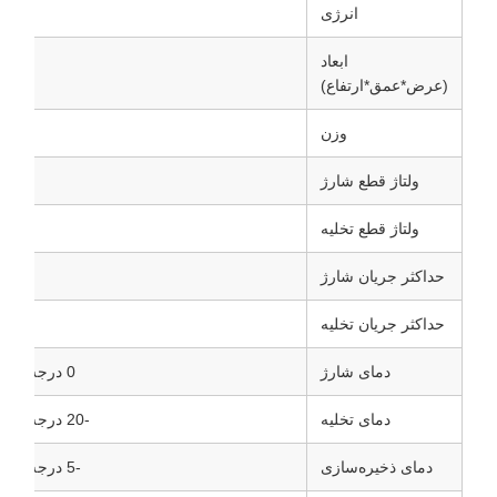
انرژی
ابعاد
(عرض*عمق*ارتفاع)
وزن
ولتاژ قطع شارژ
ولتاژ قطع تخلیه
حداکثر جریان شارژ
حداکثر جریان تخلیه
دمای شارژ
0 درجه سانتی‌گراد تا 55 درجه سانتی‌گراد
دمای تخلیه
-20 درجه سانتی‌گراد تا 60 درجه سانتی‌گراد
دمای ذخیره‌سازی
-5 درجه سانتی‌گراد تا 35 درجه سانتی‌گراد