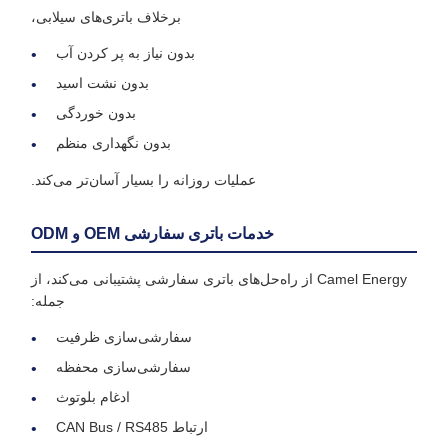
برخلاف باتری‌های سیلابی،
بدون نیاز به پر کردن آب
بدون نشت اسید
بدون خوردگی
بدون نگهداری منظم
عملیات روزانه را بسیار آسان‌تر می‌کند.
خدمات باتری سفارشی OEM و ODM
Camel Energy از راه‌حل‌های باتری سفارشی پشتیبانی می‌کند، از
جمله:
سفارشی‌سازی ظرفیت
سفارشی‌سازی محفظه
ادغام بلوتوث
ارتباط CAN Bus / RS485