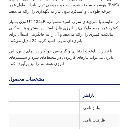
(BMS) هوشمند ساخته شده است و خروجی توان پایدار، طول عمر
چرخه طولانی و عملکرد بدون نیاز به نگهداری را ارائه می‌دهد.
در مقایسه با باتری‌های سرب-اسید معمولی، UT-1344B وزن بسیار
کمتر، عمر مفید طولانی‌تر، انرژی قابل استفاده بیشتر و هزینه کلی
مالکیت کمتری را ارائه می‌دهد و آن را به جایگزینی ایده‌آل برای
باتری‌های سرب-اسید گروه 24 تبدیل می‌کند.
با نظارت بلوتوث اختیاری و گرمایش خودکار در دمای پایین، این
باتری می‌تواند نیازهای کاربردی در محیط‌های سرد و سیستم‌های
انرژی هوشمند را نیز برآورده کند.
مشخصات محصول
پارامتر
ولتاژ نامی
ظرفیت نامی