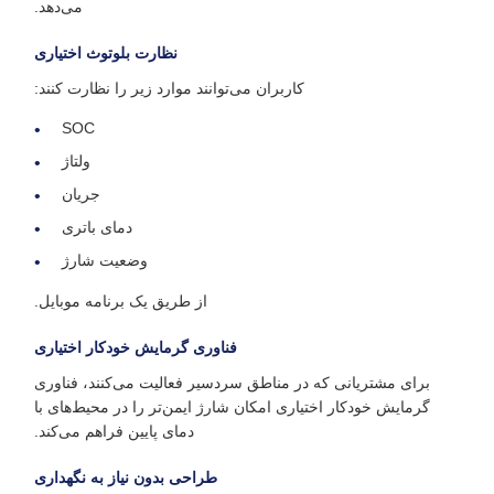
می‌دهد.
نظارت بلوتوث اختیاری
کاربران می‌توانند موارد زیر را نظارت کنند:
SOC
ولتاژ
جریان
دمای باتری
وضعیت شارژ
از طریق یک برنامه موبایل.
فناوری گرمایش خودکار اختیاری
برای مشتریانی که در مناطق سردسیر فعالیت می‌کنند، فناوری
گرمایش خودکار اختیاری امکان شارژ ایمن‌تر را در محیط‌های با
دمای پایین فراهم می‌کند.
طراحی بدون نیاز به نگهداری