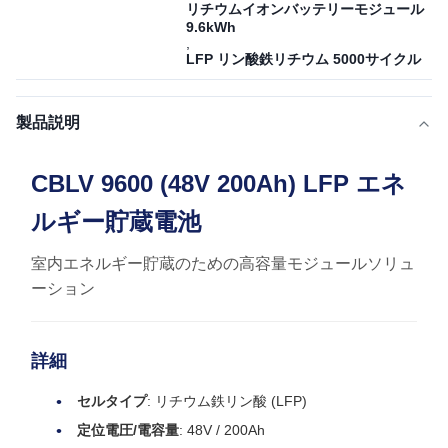
リチウムイオンバッテリーモジュール
9.6kWh
,
LFP リン酸鉄リチウム 5000サイクル
製品説明
CBLV 9600 (48V 200Ah) LFP エネ
ルギー貯蔵電池
室内エネルギー貯蔵のための高容量モジュールソリュ
ーション
詳細
セルタイプ
: リチウム鉄リン酸 (LFP)
定位電圧/電容量
: 48V / 200Ah