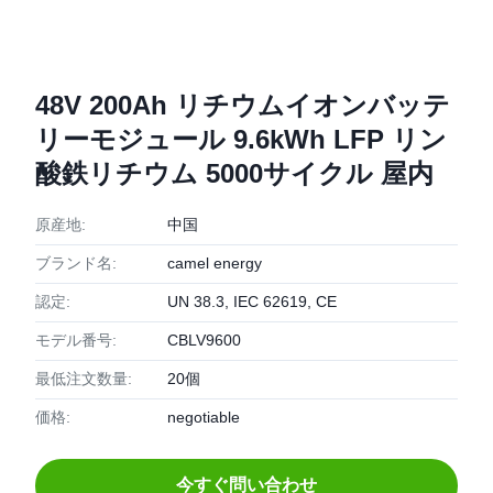
48V 200Ah リチウムイオンバッテ
リーモジュール 9.6kWh LFP リン
酸鉄リチウム 5000サイクル 屋内
原産地:
中国
ブランド名:
camel energy
認定:
UN 38.3, IEC 62619, CE
モデル番号:
CBLV9600
最低注文数量:
20個
価格:
negotiable
今すぐ問い合わせ