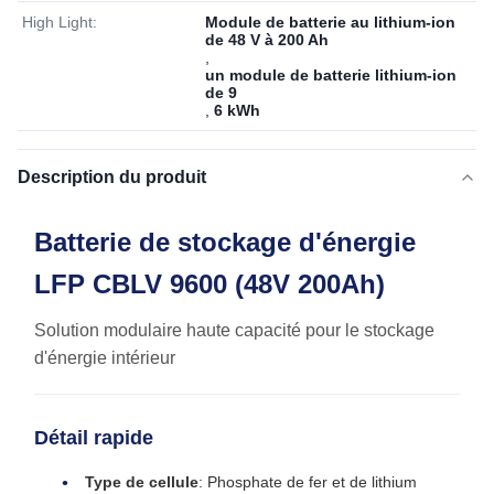
High Light:
Module de batterie au lithium-ion
de 48 V à 200 Ah
,
un module de batterie lithium-ion
de 9
,
6 kWh
Description du produit
Batterie de stockage d'énergie
LFP CBLV 9600 (48V 200Ah)
Solution modulaire haute capacité pour le stockage
d'énergie intérieur
Détail rapide
Type de cellule
: Phosphate de fer et de lithium