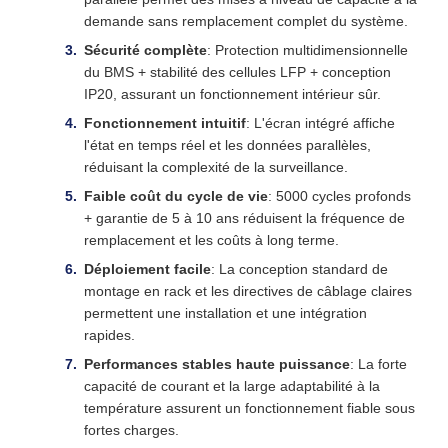
demande sans remplacement complet du système.
Sécurité complète
: Protection multidimensionnelle
du BMS + stabilité des cellules LFP + conception
IP20, assurant un fonctionnement intérieur sûr.
Fonctionnement intuitif
: L'écran intégré affiche
l'état en temps réel et les données parallèles,
réduisant la complexité de la surveillance.
Faible coût du cycle de vie
: 5000 cycles profonds
+ garantie de 5 à 10 ans réduisent la fréquence de
remplacement et les coûts à long terme.
Déploiement facile
: La conception standard de
montage en rack et les directives de câblage claires
permettent une installation et une intégration
rapides.
Performances stables haute puissance
: La forte
capacité de courant et la large adaptabilité à la
température assurent un fonctionnement fiable sous
fortes charges.