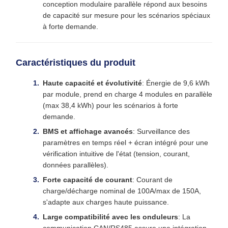
conception modulaire parallèle répond aux besoins
de capacité sur mesure pour les scénarios spéciaux
à forte demande.
Caractéristiques du produit
Haute capacité et évolutivité
: Énergie de 9,6 kWh
par module, prend en charge 4 modules en parallèle
(max 38,4 kWh) pour les scénarios à forte
demande.
BMS et affichage avancés
: Surveillance des
paramètres en temps réel + écran intégré pour une
vérification intuitive de l'état (tension, courant,
données parallèles).
Forte capacité de courant
: Courant de
charge/décharge nominal de 100A/max de 150A,
s'adapte aux charges haute puissance.
Large compatibilité avec les onduleurs
: La