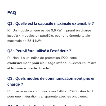
FAQ
Q1 : Quelle est la capacité maximale extensible ?
R : Un module unique est de 9,6 kWh ; prend en charge
jusqu'à 4 modules en parallèle, pour une énergie totale
maximale de 38,4 kWh.
Q2 : Peut-il être utilisé à l'extérieur ?
R : Non, il a un indice de protection IP20, conçu
exclusivement pour un usage intérieur
—éviter l'humidité
et la lumière directe du soleil.
Q3 : Quels modes de communication sont pris en
charge ?
R : Interfaces de communication CAN et RS485 standard
pour une intégration transparente avec les onduleurs.