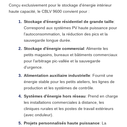
Conçu exclusivement pour le stockage d'énergie intérieur
haute capacité, le CBLV 9600 convient pour :
Stockage d'énergie résidentiel de grande taille
:
Correspond aux systèmes PV haute puissance pour
l'autoconsommation, la réduction des pics et la
sauvegarde longue durée.
Stockage d'énergie commercial
: Alimente les
petits magasins, bureaux et bâtiments commerciaux
pour l'arbitrage pic-vallée et la sauvegarde
d'urgence.
Alimentation auxiliaire industrielle
: Fournit une
énergie stable pour les petits ateliers, les lignes de
production et les systèmes de contrôle.
Systèmes d'énergie hors réseau
: Prend en charge
les installations commerciales à distance, les
cliniques rurales et les postes de travail extérieurs
(avec onduleur).
Projets personnalisés haute puissance
: La