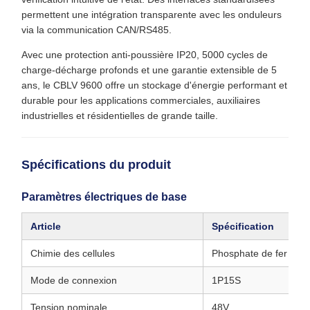
permettent une intégration transparente avec les onduleurs
via la communication CAN/RS485.
Avec une protection anti-poussière IP20, 5000 cycles de
charge-décharge profonds et une garantie extensible de 5
ans, le CBLV 9600 offre un stockage d'énergie performant et
durable pour les applications commerciales, auxiliaires
industrielles et résidentielles de grande taille.
Spécifications du produit
Paramètres électriques de base
Article
Spécification
Chimie des cellules
Phosphate de fer et de
Mode de connexion
1P15S
Tension nominale
48V