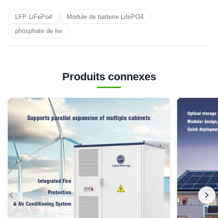
LFP LiFePo4
Module de batterie LifePO4
phosphate de fer
Produits connexes