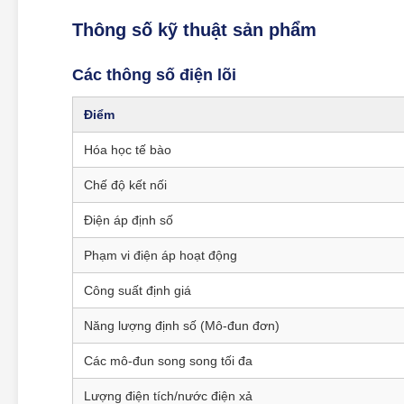
Thông số kỹ thuật sản phẩm
Các thông số điện lõi
Điểm
Hóa học tế bào
Chế độ kết nối
Điện áp định số
Phạm vi điện áp hoạt động
Công suất định giá
Năng lượng định số (Mô-đun đơn)
Các mô-đun song song tối đa
Lượng điện tích/nước điện xả