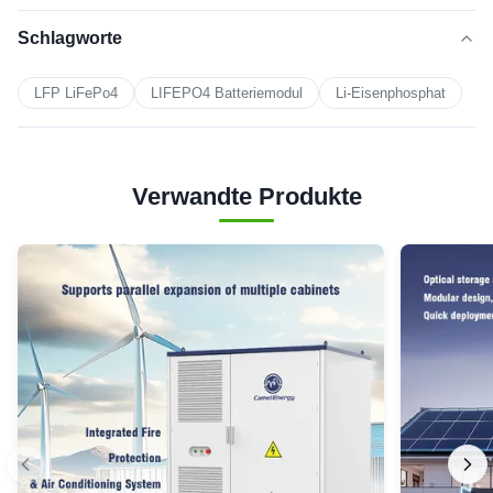
Schlagworte
LFP LiFePo4
LIFEPO4 Batteriemodul
Li-Eisenphosphat
Verwandte Produkte