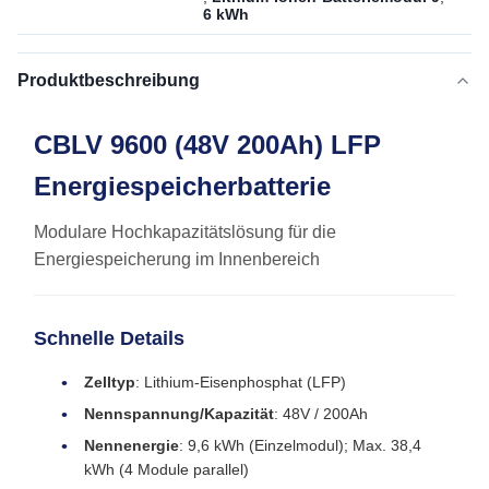
6 kWh
Produktbeschreibung
CBLV 9600 (48V 200Ah) LFP
Energiespeicherbatterie
Modulare Hochkapazitätslösung für die
Energiespeicherung im Innenbereich
Schnelle Details
Zelltyp
: Lithium-Eisenphosphat (LFP)
Nennspannung/Kapazität
: 48V / 200Ah
Nennenergie
: 9,6 kWh (Einzelmodul); Max. 38,4
kWh (4 Module parallel)