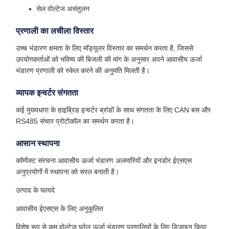
सेल वोल्टेज असंतुलन
प्रणाली का लचीला विस्तार
उच्च भंडारण क्षमता के लिए मॉड्यूलर विस्तार का समर्थन करता है, जिससे
उपयोगकर्ताओं को भविष्य की बिजली की मांग के अनुसार अपने आवासीय ऊर्जा
भंडारण प्रणाली को स्केल करने की अनुमति मिलती है।
व्यापक इन्वर्टर संगतता
कई मुख्यधारा के हाइब्रिड इन्वर्टर ब्रांडों के साथ संगतता के लिए CAN बस और
RS485 संचार प्रोटोकॉल का समर्थन करता है।
आसान स्थापना
कॉम्पैक्ट संरचना आवासीय ऊर्जा भंडारण अलमारियों और इनडोर ईएसएस
अनुप्रयोगों में स्थापना को सरल बनाती है।
उत्पाद के फायदे
आवासीय ईएसएस के लिए अनुकूलित
विशेष रूप से कम वोल्टेज घरेलू ऊर्जा भंडारण प्रणालियों के लिए डिज़ाइन किया