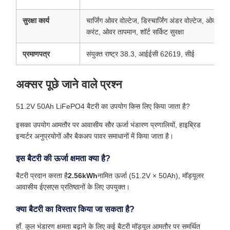
सुरक्षा कार्य
चार्जिंग ओवर वोल्टेज, डिस्चार्जिंग अंडर वोल्टेज, ओवर
करंट, ओवर तापमान, शॉर्ट सर्किट सुरक्षा
प्रमाणपत्र
संयुक्त राष्ट्र 38.3, आईईसी 62619, सीई
अक्सर पूछे जाने वाले प्रश्न
51.2V 50Ah LiFePO4 बैटरी का उपयोग किस लिए किया जाता है?
इसका उपयोग आमतौर पर आवासीय सौर ऊर्जा भंडारण प्रणालियों, हाइब्रिड
इन्वर्टर अनुप्रयोगों और बैकअप पावर समाधानों में किया जाता है।
इस बैटरी की ऊर्जा क्षमता क्या है?
बैटरी प्रदान करता है
2.56kWh
नामित ऊर्जा (51.2V × 50Ah), मॉड्यूलर
आवासीय ईएसएस प्रतिष्ठानों के लिए उपयुक्त।
क्या बैटरी का विस्तार किया जा सकता है?
हाँ. कुल भंडारण क्षमता बढ़ाने के लिए कई बैटरी मॉड्यूल आमतौर पर समर्थित