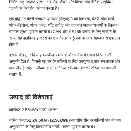
निर्मित, यह उत्कृष्ट सुरक्षा, लंबे सेवा जीवन और विश्वसनीय दैनिक साइकिल
चलाने का प्रदर्शन प्रदान करता है।
एक बुद्धिमान बैटरी प्रबंधन प्रणाली (बीएमएस) की विशेषता, बैटरी ओवरचार्ज,
ओवर-डिचार्ज, ओवर करंट, शॉर्ट सर्किट और तापमान असामान्यताओं के खिलाफ
व्यापक सुरक्षा प्रदान करती है।CAN और RS485 संचार के लिए समर्थन के
साथ, यह हाइब्रिड इन्वर्टर्स की एक विस्तृत श्रृंखला के साथ सहजता से एकीकृत
होता है।
इसका मॉड्यूलर डिजाइन लचीली स्थापना और भविष्य में क्षमता विस्तार की
अनुमति देता है, जिससे यह घर के मालिकों के लिए उपयुक्त है,सौर संस्थापक और
आवासीय ईएसएस एकीकृत करने वाले एक स्केलेबल बैटरी स्टोरेज समाधान की
तलाश में.
उत्पाद की विशेषताएं
कॉम्पैक्ट 2.56kWh ऊर्जा भंडारण
नामित क्षमता
51.2V 50Ah (2.56kWh)
आवासीय सौर प्रणालियों और बैकअप
अनुप्रयोगों के लिए विश्वसनीय ऊर्जा भंडारण प्रदान करता है।