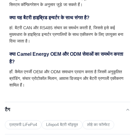
सिस्टम कॉन्फ़िगरेशन के अनुसार जुड़े जा सकते हैं।
क्या यह बैटरी हाइब्रिड इन्वर्टर के साथ संगत है?
हां. बैटरी CAN और RS485 संचार का समर्थन करती है, जिससे इसे कई
मुख्यधारा के हाइब्रिड इन्वर्टर प्रणालियों के साथ एकीकरण के लिए उपयुक्त बना
दिया जाता है।
क्या Camel Energy OEM और ODM सेवाओं का समर्थन करता
है?
हाँ. कैमेल एनर्जी OEM और ODM समाधान प्रदान करता है जिसमें अनुकूलित
ब्रांडिंग, संचार प्रोटोकॉल मिलान, आवास डिजाइन और बैटरी प्रणाली एकीकरण
शामिल हैं।
टैग
एलएफपी LiFePo4
Lifepo4 बैटरी मॉड्यूल
लोहे का फॉस्फेट