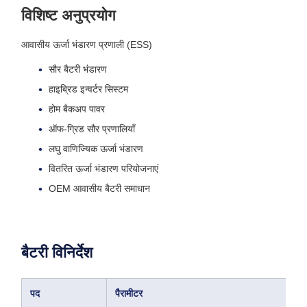
विशिष्ट अनुप्रयोग
आवासीय ऊर्जा भंडारण प्रणाली (ESS)
सौर बैटरी भंडारण
हाइब्रिड इन्वर्टर सिस्टम
होम बैकअप पावर
ऑफ-ग्रिड सौर प्रणालियाँ
लघु वाणिज्यिक ऊर्जा भंडारण
वितरित ऊर्जा भंडारण परियोजनाएं
OEM आवासीय बैटरी समाधान
बैटरी विनिर्देश
पद
पैरामीटर