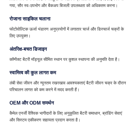
गया, सौर स्व-उपभोग और बैकअप बिजली उपलब्धता को अधिकतम करना।
रोजाना साइकिल चलाना
फोटोवोल्टिक ऊर्जा भंडारण अनुप्रयोगों में लगातार चार्ज और डिस्चार्ज चक्रों के
लिए उपयुक्त।
अंतरिक्ष-बचत डिजाइन
कॉम्पैक्ट बैटरी मॉड्यूल सीमित स्थान पर कुशल स्थापना की अनुमति देता है।
स्वामित्व की कुल लागत कम
लंबी सेवा जीवन और न्यूनतम रखरखाव आवश्यकताएं बैटरी जीवन चक्र के दौरान
परिचालन लागत को कम करने में मदद करती हैं।
OEM और ODM समर्थन
कैमेल एनर्जी वैश्विक भागीदारों के लिए अनुकूलित बैटरी समाधान, ब्रांडिंग सेवाएं
और सिस्टम एकीकरण सहायता प्रदान करता है।