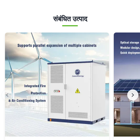
संबंधित उत्पाद