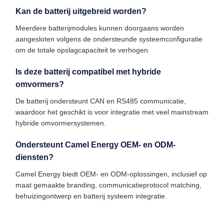
Kan de batterij uitgebreid worden?
Meerdere batterijmodules kunnen doorgaans worden
aangesloten volgens de ondersteunde systeemconfiguratie
om de totale opslagcapaciteit te verhogen.
Is deze batterij compatibel met hybride
omvormers?
De batterij ondersteunt CAN en RS485 communicatie,
waardoor het geschikt is voor integratie met veel mainstream
hybride omvormersystemen.
Ondersteunt Camel Energy OEM- en ODM-
diensten?
Camel Energy biedt OEM- en ODM-oplossingen, inclusief op
maat gemaakte branding, communicatieprotocol matching,
behuizingontwerp en batterij systeem integratie.