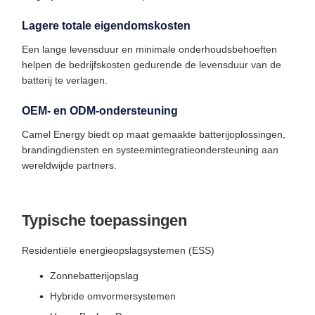
Lagere totale eigendomskosten
Een lange levensduur en minimale onderhoudsbehoeften
helpen de bedrijfskosten gedurende de levensduur van de
batterij te verlagen.
OEM- en ODM-ondersteuning
Camel Energy biedt op maat gemaakte batterijoplossingen,
brandingdiensten en systeemintegratieondersteuning aan
wereldwijde partners.
Typische toepassingen
Residentiële energieopslagsystemen (ESS)
Zonnebatterijopslag
Hybride omvormersystemen