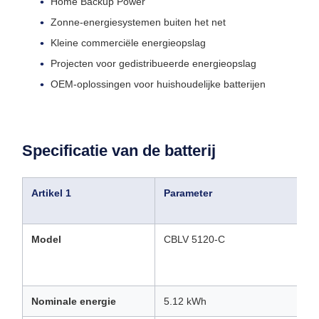
Home Backup Power
Zonne-energiesystemen buiten het net
Kleine commerciële energieopslag
Projecten voor gedistribueerde energieopslag
OEM-oplossingen voor huishoudelijke batterijen
Specificatie van de batterij
Artikel 1
Parameter
Model
CBLV 5120-C
Nominale energie
5.12 kWh