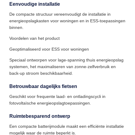
Eenvoudige installatie
De compacte structuur vereenvoudigt de installatie in
energieopslagkasten voor woningen en in ESS-toepassingen
binnen.
Voordelen van het product
Geoptimaliseerd voor ESS voor woningen
Speciaal ontworpen voor lage-spanning thuis energieopslag
systemen, het maximaliseren van zonne-zelfverbruik en
back-up stroom beschikbaarheid.
Betrouwbaar dagelijks fietsen
Geschikt voor frequente laad- en ontladingscycli in
fotovoltaïsche energieopslagtoepassingen.
Ruimtebesparend ontwerp
Een compacte batterijmodule maakt een efficiënte installatie
mogelijk waar de ruimte beperkt is.