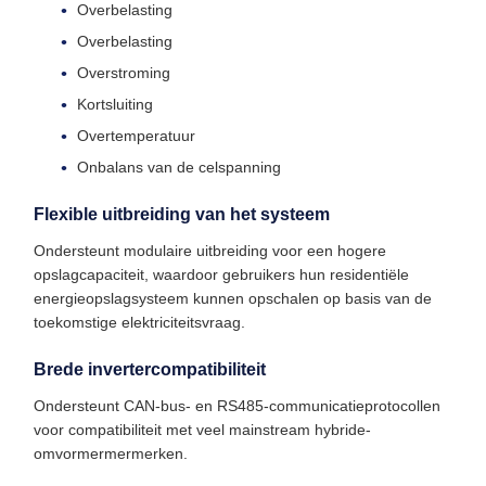
Overbelasting
Overbelasting
Overstroming
Kortsluiting
Overtemperatuur
Onbalans van de celspanning
Flexible uitbreiding van het systeem
Ondersteunt modulaire uitbreiding voor een hogere
opslagcapaciteit, waardoor gebruikers hun residentiële
energieopslagsysteem kunnen opschalen op basis van de
toekomstige elektriciteitsvraag.
Brede invertercompatibiliteit
Ondersteunt CAN-bus- en RS485-communicatieprotocollen
voor compatibiliteit met veel mainstream hybride-
omvormermermerken.