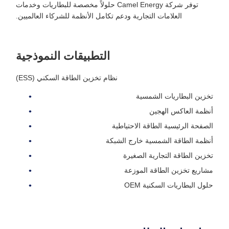
توفر شركة Camel Energy حلولاً مخصصة للبطاريات وخدمات
العلامات التجارية ودعم تكامل الأنظمة للشركاء العالميين.
التطبيقات النموذجية
نظام تخزين الطاقة السكني (ESS)
تخزين البطاريات الشمسية
أنظمة العاكس الهجين
الصفحة الرئيسية الطاقة الاحتياطية
أنظمة الطاقة الشمسية خارج الشبكة
تخزين الطاقة التجارية الصغيرة
مشاريع تخزين الطاقة الموزعة
حلول البطاريات السكنية OEM