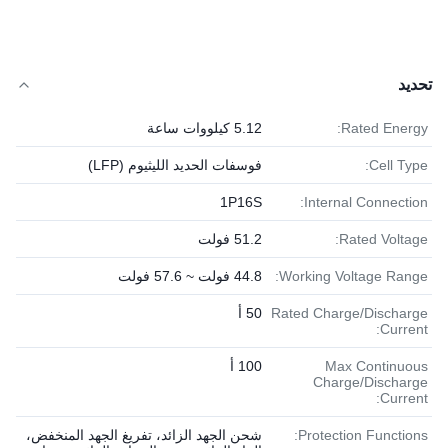
تحديد
Rated Energy:
5.12 كيلووات ساعة
Cell Type:
فوسفات الحديد الليثيوم (LFP)
1P16S
Internal Connection:
Rated Voltage:
51.2 فولت
Working Voltage Range:
44.8 فولت ~ 57.6 فولت
Rated Charge/Discharge
50 أ
Current:
Max Continuous
100 أ
Charge/Discharge
Current:
Protection Functions:
شحن الجهد الزائد، تفريغ الجهد المنخفض،