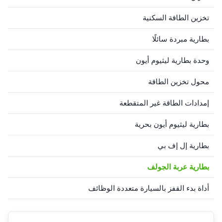
تخزين الطاقة السكنية
بطارية مبردة سائلًا
وحدة بطارية ليثيوم أيون
محول تخزين الطاقة
إمدادات الطاقة غير المتقطعة
بطارية ليثيوم أيون بحرية
بطارية إل إف بي
بطارية عربة الجولف
أداة بدء القفز بالسيارة متعددة الوظائف