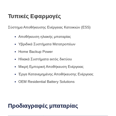
Τυπικές Εφαρμογές
Σύστημα Αποθήκευσης Ενέργειας Κατοικιών (ESS)
Αποθήκευση ηλιακής μπαταρίας
Υβριδικά Συστήματα Μετατροπέων
Home Backup Power
Ηλιακά Συστήματα εκτός δικτύου
Μικρή Εμπορική Αποθήκευση Ενέργειας
Έργα Κατανεμημένης Αποθήκευσης Ενέργειας
OEM Residential Battery Solutions
Προδιαγραφές μπαταρίας