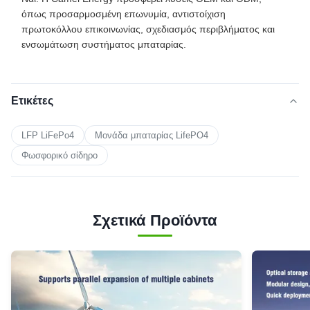
όπως προσαρμοσμένη επωνυμία, αντιστοίχιση
πρωτοκόλλου επικοινωνίας, σχεδιασμός περιβλήματος και
ενσωμάτωση συστήματος μπαταρίας.
Ετικέτες
LFP LiFePo4
Μονάδα μπαταρίας LifePO4
Φωσφορικό σίδηρο
Σχετικά Προϊόντα