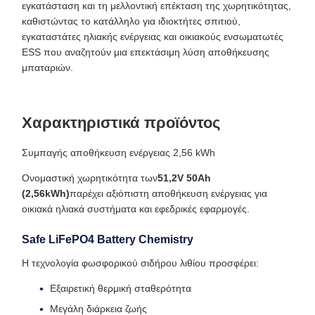
εγκατάσταση και τη μελλοντική επέκταση της χωρητικότητας,
καθιστώντας το κατάλληλο για ιδιοκτήτες σπιτιού,
εγκαταστάτες ηλιακής ενέργειας και οικιακούς ενσωματωτές
ESS που αναζητούν μια επεκτάσιμη λύση αποθήκευσης
μπαταριών.
Χαρακτηριστικά προϊόντος
Συμπαγής αποθήκευση ενέργειας 2,56 kWh
Ονομαστική χωρητικότητα των
51,2V 50Ah
(2,56kWh)
παρέχει αξιόπιστη αποθήκευση ενέργειας για
οικιακά ηλιακά συστήματα και εφεδρικές εφαρμογές.
Safe LiFePO4 Battery Chemistry
Η τεχνολογία φωσφορικού σιδήρου λιθίου προσφέρει:
Εξαιρετική θερμική σταθερότητα
Μεγάλη διάρκεια ζωής