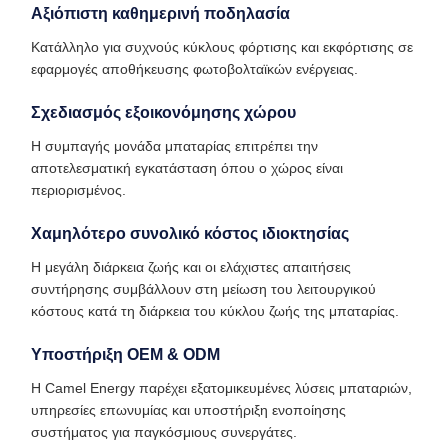
Αξιόπιστη καθημερινή ποδηλασία
Κατάλληλο για συχνούς κύκλους φόρτισης και εκφόρτισης σε
εφαρμογές αποθήκευσης φωτοβολταϊκών ενέργειας.
Σχεδιασμός εξοικονόμησης χώρου
Η συμπαγής μονάδα μπαταρίας επιτρέπει την
αποτελεσματική εγκατάσταση όπου ο χώρος είναι
περιορισμένος.
Χαμηλότερο συνολικό κόστος ιδιοκτησίας
Η μεγάλη διάρκεια ζωής και οι ελάχιστες απαιτήσεις
συντήρησης συμβάλλουν στη μείωση του λειτουργικού
κόστους κατά τη διάρκεια του κύκλου ζωής της μπαταρίας.
Υποστήριξη OEM & ODM
Η Camel Energy παρέχει εξατομικευμένες λύσεις μπαταριών,
υπηρεσίες επωνυμίας και υποστήριξη ενοποίησης
συστήματος για παγκόσμιους συνεργάτες.