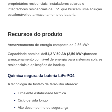
proprietários residenciais, instaladores solares e
integradores residenciais de ESS que buscam uma solução
escalonável de armazenamento de bateria.
Recursos do produto
Armazenamento de energia compacto de 2,56 kWh
Capacidade nominal de
51,2 V 50 Ah (2,56 kWh)
fornece
armazenamento confiável de energia para sistemas solares
residenciais e aplicações de backup.
Química segura da bateria LiFePO4
A tecnologia de fosfato de ferro-lítio oferece:
Excelente estabilidade térmica
Ciclo de vida longo
Alto desempenho de segurança