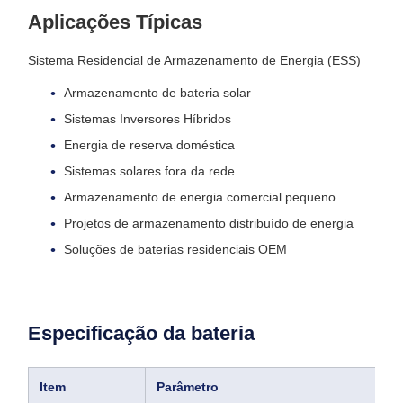
Aplicações Típicas
Sistema Residencial de Armazenamento de Energia (ESS)
Armazenamento de bateria solar
Sistemas Inversores Híbridos
Energia de reserva doméstica
Sistemas solares fora da rede
Armazenamento de energia comercial pequeno
Projetos de armazenamento distribuído de energia
Soluções de baterias residenciais OEM
Especificação da bateria
Item
Parâmetro