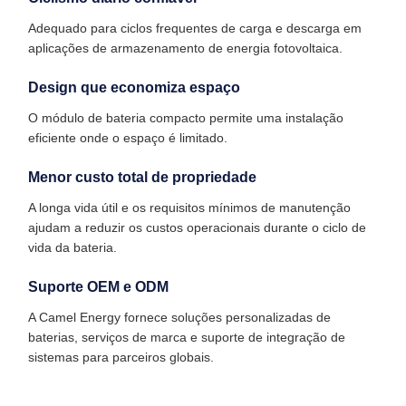
Adequado para ciclos frequentes de carga e descarga em
aplicações de armazenamento de energia fotovoltaica.
Design que economiza espaço
O módulo de bateria compacto permite uma instalação
eficiente onde o espaço é limitado.
Menor custo total de propriedade
A longa vida útil e os requisitos mínimos de manutenção
ajudam a reduzir os custos operacionais durante o ciclo de
vida da bateria.
Suporte OEM e ODM
A Camel Energy fornece soluções personalizadas de
baterias, serviços de marca e suporte de integração de
sistemas para parceiros globais.