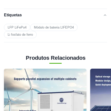
Etiquetas
LFP LiFePo4
Módulo de bateria LIFEPO4
Li fosfato de ferro
Produtos Relacionados