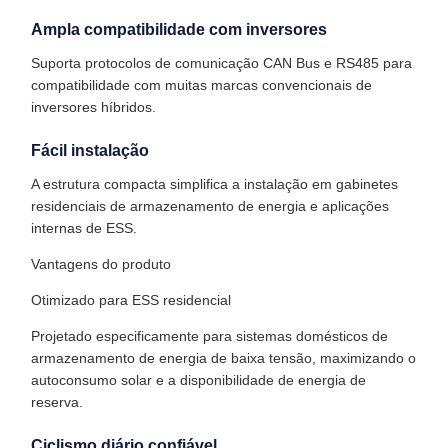
Ampla compatibilidade com inversores
Suporta protocolos de comunicação CAN Bus e RS485 para
compatibilidade com muitas marcas convencionais de
inversores híbridos.
Fácil instalação
A estrutura compacta simplifica a instalação em gabinetes
residenciais de armazenamento de energia e aplicações
internas de ESS.
Vantagens do produto
Otimizado para ESS residencial
Projetado especificamente para sistemas domésticos de
armazenamento de energia de baixa tensão, maximizando o
autoconsumo solar e a disponibilidade de energia de
reserva.
Ciclismo diário confiável