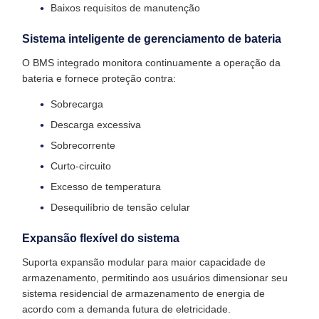
Baixos requisitos de manutenção
Sistema inteligente de gerenciamento de bateria
O BMS integrado monitora continuamente a operação da
bateria e fornece proteção contra:
Sobrecarga
Descarga excessiva
Sobrecorrente
Curto-circuito
Excesso de temperatura
Desequilíbrio de tensão celular
Expansão flexível do sistema
Suporta expansão modular para maior capacidade de
armazenamento, permitindo aos usuários dimensionar seu
sistema residencial de armazenamento de energia de
acordo com a demanda futura de eletricidade.