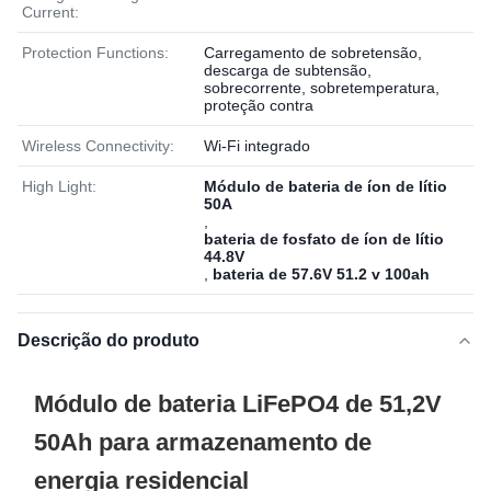
Current:
Protection Functions:
Carregamento de sobretensão,
descarga de subtensão,
sobrecorrente, sobretemperatura,
proteção contra
Wireless Connectivity:
Wi-Fi integrado
High Light:
Módulo de bateria de íon de lítio
50A
,
bateria de fosfato de íon de lítio
44.8V
,
bateria de 57.6V 51.2 v 100ah
Descrição do produto
Módulo de bateria LiFePO4 de 51,2V
50Ah para armazenamento de
energia residencial