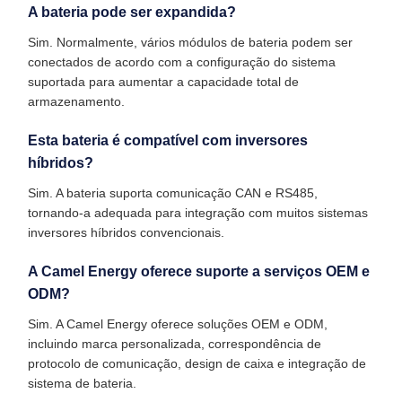
A bateria pode ser expandida?
Sim. Normalmente, vários módulos de bateria podem ser
conectados de acordo com a configuração do sistema
suportada para aumentar a capacidade total de
armazenamento.
Esta bateria é compatível com inversores
híbridos?
Sim. A bateria suporta comunicação CAN e RS485,
tornando-a adequada para integração com muitos sistemas
inversores híbridos convencionais.
A Camel Energy oferece suporte a serviços OEM e
ODM?
Sim. A Camel Energy oferece soluções OEM e ODM,
incluindo marca personalizada, correspondência de
protocolo de comunicação, design de caixa e integração de
sistema de bateria.