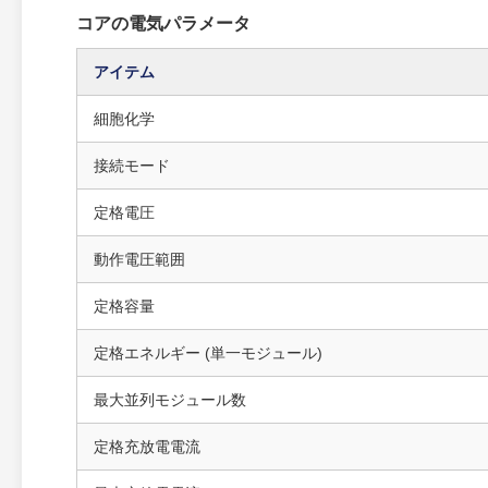
コアの電気パラメータ
アイテム
細胞化学
接続モード
定格電圧
動作電圧範囲
定格容量
定格エネルギー (単一モジュール)
最大並列モジュール数
定格充放電電流