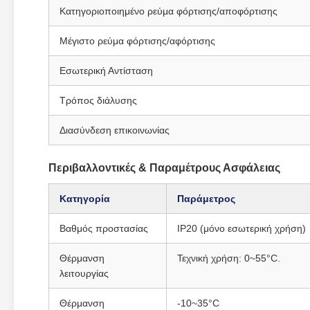
Κατηγοριοποιημένο ρεύμα φόρτισης/αποφόρτισης
Μέγιστο ρεύμα φόρτισης/αφόρτισης
Εσωτερική Αντίσταση
Τρόπος διάλυσης
Διασύνδεση επικοινωνίας
Περιβαλλοντικές & Παραμέτρους Ασφάλειας
Κατηγορία
Παράμετρος
Βαθμός προστασίας
IP20 (μόνο εσωτερική χρήση)
Θέρμανση
Τεχνική χρήση: 0~55°C.
λειτουργίας
Θέρμανση
-10~35°C