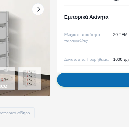
Εμπορικά Ακίνητα
Ελάχιστη ποσότητα
20 ΤΕΜ
παραγγελίας:
Δυνατότητα Προμήθειας:
1000 τμ
σφορικό σίδηρο