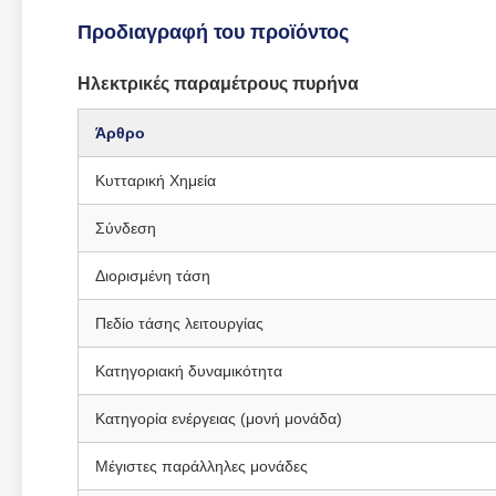
Προδιαγραφή του προϊόντος
Ηλεκτρικές παραμέτρους πυρήνα
Άρθρο
Κυτταρική Χημεία
Σύνδεση
Διορισμένη τάση
Πεδίο τάσης λειτουργίας
Κατηγοριακή δυναμικότητα
Κατηγορία ενέργειας (μονή μονάδα)
Μέγιστες παράλληλες μονάδες