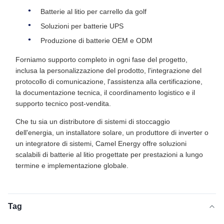
Batterie al litio per carrello da golf
Soluzioni per batterie UPS
Produzione di batterie OEM e ODM
Forniamo supporto completo in ogni fase del progetto,
inclusa la personalizzazione del prodotto, l'integrazione del
protocollo di comunicazione, l'assistenza alla certificazione,
la documentazione tecnica, il coordinamento logistico e il
supporto tecnico post-vendita.
Che tu sia un distributore di sistemi di stoccaggio
dell'energia, un installatore solare, un produttore di inverter o
un integratore di sistemi, Camel Energy offre soluzioni
scalabili di batterie al litio progettate per prestazioni a lungo
termine e implementazione globale.
Tag