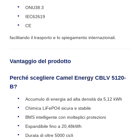
ONU38.3
IEC62619
CE
facilitando il trasporto e lo spiegamento internazionali.
Vantaggio del prodotto
Perché scegliere Camel Energy CBLV 5120-
B?
Accumulo di energia ad alta densità da 5,12 kWh
Chimica LiFePO4 sicura e stabile
BMS intelligente con molteplici protezioni
Espandibile fino a 20,48kWh
Durata di oltre 5000 cicli