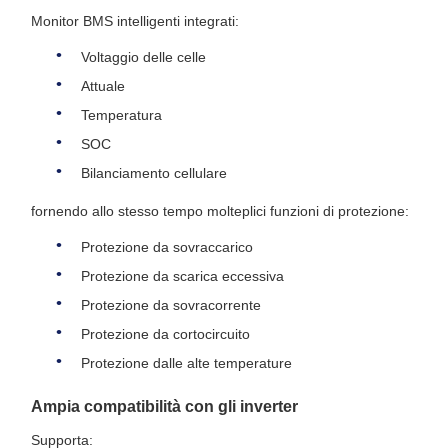
Monitor BMS intelligenti integrati:
Voltaggio delle celle
Attuale
Temperatura
SOC
Bilanciamento cellulare
fornendo allo stesso tempo molteplici funzioni di protezione:
Protezione da sovraccarico
Protezione da scarica eccessiva
Protezione da sovracorrente
Protezione da cortocircuito
Protezione dalle alte temperature
Ampia compatibilità con gli inverter
Supporta: