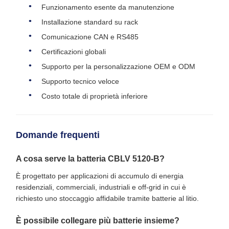
Funzionamento esente da manutenzione
Installazione standard su rack
Comunicazione CAN e RS485
Certificazioni globali
Supporto per la personalizzazione OEM e ODM
Supporto tecnico veloce
Costo totale di proprietà inferiore
Domande frequenti
A cosa serve la batteria CBLV 5120-B?
È progettato per applicazioni di accumulo di energia
residenziali, commerciali, industriali e off-grid in cui è
richiesto uno stoccaggio affidabile tramite batterie al litio.
È possibile collegare più batterie insieme?