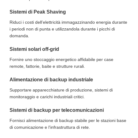
Sistemi di Peak Shaving
Riduci i costi dell’elettricità immagazzinando energia durante
i periodi non di punta e utilizzandola durante i picchi di
domanda.
Sistemi solari off-grid
Fornire uno stoccaggio energetico affidabile per case
remote, fattorie, baite e strutture rurali.
Alimentazione di backup industriale
Supportare apparecchiature di produzione, sistemi di
monitoraggio e carichi industriali critici.
Sistemi di backup per telecomunicazioni
Fornisci alimentazione di backup stabile per le stazioni base
di comunicazione e l'infrastruttura di rete.