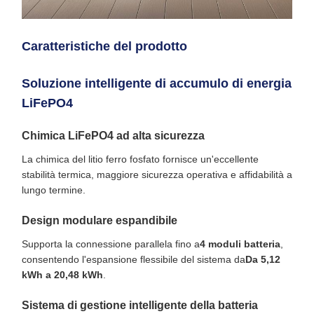
Caratteristiche del prodotto
Soluzione intelligente di accumulo di energia
LiFePO4
Chimica LiFePO4 ad alta sicurezza
La chimica del litio ferro fosfato fornisce un'eccellente
stabilità termica, maggiore sicurezza operativa e affidabilità a
lungo termine.
Design modulare espandibile
Supporta la connessione parallela fino a
4 moduli batteria
,
consentendo l'espansione flessibile del sistema da
Da 5,12
kWh a 20,48 kWh
.
Sistema di gestione intelligente della batteria