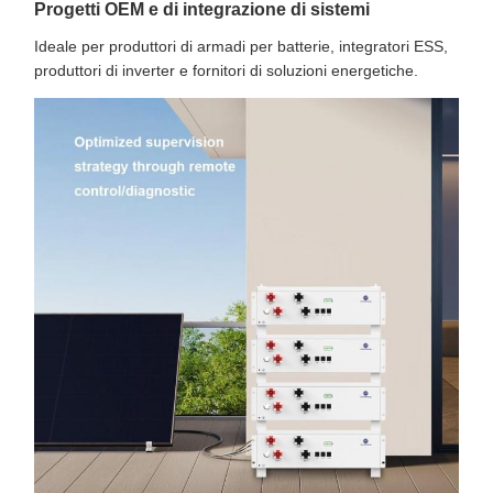
Progetti OEM e di integrazione di sistemi
Ideale per produttori di armadi per batterie, integratori ESS,
produttori di inverter e fornitori di soluzioni energetiche.