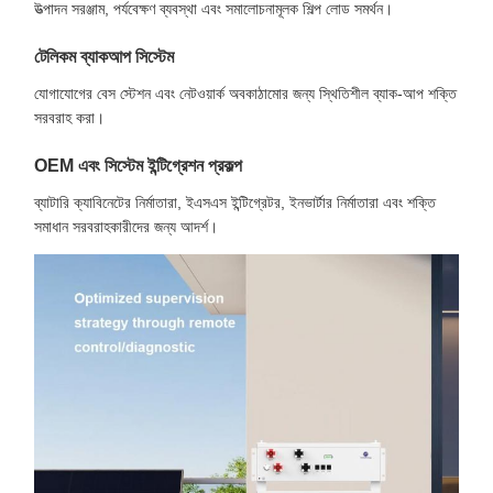
উত্পাদন সরঞ্জাম, পর্যবেক্ষণ ব্যবস্থা এবং সমালোচনামূলক শিল্প লোড সমর্থন।
টেলিকম ব্যাকআপ সিস্টেম
যোগাযোগের বেস স্টেশন এবং নেটওয়ার্ক অবকাঠামোর জন্য স্থিতিশীল ব্যাক-আপ শক্তি
সরবরাহ করা।
OEM এবং সিস্টেম ইন্টিগ্রেশন প্রকল্প
ব্যাটারি ক্যাবিনেটের নির্মাতারা, ইএসএস ইন্টিগ্রেটর, ইনভার্টার নির্মাতারা এবং শক্তি
সমাধান সরবরাহকারীদের জন্য আদর্শ।