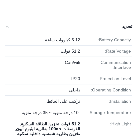
تحديد
Battery Capacity:
5.12 كيلووات ساعة
Rate Voltage:
51.2 فولت
Can/wifi
Communication
Interface:
IP20
Protection Level:
Operating Condition:
داخلي
Installation:
تركيب على الحائط
Storage Temperature:
-10 درجة مئوية ~ 35 درجة مئوية
High Light:
51.2 فولت تخزين الطاقة السكنية
,
الفوسفات 100ah بطارية ليثيوم أيون
,
تخزين بطارية شمسية داخلية سكنية