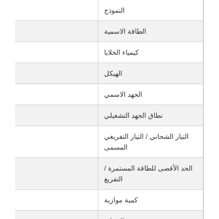
النموذج
الطاقة الاسمية
كيمياء الخلايا
الهيكل
الجهد الاسمي
نطاق الجهد التشغيلي
التيار الشحاني / التيار التفريغي
المسمى
الحد الأقصى للطاقة المستمرة /
التفريغ
كمية موازية