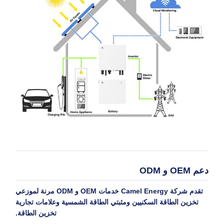
دعم OEM و ODM
تقدم شركة Camel Energy خدمات OEM و ODM مرنة لموزعي
تخزين الطاقة السكنيين ومثبتي الطاقة الشمسية وعلامات تجارية
تخزين الطاقة.