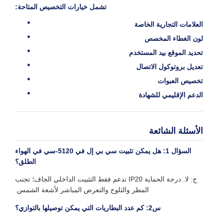
تشمل خيارات التخصيص المتاحة:
العلامات التجارية الخاصة
لون الغطاء المخصص
تحديد الموقع بيد المستخدم
تعديل بروتوكول الاتصال
تخصيص العبوات
الدعم الإقليمي للشهادة
الأسئلة الشائعة
السؤال 1: هل يمكن تثبيت سي بي إل في 5120-سي في الهواء
الطلق؟
ج: لا. درجة الحماية IP20 تدعم فقط التثبيت الداخلي الجاف؛ تجنب
المطر والثلوج والتعرض المباشر لأشعة الشمس.
س2: كم عدد البطاريات التي يمكن توصيلها بالتوازي؟