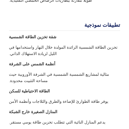
طويلًا مقارنةً ببطاريات الرصاص الحمضي التقليدية.
تطبيقات نموذجية
شقة تخزين الطاقة الشمسية
تخزين الطاقة الشمسية الزائدة المولدة خلال النهار واستخدامها في
الليل لزيادة الاستهلاك الذاتي.
أنظمة الشمس على الشرفة
مثالية لمشاريع الشمسية الشمسية في الشرفة الأوروبية حيث
مساحة التثبيت محدودة.
الطاقة الاحتياطية للسكن
يوفر طاقة الطوارئ للإضاءة والطرق والثلاجات وأنظمة الأمن
المنازل الصغيرة خارج الشبكة
يدعم المنازل النائية التي تتطلب تخزين طاقة يومي مستقر.