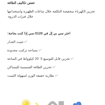
خفض تكاليف الطاقة
تخزين الكهرباء منخفضة التكلفة خلال ساعات الظهيرة واستخدامها
خلال فترات الذروة.
اختر سي بي إل في 5120-سي إذا كنت بحاجة:
✅ تثبيت الجدار
✅ مساحة تركيب محدودة
✅ تخزين قابل للتوسيع 5 ‬ 20 كيلوواط في الساعة
✅ تخزين الطاقة الشمسية للمساكن
✅ بطارية خفيفة الوزن لسهولة التثبيت