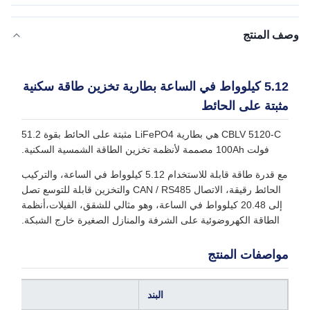
وصف المنتج
5.12 كيلوواط في الساعة بطارية تخزين طاقة سكنية
مثبتة على الحائط
CBLV 5120-C هي بطارية LiFePO4 مثبتة على الحائط بقوة 51.2
فولت 100Ah مصممة لأنظمة تخزين الطاقة الشمسية السكنية.
مع قدرة طاقة قابلة للاستخدام 5.12 كيلوواط في الساعة، والتركيب
الحائط رقيقة، الاتصال CAN / RS485 والتخزين قابلة للتوسع تصل
إلى 20.48 كيلوواط في الساعة، وهو مثالي للشقق، الفيلات،أنظمة
الطاقة الكهروضوئية على الشرفة والمنازل الصغيرة خارج الشبكة.
مواصفات المنتج
البند