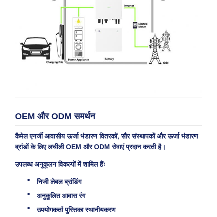
OEM और ODM समर्थन
कैमेल एनर्जी आवासीय ऊर्जा भंडारण वितरकों, सौर संस्थापकों और ऊर्जा भंडारण
ब्रांडों के लिए लचीली OEM और ODM सेवाएं प्रदान करती है।
उपलब्ध अनुकूलन विकल्पों में शामिल हैंः
निजी लेबल ब्रांडिंग
अनुकूलित आवास रंग
उपयोगकर्ता पुस्तिका स्थानीयकरण