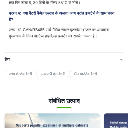
तक गिर जाता है; 30 दिनों के भीतर 35°C से नीचे।
प्रश्न 4: क्या बैटरी कैमेल एल्सस के अलावा अन्य ब्रांड इन्वर्टर्स के साथ संगत
है?
उत्तर: हाँ, CAN/RS485 सार्वभौमिक संचार इंटरफ़ेस बाजार पर अधिकांश
मुख्यधारा के निम्न वोल्टेज हाइब्रिड इन्वर्टर का समर्थन करता है।
टैग
उच्च वोल्टेज बैटरी
एलएफपी होम बैटरी
वॉल माउंटेड बैटरी
संबंधित उत्पाद