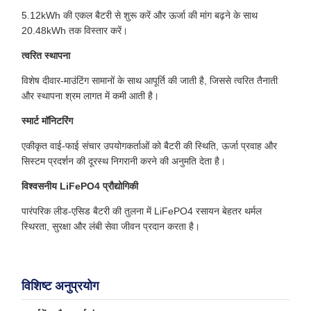
5.12kWh की एकल बैटरी से शुरू करें और ऊर्जा की मांग बढ़ने के साथ
20.48kWh तक विस्तार करें।
त्वरित स्थापना
विशेष दीवार-माउंटिंग सामानों के साथ आपूर्ति की जाती है, जिससे त्वरित तैनाती
और स्थापना श्रम लागत में कमी आती है।
स्मार्ट मॉनिटरिंग
एकीकृत वाई-फाई संचार उपयोगकर्ताओं को बैटरी की स्थिति, ऊर्जा प्रवाह और
सिस्टम प्रदर्शन की दूरस्थ निगरानी करने की अनुमति देता है।
विश्वसनीय LiFePO4 प्रौद्योगिकी
पारंपरिक लीड-एसिड बैटरी की तुलना में LiFePO4 रसायन बेहतर थर्मल
स्थिरता, सुरक्षा और लंबी सेवा जीवन प्रदान करता है।
विशिष्ट अनुप्रयोग