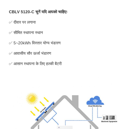
CBLV 5120-C चुनें यदि आपको चाहिएः
✅ दीवार पर लगाना
✅ सीमित स्थापना स्थान
✅ 5~20kWh विस्तार योग्य भंडारण
✅ आवासीय सौर ऊर्जा भंडारण
✅ आसान स्थापना के लिए हल्की बैटरी