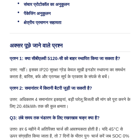
संचार प्रोटोकॉल का अनुकूलन
पैकेजिंग अनुकूलन
क्षेत्रीय प्रमाणन सहायता
अक्सर पूछे जाने वाले प्रश्न
प्रश्न 1: क्या सीबीएलवी 5120-सी को बाहर स्थापित किया जा सकता है?
उत्तर: नहीं। इसका IP20 सुरक्षा ग्रेड केवल सूखी इनडोर स्थापना का समर्थन
करता है; बारिश, बर्फ और प्रत्यक्ष सूर्य के प्रकाश के संपर्क से बचें।
प्रश्न 2: समानांतर में कितनी बैटरी जुड़ी जा सकती है?
उत्तर: अधिकतम 4 समानांतर इकाइयां, बड़ी घरेलू बिजली की मांग को पूरा करने के
लिए 20.48kWh तक की कुल क्षमता।
Q3: लंबे समय तक भंडारण के लिए रखरखाव चक्र क्या है?
उत्तरः हर 6 महीने में अतिरिक्त चार्ज की आवश्यकता होती है। यदि 45°C से
ऊपर संग्रहीत किया जाता है, तो 7 दिनों के भीतर पुनः चार्ज करें जब SOC 0%