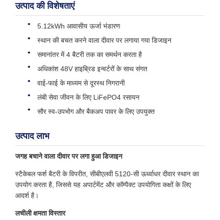
उत्पाद की विशेषताएं
5.12kWh आवासीय ऊर्जा भंडारण
स्थान की बचत करने वाला दीवार पर लगाया गया डिजाइन
समानांतर में 4 बैटरी तक का समर्थन करता है
अधिकांश 48V हाइब्रिड इन्वर्टरों के साथ संगत
वाई-फाई के माध्यम से दूरस्थ निगरानी
लंबी सेवा जीवन के लिए LiFePO4 रसायन
सौर स्व-उपभोग और बैकअप पावर के लिए उपयुक्त
उत्पाद लाभ
जगह बचाने वाला दीवार पर लगा हुआ डिजाइन
स्टैकेबल फर्श बैटरी के विपरीत, सीबीएलवी 5120-सी ऊर्ध्वाधर दीवार स्थान का
उपयोग करता है, जिससे यह अपार्टमेंट और कॉम्पैक्ट उपयोगिता कक्षों के लिए
आदर्श है।
लचीली क्षमता विस्तार