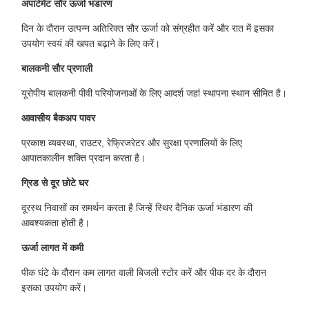
अपार्टमेंट सौर ऊर्जा भंडारण
दिन के दौरान उत्पन्न अतिरिक्त सौर ऊर्जा को संग्रहीत करें और रात में इसका
उपयोग स्वयं की खपत बढ़ाने के लिए करें।
बालकनी सौर प्रणाली
यूरोपीय बालकनी पीवी परियोजनाओं के लिए आदर्श जहां स्थापना स्थान सीमित है।
आवासीय बैकअप पावर
प्रकाश व्यवस्था, राउटर, रेफ्रिजरेटर और सुरक्षा प्रणालियों के लिए
आपातकालीन शक्ति प्रदान करता है।
ग्रिड से दूर छोटे घर
दूरस्थ निवासों का समर्थन करता है जिन्हें स्थिर दैनिक ऊर्जा भंडारण की
आवश्यकता होती है।
ऊर्जा लागत में कमी
पीक घंटे के दौरान कम लागत वाली बिजली स्टोर करें और पीक दर के दौरान
इसका उपयोग करें।