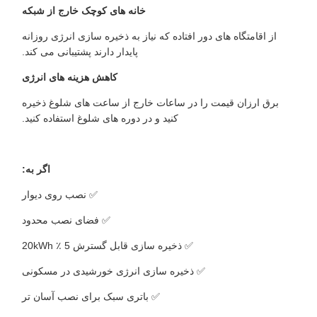
خانه های کوچک خارج از شبکه
از اقامتگاه های دور افتاده که نیاز به ذخیره سازی انرژی روزانه
پایدار دارند پشتیبانی می کند.
کاهش هزینه های انرژی
برق ارزان قیمت را در ساعات خارج از ساعت های شلوغ ذخیره
کنید و در دوره های شلوغ استفاده کنید.
اگر به:
✅ نصب روی دیوار
✅ فضای نصب محدود
✅ ذخیره سازی قابل گسترش 5 ٪ 20kWh
✅ ذخیره سازی انرژی خورشیدی در مسکونی
✅ باتری سبک برای نصب آسان تر