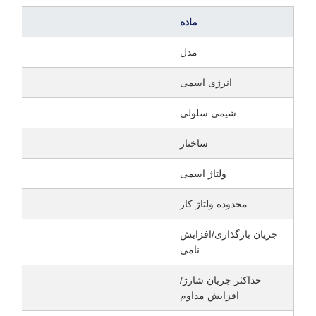
ماده
مدل
انرژی اسمی
شیمی سلولی
ساختار
ولتاژ اسمی
محدوده ولتاژ کار
جریان بارگذاری/افزایش
نامی
حداکثر جریان شارژ/
افزایش مداوم