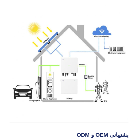
پشتیبانی OEM و ODM