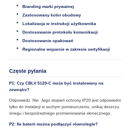
Branding marki prywatnej
Zastosowany kolor obudowy
Lokalizacja w instrukcji użytkownika
Dostosowanie protokołu komunikacji
Dostosowanie opakowań
Regionalne wsparcie w zakresie certyfikacji
Częste pytania
P1: Czy CBLV 5120-C może być instalowany na
zewnątrz?
Odpowiedź: Nie. Jego stopień ochrony IP20 jest odpowiedni
tylko do instalacji w suchym pomieszczeniu; unikaj deszczu,
śniegu i bezpośredniego promieniowania słonecznego.
P2: Ile baterii można podłączyć równolegle?