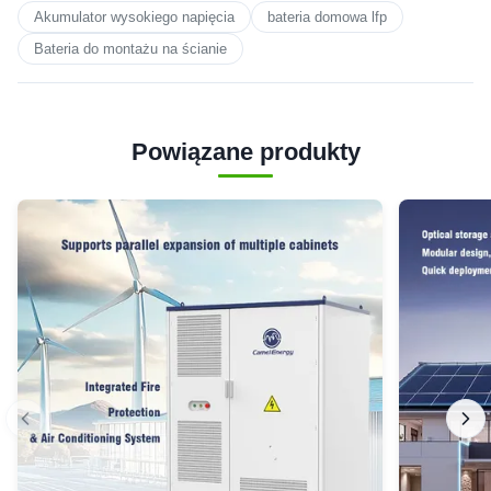
Akumulator wysokiego napięcia
bateria domowa lfp
Bateria do montażu na ścianie
Powiązane produkty