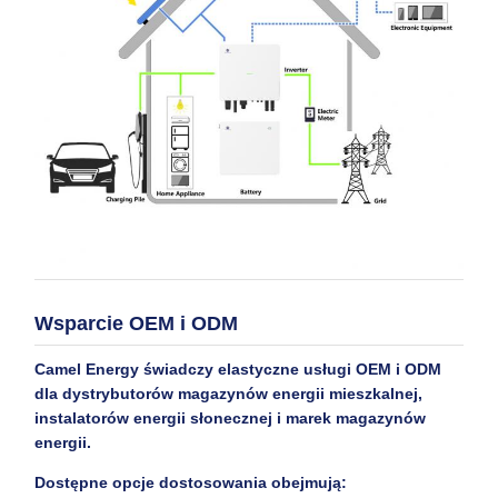
Wsparcie OEM i ODM
Camel Energy świadczy elastyczne usługi OEM i ODM
dla dystrybutorów magazynów energii mieszkalnej,
instalatorów energii słonecznej i marek magazynów
energii.
Dostępne opcje dostosowania obejmują: