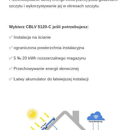
szczytu i wykorzystywanie jej w okresach szczytu.
Wybierz CBLV 5120-C jeśli potrzebujesz:
✅ Instalacja na ścianie
✅ ograniczona powierzchnia instalacyjna
✅ 5 ‰ 20 kWh rozszerzalnego magazynu
✅ Przechowywanie energii słonecznej
✅ Łatwy akumulator do łatwiejszej instalacji