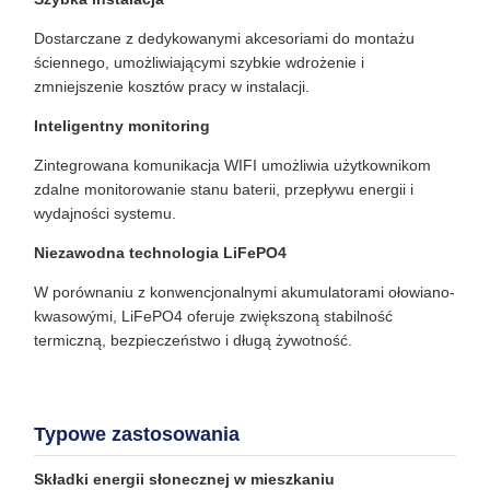
Dostarczane z dedykowanymi akcesoriami do montażu
ściennego, umożliwiającymi szybkie wdrożenie i
zmniejszenie kosztów pracy w instalacji.
Inteligentny monitoring
Zintegrowana komunikacja WIFI umożliwia użytkownikom
zdalne monitorowanie stanu baterii, przepływu energii i
wydajności systemu.
Niezawodna technologia LiFePO4
W porównaniu z konwencjonalnymi akumulatorami ołowiano-
kwasowými, LiFePO4 oferuje zwiększoną stabilność
termiczną, bezpieczeństwo i długą żywotność.
Typowe zastosowania
Składki energii słonecznej w mieszkaniu