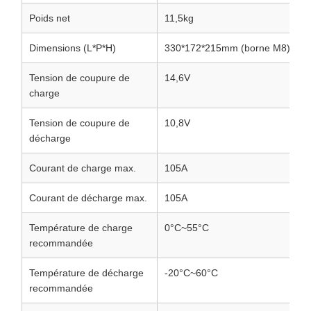
Poids net
11,5kg
Dimensions (L*P*H)
330*172*215mm (borne M8)
Tension de coupure de
14,6V
charge
Tension de coupure de
10,8V
décharge
Courant de charge max.
105A
Courant de décharge max.
105A
Température de charge
0°C~55°C
recommandée
Température de décharge
-20°C~60°C
recommandée