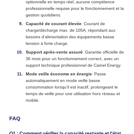
optionnelle en temps réel, aucune compétence
professionnelle requise pour le fonctionnement et la
gestion quotidiens.
Capacité de courant élevée
: Courant de
charge/décharge max. de 105A, répondant aux
besoins d'alimentation des équipements basse
tension à forte charge.
Support après-vente assuré
: Garantie officielle de
36 mois pour un fonctionnement correct, avec un
support technique professionnel de Camel Energy.
Mode veille économe en énergie
: Passe
automatiquement en mode veille basse
consommation lorsqu'il est inactif, prolongeant le
temps de veille pour une utilisation hors réseau et
mobile.
FAQ
Q1 : Comment vérifier la capacité restante et l'état