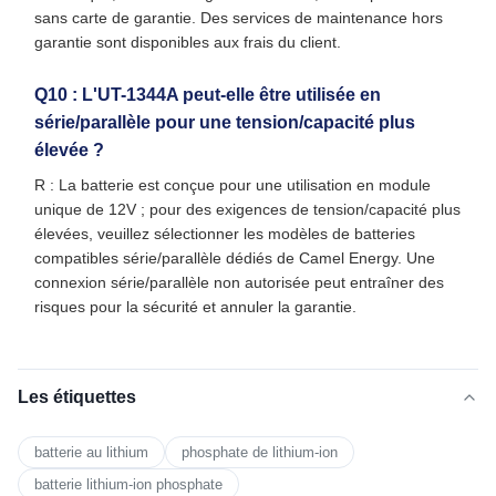
sans carte de garantie. Des services de maintenance hors
garantie sont disponibles aux frais du client.
Q10 : L'UT-1344A peut-elle être utilisée en
série/parallèle pour une tension/capacité plus
élevée ?
R : La batterie est conçue pour une utilisation en module
unique de 12V ; pour des exigences de tension/capacité plus
élevées, veuillez sélectionner les modèles de batteries
compatibles série/parallèle dédiés de Camel Energy. Une
connexion série/parallèle non autorisée peut entraîner des
risques pour la sécurité et annuler la garantie.
Les étiquettes
batterie au lithium
phosphate de lithium-ion
batterie lithium-ion phosphate