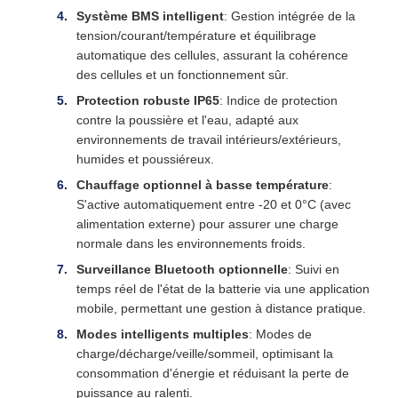
Système BMS intelligent
: Gestion intégrée de la
tension/courant/température et équilibrage
automatique des cellules, assurant la cohérence
des cellules et un fonctionnement sûr.
Protection robuste IP65
: Indice de protection
contre la poussière et l'eau, adapté aux
environnements de travail intérieurs/extérieurs,
humides et poussiéreux.
Chauffage optionnel à basse température
:
S'active automatiquement entre -20 et 0°C (avec
alimentation externe) pour assurer une charge
normale dans les environnements froids.
Surveillance Bluetooth optionnelle
: Suivi en
temps réel de l'état de la batterie via une application
mobile, permettant une gestion à distance pratique.
Modes intelligents multiples
: Modes de
charge/décharge/veille/sommeil, optimisant la
consommation d'énergie et réduisant la perte de
puissance au ralenti.