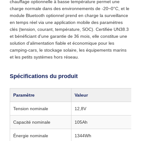
chauffage optionnelle à basse température permet une
charge normale dans des environnements de -20~0°C, et le
module Bluetooth optionnel prend en charge la surveillance
en temps réel via une application mobile des paramètres
clés (tension, courant, température, SOC). Certifiée UN38.3
et bénéficiant d'une garantie de 36 mois, elle constitue une
solution d'alimentation fiable et économique pour les
camping-cars, le stockage solaire, les équipements marins
et les petits systèmes hors réseau.
Spécifications du produit
Paramètre
Valeur
Tension nominale
12,8V
Capacité nominale
105Ah
Énergie nominale
1344Wh