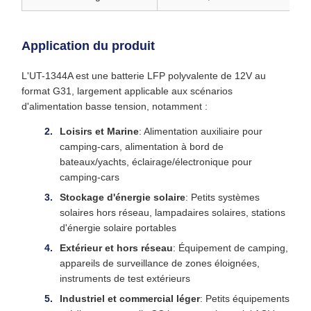
Application du produit
L'UT-1344A est une batterie LFP polyvalente de 12V au
format G31, largement applicable aux scénarios
d'alimentation basse tension, notamment :
Loisirs et Marine
: Alimentation auxiliaire pour
camping-cars, alimentation à bord de
bateaux/yachts, éclairage/électronique pour
camping-cars
Stockage d'énergie solaire
: Petits systèmes
solaires hors réseau, lampadaires solaires, stations
d'énergie solaire portables
Extérieur et hors réseau
: Équipement de camping,
appareils de surveillance de zones éloignées,
instruments de test extérieurs
Industriel et commercial léger
: Petits équipements