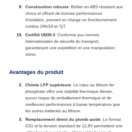
Construction robuste
: Boîtier en ABS résistant aux
chocs et offrant de bonnes performances
d'isolation, prenant en charge un fonctionnement
continu 24h/24 et 7j/7.
Certifié UN38.3
: Conforme aux normes
internationales de sécurité du transport,
garantissant une expédition et une manipulation
sûres.
Avantages du produit
Chimie LFP supérieure
: Le cœur au lithium fer
phosphate offre une stabilité thermique élevée,
aucun risque de emballement thermique et de
meilleures performances à basse température que
les autres batteries au lithium.
Remplacement direct du plomb-acide
: Le format
G31 et la tension standard de 12,8V permettent une