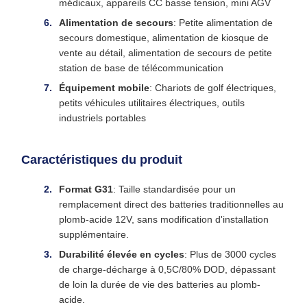
médicaux, appareils CC basse tension, mini AGV
Alimentation de secours
: Petite alimentation de
secours domestique, alimentation de kiosque de
vente au détail, alimentation de secours de petite
station de base de télécommunication
Équipement mobile
: Chariots de golf électriques,
petits véhicules utilitaires électriques, outils
industriels portables
Caractéristiques du produit
Format G31
: Taille standardisée pour un
remplacement direct des batteries traditionnelles au
plomb-acide 12V, sans modification d'installation
supplémentaire.
Durabilité élevée en cycles
: Plus de 3000 cycles
de charge-décharge à 0,5C/80% DOD, dépassant
de loin la durée de vie des batteries au plomb-
acide.