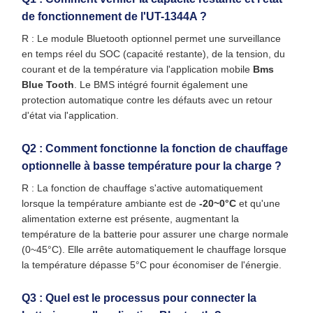
de fonctionnement de l'UT-1344A ?
R : Le module Bluetooth optionnel permet une surveillance
en temps réel du SOC (capacité restante), de la tension, du
courant et de la température via l'application mobile
Bms
Blue Tooth
. Le BMS intégré fournit également une
protection automatique contre les défauts avec un retour
d'état via l'application.
Q2 : Comment fonctionne la fonction de chauffage
optionnelle à basse température pour la charge ?
R : La fonction de chauffage s'active automatiquement
lorsque la température ambiante est de
-20~0°C
et qu'une
alimentation externe est présente, augmentant la
température de la batterie pour assurer une charge normale
(0~45°C). Elle arrête automatiquement le chauffage lorsque
la température dépasse 5°C pour économiser de l'énergie.
Q3 : Quel est le processus pour connecter la