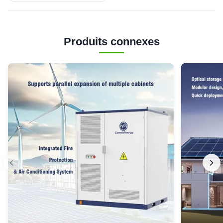
Produits connexes