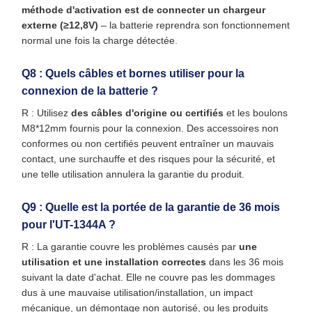
méthode d'activation est de connecter un chargeur
externe (≥12,8V)
– la batterie reprendra son fonctionnement
normal une fois la charge détectée.
Q8 : Quels câbles et bornes utiliser pour la
connexion de la batterie ?
R : Utilisez
des câbles d'origine ou certifiés
et les boulons
M8*12mm fournis pour la connexion. Des accessoires non
conformes ou non certifiés peuvent entraîner un mauvais
contact, une surchauffe et des risques pour la sécurité, et
une telle utilisation annulera la garantie du produit.
Q9 : Quelle est la portée de la garantie de 36 mois
pour l'UT-1344A ?
R : La garantie couvre les problèmes causés par
une
utilisation et une installation correctes
dans les 36 mois
suivant la date d'achat. Elle ne couvre pas les dommages
dus à une mauvaise utilisation/installation, un impact
mécanique, un démontage non autorisé, ou les produits