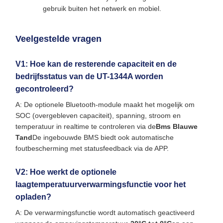
gebruik buiten het netwerk en mobiel.
Veelgestelde vragen
V1: Hoe kan de resterende capaciteit en de
bedrijfsstatus van de UT-1344A worden
gecontroleerd?
A: De optionele Bluetooth-module maakt het mogelijk om
SOC (overgebleven capaciteit), spanning, stroom en
temperatuur in realtime te controleren via de
Bms Blauwe
Tand
De ingebouwde BMS biedt ook automatische
foutbescherming met statusfeedback via de APP.
V2: Hoe werkt de optionele
laagtemperatuurverwarmingsfunctie voor het
opladen?
A: De verwarmingsfunctie wordt automatisch geactiveerd