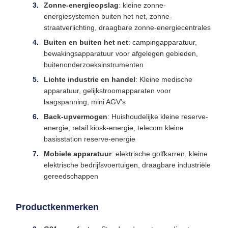
Zonne-energieopslag
: kleine zonne-
energiesystemen buiten het net, zonne-
straatverlichting, draagbare zonne-energiecentrales
Buiten en buiten het net
: campingapparatuur,
bewakingsapparatuur voor afgelegen gebieden,
buitenonderzoeksinstrumenten
Lichte industrie en handel
: Kleine medische
apparatuur, gelijkstroomapparaten voor
laagspanning, mini AGV's
Back-upvermogen
: Huishoudelijke kleine reserve-
energie, retail kiosk-energie, telecom kleine
basisstation reserve-energie
Mobiele apparatuur
: elektrische golfkarren, kleine
elektrische bedrijfsvoertuigen, draagbare industriële
gereedschappen
Productkenmerken