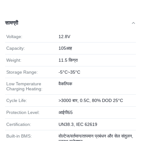
सामग्री
Voltage:
12.8V
Capacity:
105आह
Weight:
11.5 किग्रा
Storage Range:
-5°C~35°C
Low Temperature
वैकल्पिक
Charging Heating:
Cycle Life:
>3000 बार, 0.5C, 80% DOD 25°C
Protection Level:
आईपी65
Certification:
UN38.3, IEC 62619
Built-in BMS:
वोल्टेज/वर्तमान/तापमान प्रबंधन और सेल संतुलन,