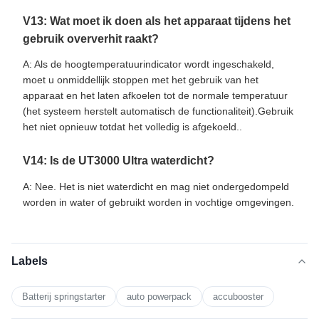
V13: Wat moet ik doen als het apparaat tijdens het
gebruik oververhit raakt?
A: Als de hoogtemperatuurindicator wordt ingeschakeld,
moet u onmiddellijk stoppen met het gebruik van het
apparaat en het laten afkoelen tot de normale temperatuur
(het systeem herstelt automatisch de functionaliteit).Gebruik
het niet opnieuw totdat het volledig is afgekoeld..
V14: Is de UT3000 Ultra waterdicht?
A: Nee. Het is niet waterdicht en mag niet ondergedompeld
worden in water of gebruikt worden in vochtige omgevingen.
Labels
Batterij springstarter
auto powerpack
accubooster