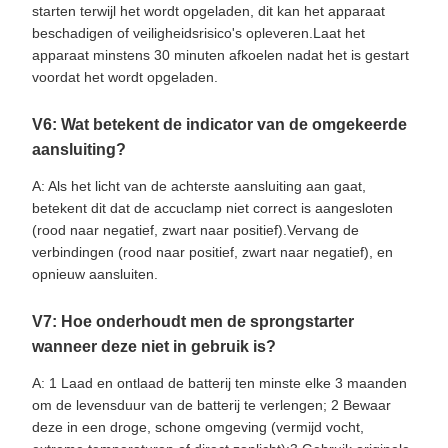
starten terwijl het wordt opgeladen, dit kan het apparaat
beschadigen of veiligheidsrisico's opleveren.Laat het
apparaat minstens 30 minuten afkoelen nadat het is gestart
voordat het wordt opgeladen.
V6: Wat betekent de indicator van de omgekeerde
aansluiting?
A: Als het licht van de achterste aansluiting aan gaat,
betekent dit dat de accuclamp niet correct is aangesloten
(rood naar negatief, zwart naar positief).Vervang de
verbindingen (rood naar positief, zwart naar negatief), en
opnieuw aansluiten.
V7: Hoe onderhoudt men de sprongstarter
wanneer deze niet in gebruik is?
A: 1 Laad en ontlaad de batterij ten minste elke 3 maanden
om de levensduur van de batterij te verlengen; 2 Bewaar
deze in een droge, schone omgeving (vermijd vocht,