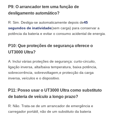
P9: O arrancador tem uma função de
desligamento automático?
R: Sim. Desliga-se automaticamente depois de
45
segundos de inatividade
(sem carga) para conservar a
potência da bateria e evitar o consumo acidental de energia.
P10: Que proteções de segurança oferece o
UT3000 Ultra?
A: Inclui várias proteções de segurança: curto-circuito,
ligação inversa, alta/baixa temperatura, baixa potência,
sobrecorrência, sobrevoltagem,e protecção da carga
inversa, veículos e o dispositivo.
P11: Posso usar o UT3000 Ultra como substituto
de bateria de veículo a longo prazo?
R: Não. Trata-se de um arrancador de emergência e
carregador portátil, não de um substituto da bateria