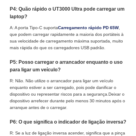
P4: Quão rápido o UT3000 Ultra pode carregar um
laptop?
A: A porta Tipo-C suporta
Carregamento rápido PD 65W
,
que podem carregar rapidamente a maioria dos portáteis à
sua velocidade de carregamento máxima suportada, muito
mais rápida do que os carregadores USB padrão.
P5: Posso carregar o arrancador enquanto o uso
para ligar um veículo?
R: Não. Não utilize o arrancador para ligar um veículo
enquanto estiver a ser carregado, pois pode danificar o
dispositivo ou representar riscos para a segurança.Deixar o
dispositivo arrefecer durante pelo menos 30 minutos após o
arranque antes de o carregar.
P6: O que significa o indicador de ligação inversa?
R: Se a luz de ligação inversa acender, significa que a pinça