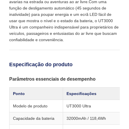
avarias na estrada ou aventuras ao ar livre.Com uma
função de desligamento automático (45 segundos de
inatividade) para poupar energia e um ecrã LED fácil de
usar que mostra o nível e o estado da bateria, o UT3000
Ultra é um companheiro indispensável para proprietários de
veículos, passageiros e entusiastas do ar livre que buscam
confiabilidade e conveniência.
Especificação do produto
Parâmetros essenciais de desempenho
Ponto
Especificações
Modelo de produto
UT3000 Ultra
Capacidade da bateria
32000mAh / 118,4Wh