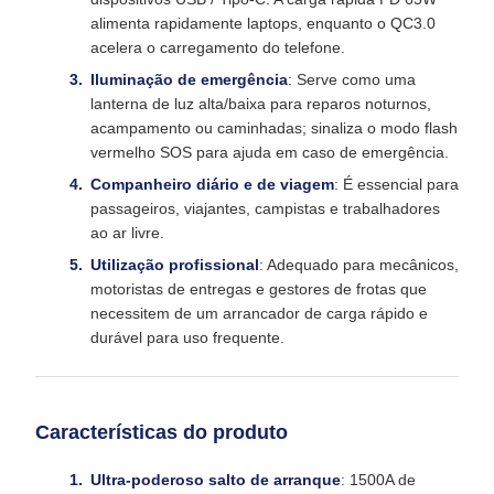
alimenta rapidamente laptops, enquanto o QC3.0
acelera o carregamento do telefone.
Iluminação de emergência
: Serve como uma
lanterna de luz alta/baixa para reparos noturnos,
acampamento ou caminhadas; sinaliza o modo flash
vermelho SOS para ajuda em caso de emergência.
Companheiro diário e de viagem
: É essencial para
passageiros, viajantes, campistas e trabalhadores
ao ar livre.
Utilização profissional
: Adequado para mecânicos,
motoristas de entregas e gestores de frotas que
necessitem de um arrancador de carga rápido e
durável para uso frequente.
Características do produto
Ultra-poderoso salto de arranque
: 1500A de