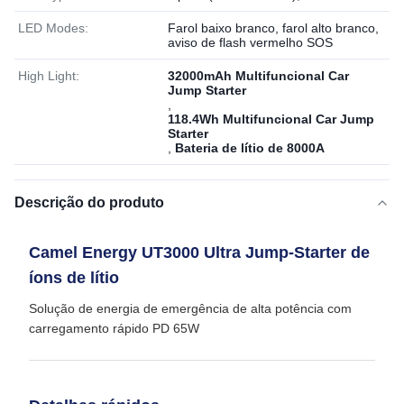
LED Modes:
Farol baixo branco, farol alto branco,
aviso de flash vermelho SOS
High Light:
32000mAh Multifuncional Car
Jump Starter
,
118.4Wh Multifuncional Car Jump
Starter
,
Bateria de lítio de 8000A
Descrição do produto
Camel Energy UT3000 Ultra Jump-Starter de
íons de lítio
Solução de energia de emergência de alta potência com
carregamento rápido PD 65W